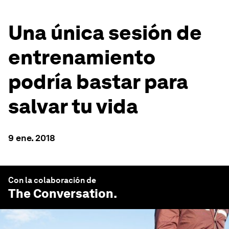
Una única sesión de
entrenamiento
podría bastar para
salvar tu vida
9 ene. 2018
Con la colaboración de
The Conversation
.