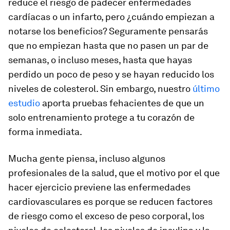
reduce el riesgo de padecer enfermedades
cardíacas o un infarto, pero ¿cuándo empiezan a
notarse los beneficios? Seguramente pensarás
que no empiezan hasta que no pasen un par de
semanas, o incluso meses, hasta que hayas
perdido un poco de peso y se hayan reducido los
niveles de colesterol. Sin embargo, nuestro
último
estudio
aporta pruebas fehacientes de que un
solo entrenamiento protege a tu corazón de
forma inmediata.
Mucha gente piensa, incluso algunos
profesionales de la salud, que el motivo por el que
hacer ejercicio previene las enfermedades
cardiovasculares es porque se reducen factores
de riesgo como el exceso de peso corporal, los