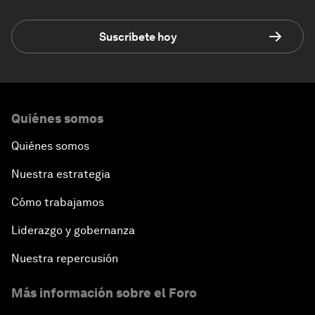
Suscríbete hoy
Quiénes somos
Quiénes somos
Nuestra estrategia
Cómo trabajamos
Liderazgo y gobernanza
Nuestra repercusión
Más información sobre el Foro