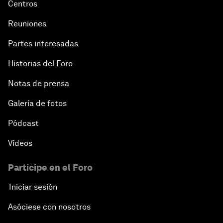
Centros
Reuniones
Partes interesadas
Historias del Foro
Notas de prensa
Galería de fotos
Pódcast
Vídeos
Participe en el Foro
Iniciar sesión
Asóciese con nosotros