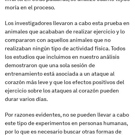
moría en el proceso.
Los investigadores llevaron a cabo esta prueba en
animales que acababan de realizar ejercicio y lo
compararon con aquellos animales que no
realizaban ningún tipo de actividad física. Todos
los estudios que incluimos en nuestro análisis
demostraron que una sola sesión de
entrenamiento está asociada a un ataque al
corazón más leve y que los efectos positivos del
ejercicio sobre los ataques al corazón pueden
durar varios días.
Por razones evidentes, no se pueden llevar a cabo
este tipo de experimentos en personas humanas,
por lo que es necesario buscar otras formas de