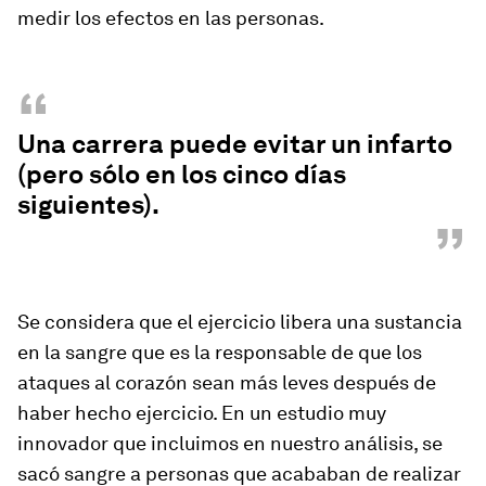
medir los efectos en las personas.
“
Una carrera puede evitar un infarto
(pero sólo en los cinco días
siguientes).
”
Se considera que el ejercicio libera una sustancia
en la sangre que es la responsable de que los
ataques al corazón sean más leves después de
haber hecho ejercicio. En un estudio muy
innovador que incluimos en nuestro análisis, se
sacó sangre a personas que acababan de realizar