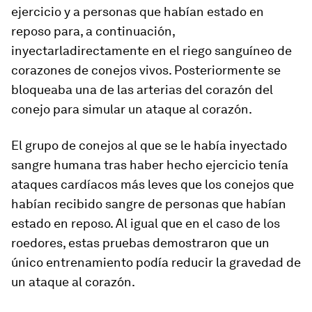
ejercicio y a personas que habían estado en
reposo para, a continuación,
inyectarladirectamente en el riego sanguíneo de
corazones de conejos vivos. Posteriormente se
bloqueaba una de las arterias del corazón del
conejo para simular un ataque al corazón.
El grupo de conejos al que se le había inyectado
sangre humana tras haber hecho ejercicio tenía
ataques cardíacos más leves que los conejos que
habían recibido sangre de personas que habían
estado en reposo. Al igual que en el caso de los
roedores, estas pruebas demostraron que un
único entrenamiento podía reducir la gravedad de
un ataque al corazón.