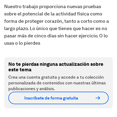
Nuestro trabajo proporciona nuevas pruebas
sobre el potencial de la actividad física como
forma de proteger corazón, tanto a corto como a
largo plazo. Lo único que tienes que hacer es no
pasar más de cinco días sin hacer ejercicio. O lo
usas o lo pierdes
No te pierdas ninguna actualización sobre
este tema
Crea una cuenta gratuita y accede a tu colección
personalizada de contenidos con nuestras últimas
publicaciones y análisis.
Inscríbete de forma gratuita