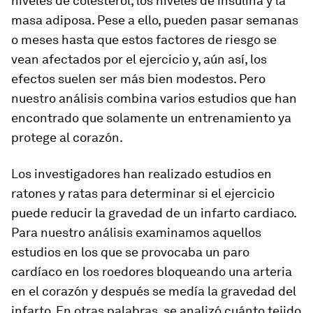
niveles de colesterol, los niveles de insulina y la
masa adiposa. Pese a ello, pueden pasar semanas
o meses hasta que estos factores de riesgo se
vean afectados por el ejercicio y, aún así, los
efectos suelen ser más bien modestos. Pero
nuestro análisis combina varios estudios que han
encontrado que solamente un entrenamiento ya
protege al corazón.
Los investigadores han realizado estudios en
ratones y ratas para determinar si el ejercicio
puede reducir la gravedad de un infarto cardiaco.
Para nuestro análisis examinamos aquellos
estudios en los que se provocaba un paro
cardíaco en los roedores bloqueando una arteria
en el corazón y después se medía la gravedad del
infarto. En otras palabras, se analizó cuánto tejido