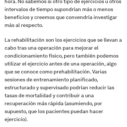
hora. No sabemos si otro tipo de ejercicios u otros
intervalos de tiempo supondrían más o menos
beneficios y creemos que convendría investigar
más al respecto.
La rehabilitación son los ejercicios que se llevan a
cabo tras una operación para mejorar el
condicionamiento físico, pero también podemos
utilizar el ejercicio antes de una operación, algo
que se conoce como prehabilitación. Varias
sesiones de entrenamiento planificado,
estructurado y supervisado podrían reducir las
tasas de mortalidad y contribuir a una
recuperación más rápida (asumiendo, por
supuesto, que los pacientes puedan hacer
ejercicio).