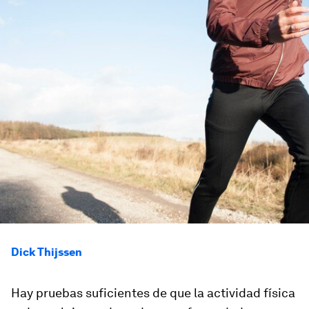
Dick Thijssen
Hay pruebas suficientes de que la actividad física