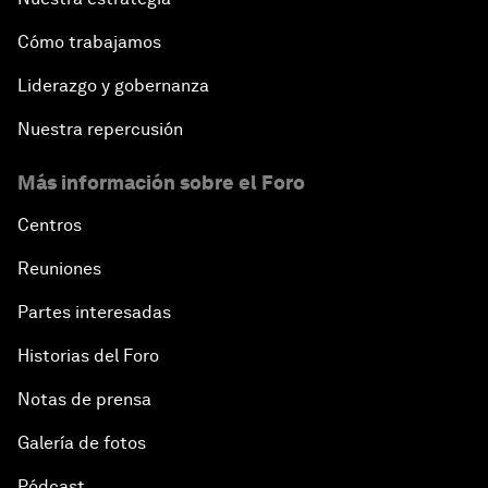
Cómo trabajamos
Liderazgo y gobernanza
Nuestra repercusión
Más información sobre el Foro
Centros
Reuniones
Partes interesadas
Historias del Foro
Notas de prensa
Galería de fotos
Pódcast