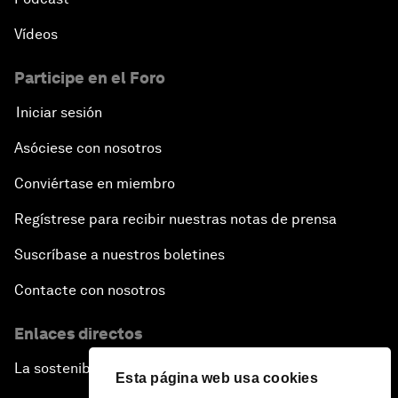
Vídeos
Participe en el Foro
Iniciar sesión
Asóciese con nosotros
Conviértase en miembro
Regístrese para recibir nuestras notas de prensa
Suscríbase a nuestros boletines
Contacte con nosotros
Enlaces directos
La sostenibilidad en el Foro
Esta página web usa cookies