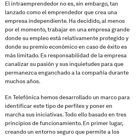
El intraemprendedor no es, sin embargo, tan
lanzado como el emprendedor que crea una
empresa independiente. Ha decidido, al menos
por el momento, trabajar en una empresa grande
donde su empleo está relativamente protegido y
donde su premio económico en caso de éxito es
más limitado. Es responsabilidad de la empresa
canalizar su pasión y sus inquietudes para que
permanezca enganchado a la compañía durante
muchos años.
En Telefónica hemos desarrollado un marco para
identificar este tipo de perfiles y poner en
marcha sus iniciativas. Todo ello basado en tres
principios de funcionamiento. En primer lugar,
creando un entorno seguro que permite a los