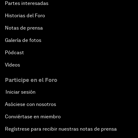
Partes interesadas
Historias del Foro
Notas de prensa
Galería de fotos
Pódcast
Vídeos
Participe en el Foro
Iniciar sesión
Asóciese con nosotros
Conviértase en miembro
Regístrese para recibir nuestras notas de prensa