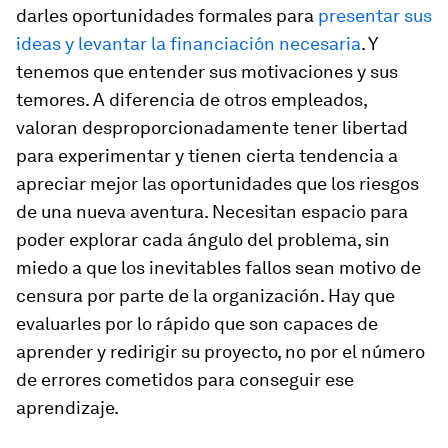
darles oportunidades formales para
presentar sus
ideas y levantar la financiación necesaria
. Y
tenemos que entender sus motivaciones y sus
temores. A diferencia de otros empleados,
valoran desproporcionadamente tener libertad
para experimentar y tienen cierta tendencia a
apreciar mejor las oportunidades que los riesgos
de una nueva aventura. Necesitan espacio para
poder explorar cada ángulo del problema, sin
miedo a que los inevitables fallos sean motivo de
censura por parte de la organización. Hay que
evaluarles por lo rápido que son capaces de
aprender y redirigir su proyecto, no por el número
de errores cometidos para conseguir ese
aprendizaje.