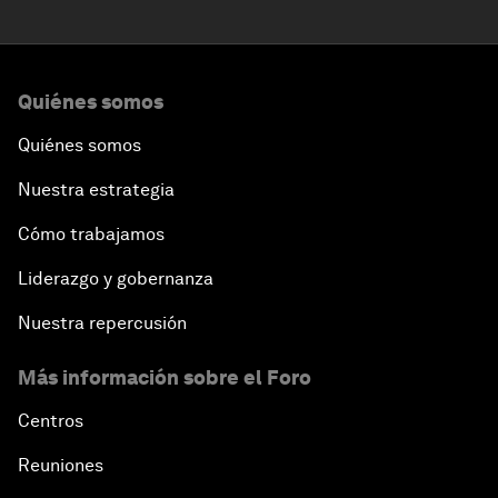
Quiénes somos
Quiénes somos
Nuestra estrategia
Cómo trabajamos
Liderazgo y gobernanza
Nuestra repercusión
Más información sobre el Foro
Centros
Reuniones