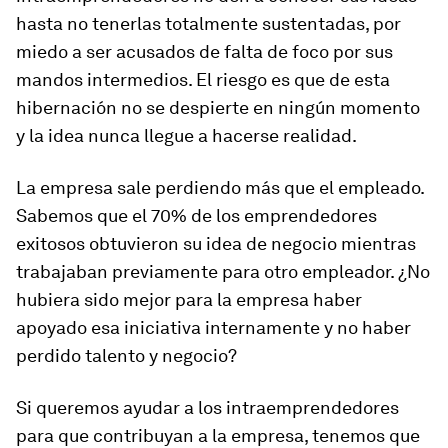
hasta no tenerlas totalmente sustentadas, por
miedo a ser acusados de falta de foco por sus
mandos intermedios. El riesgo es que de esta
hibernación no se despierte en ningún momento
y la idea nunca llegue a hacerse realidad.
La empresa sale perdiendo más que el empleado.
Sabemos que el 70% de los emprendedores
exitosos obtuvieron su idea de negocio mientras
trabajaban previamente para otro empleador. ¿No
hubiera sido mejor para la empresa haber
apoyado esa iniciativa internamente y no haber
perdido talento y negocio?
Si queremos ayudar a los intraemprendedores
para que contribuyan a la empresa, tenemos que