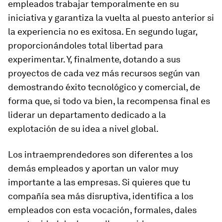
empleados trabajar temporalmente en su
iniciativa y garantiza la vuelta al puesto anterior si
la experiencia no es exitosa. En segundo lugar,
proporcionándoles total libertad para
experimentar. Y, finalmente, dotando a sus
proyectos de cada vez más recursos según van
demostrando éxito tecnológico y comercial, de
forma que, si todo va bien, la recompensa final es
liderar un departamento dedicado a la
explotación de su idea a nivel global.
Los intraemprendedores son diferentes a los
demás empleados y aportan un valor muy
importante a las empresas. Si quieres que tu
compañía sea más disruptiva, identifica a los
empleados con esta vocación, formales, dales