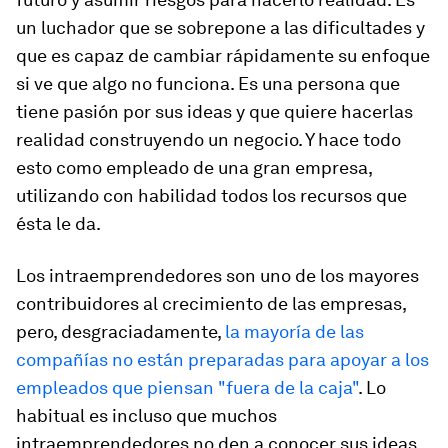
un luchador que se sobrepone a las dificultades y
que es capaz de cambiar rápidamente su enfoque
si ve que algo no funciona. Es una persona que
tiene pasión por sus ideas y que quiere hacerlas
realidad construyendo un negocio. Y hace todo
esto como empleado de una gran empresa,
utilizando con habilidad todos los recursos que
ésta le da.
Los intraemprendedores son uno de los mayores
contribuidores al crecimiento de las empresas,
pero, desgraciadamente,
la mayoría de las
compañías no están preparadas para apoyar a los
empleados que piensan "fuera de la caja"
. Lo
habitual es incluso que muchos
intraemprendedores no den a conocer sus ideas