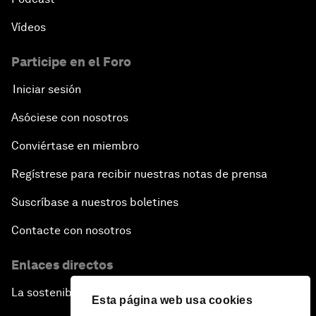
Vídeos
Participe en el Foro
Iniciar sesión
Asóciese con nosotros
Conviértase en miembro
Regístrese para recibir nuestras notas de prensa
Suscríbase a nuestros boletines
Contacte con nosotros
Enlaces directos
La sostenibilidad en el Foro
Esta página web usa cookies