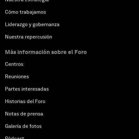
Cómo trabajamos
Liderazgo y gobernanza
Nuestra repercusión
Más información sobre el Foro
Centros
Reuniones
Partes interesadas
Historias del Foro
Notas de prensa
Galería de fotos
Pódcast