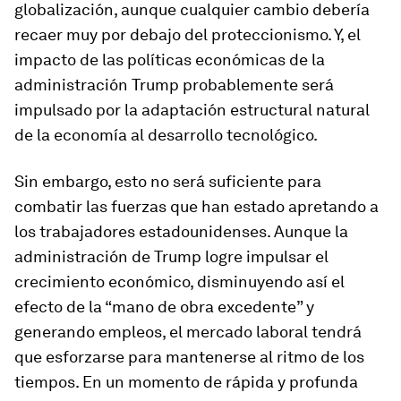
globalización, aunque cualquier cambio debería
recaer muy por debajo del proteccionismo. Y, el
impacto de las políticas económicas de la
administración Trump probablemente será
impulsado por la adaptación estructural natural
de la economía al desarrollo tecnológico.
Sin embargo, esto no será suficiente para
combatir las fuerzas que han estado apretando a
los trabajadores estadounidenses. Aunque la
administración de Trump logre impulsar el
crecimiento económico, disminuyendo así el
efecto de la “mano de obra excedente” y
generando empleos, el mercado laboral tendrá
que esforzarse para mantenerse al ritmo de los
tiempos. En un momento de rápida y profunda