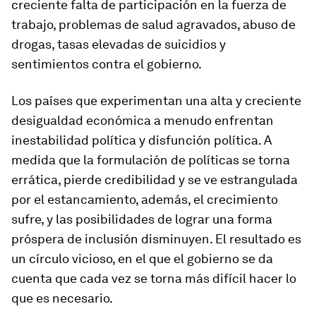
creciente falta de participación en la fuerza de
trabajo, problemas de salud agravados, abuso de
drogas, tasas elevadas de suicidios y
sentimientos contra el gobierno.
Los países que experimentan una alta y creciente
desigualdad económica a menudo enfrentan
inestabilidad política y disfunción política. A
medida que la formulación de políticas se torna
errática, pierde credibilidad y se ve estrangulada
por el estancamiento, además, el crecimiento
sufre, y las posibilidades de lograr una forma
próspera de inclusión disminuyen. El resultado es
un círculo vicioso, en el que el gobierno se da
cuenta que cada vez se torna más difícil hacer lo
que es necesario.