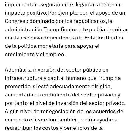
implementan, seguramente llegarían a tener un
impacto positivo. Por ejemplo, con el apoyo de un
Congreso dominado por los republicanos, la
administración Trump finalmente podría terminar
con la excesiva dependencia de Estados Unidos
de la política monetaria para apoyar el
crecimiento y el empleo.
Además, la inversión del sector público en
infraestructura y capital humano que Trump ha
prometido, si está adecuadamente dirigida,
aumentaría el rendimiento del sector privado y,
por tanto, el nivel de inversión del sector privado.
Algún nivel de renegociación de los acuerdos de
comercio e inversión también podría ayudar a
redistribuir los costos y beneficios de la