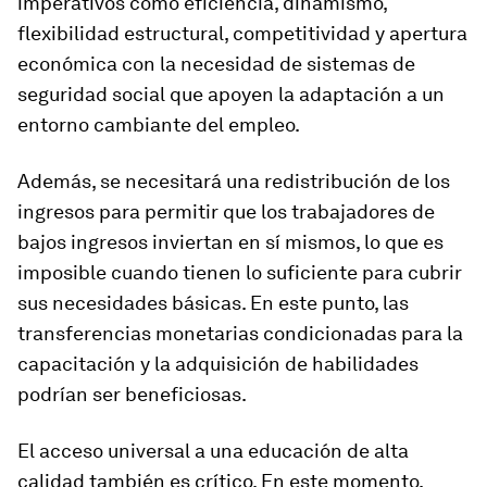
imperativos como eficiencia, dinamismo,
flexibilidad estructural, competitividad y apertura
económica con la necesidad de sistemas de
seguridad social que apoyen la adaptación a un
entorno cambiante del empleo.
Además, se necesitará una redistribución de los
ingresos para permitir que los trabajadores de
bajos ingresos inviertan en sí mismos, lo que es
imposible cuando tienen lo suficiente para cubrir
sus necesidades básicas. En este punto, las
transferencias monetarias condicionadas para la
capacitación y la adquisición de habilidades
podrían ser beneficiosas.
El acceso universal a una educación de alta
calidad también es crítico. En este momento,