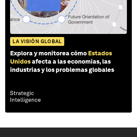
LA VISIÓN GLOBAL
Explora y monitorea cómo
Estados
Unidos
afecta a las economías, las
industrias y los problemas globales