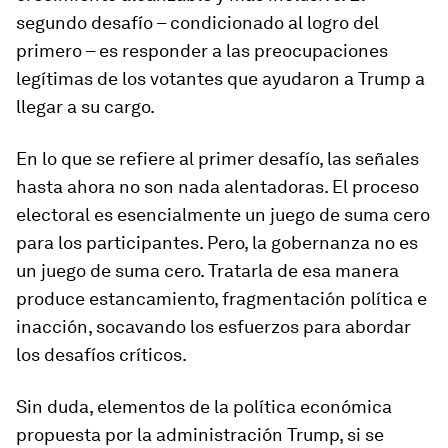
segundo desafío – condicionado al logro del
primero – es responder a las preocupaciones
legítimas de los votantes que ayudaron a Trump a
llegar a su cargo.
En lo que se refiere al primer desafío, las señales
hasta ahora no son nada alentadoras. El proceso
electoral es esencialmente un juego de suma cero
para los participantes. Pero, la gobernanza no es
un juego de suma cero. Tratarla de esa manera
produce estancamiento, fragmentación política e
inacción, socavando los esfuerzos para abordar
los desafíos críticos.
Sin duda, elementos de la política económica
propuesta por la administración Trump, si se