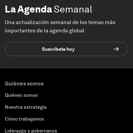
La Agenda
Semanal
Una actualización semanal de los temas más
importantes de la agenda global
Suscríbete hoy
Quiénes somos
Quiénes somos
Nuestra estrategia
Cómo trabajamos
Liderazgo y gobernanza