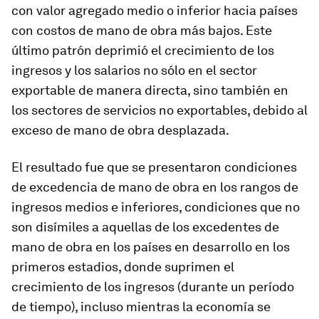
con valor agregado medio o inferior hacia países
con costos de mano de obra más bajos. Este
último patrón deprimió el crecimiento de los
ingresos y los salarios no sólo en el sector
exportable de manera directa, sino también en
los sectores de servicios no exportables, debido al
exceso de mano de obra desplazada.
El resultado fue que se presentaron condiciones
de excedencia de mano de obra en los rangos de
ingresos medios e inferiores, condiciones que no
son disímiles a aquellas de los excedentes de
mano de obra en los países en desarrollo en los
primeros estadios, donde suprimen el
crecimiento de los ingresos (durante un período
de tiempo), incluso mientras la economía se