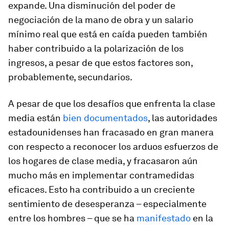
expande. Una disminución del poder de
negociación de la mano de obra y un salario
mínimo real que está en caída pueden también
haber contribuido a la polarización de los
ingresos, a pesar de que estos factores son,
probablemente, secundarios.
A pesar de que los desafíos que enfrenta la clase
media están
bien documentados
, las autoridades
estadounidenses han fracasado en gran manera
con respecto a reconocer los arduos esfuerzos de
los hogares de clase media, y fracasaron aún
mucho más en implementar contramedidas
eficaces. Esto ha contribuido a un creciente
sentimiento de desesperanza – especialmente
entre los hombres – que se ha
manifestado
en la