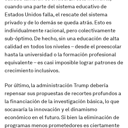
cuando una parte del sistema educativo de
Estados Unidos falla, el rescate del sistema
privado y de lo demás se queda atrás. Esto es
individualmente racional, pero colectivamente
sub-óptimo. De hecho, sin una educación de alta
calidad en todos los niveles – desde el preescolar
hasta la universidad o la formación profesional
equivalente – es casi imposible lograr patrones de
crecimiento inclusivos.
Por último, la administración Trump debería
repensar sus propuestas de recortes profundos a
la financiación de la investigación básica, lo que
socavaría la innovación y el dinamismo
económico en el futuro. Si bien la eliminación de
programas menos prometedores es ciertamente