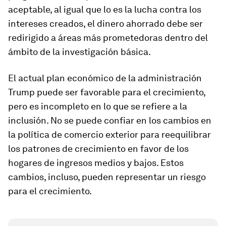
aceptable, al igual que lo es la lucha contra los
intereses creados, el dinero ahorrado debe ser
redirigido a áreas más prometedoras dentro del
ámbito de la investigación básica.
El actual plan económico de la administración
Trump puede ser favorable para el crecimiento,
pero es incompleto en lo que se refiere a la
inclusión. No se puede confiar en los cambios en
la política de comercio exterior para reequilibrar
los patrones de crecimiento en favor de los
hogares de ingresos medios y bajos. Estos
cambios, incluso, pueden representar un riesgo
para el crecimiento.