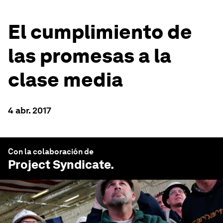
El cumplimiento de
las promesas a la
clase media
4 abr. 2017
Con la colaboración de
Project Syndicate
.