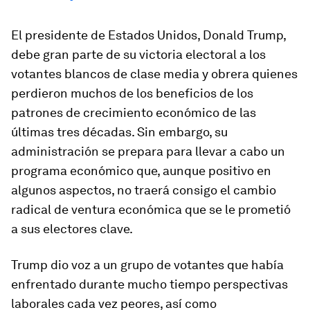
El presidente de Estados Unidos, Donald Trump,
debe gran parte de su victoria electoral a los
votantes blancos de clase media y obrera quienes
perdieron muchos de los beneficios de los
patrones de crecimiento económico de las
últimas tres décadas. Sin embargo, su
administración se prepara para llevar a cabo un
programa económico que, aunque positivo en
algunos aspectos, no traerá consigo el cambio
radical de ventura económica que se le prometió
a sus electores clave.
Trump dio voz a un grupo de votantes que había
enfrentado durante mucho tiempo perspectivas
laborales cada vez peores, así como