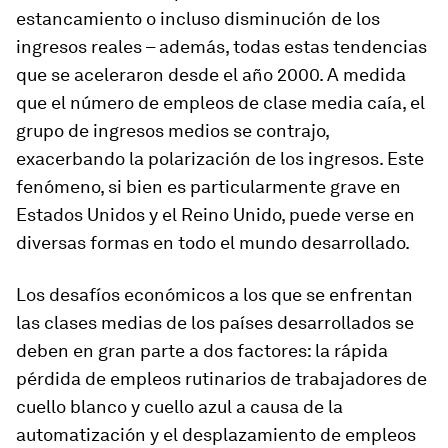
estancamiento o incluso disminución de los
ingresos reales – además, todas estas tendencias
que se aceleraron desde el año 2000. A medida
que el número de empleos de clase media caía, el
grupo de ingresos medios se contrajo,
exacerbando la polarización de los ingresos. Este
fenómeno, si bien es particularmente grave en
Estados Unidos y el Reino Unido, puede verse en
diversas formas en todo el mundo desarrollado.
Los desafíos económicos a los que se enfrentan
las clases medias de los países desarrollados se
deben en gran parte a dos factores: la rápida
pérdida de empleos rutinarios de trabajadores de
cuello blanco y cuello azul a causa de la
automatización y el desplazamiento de empleos