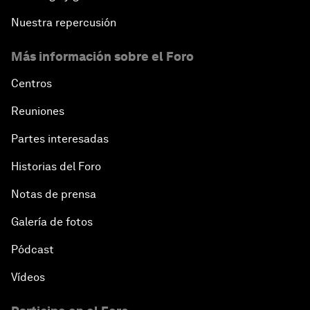
Nuestra repercusión
Más información sobre el Foro
Centros
Reuniones
Partes interesadas
Historias del Foro
Notas de prensa
Galería de fotos
Pódcast
Vídeos