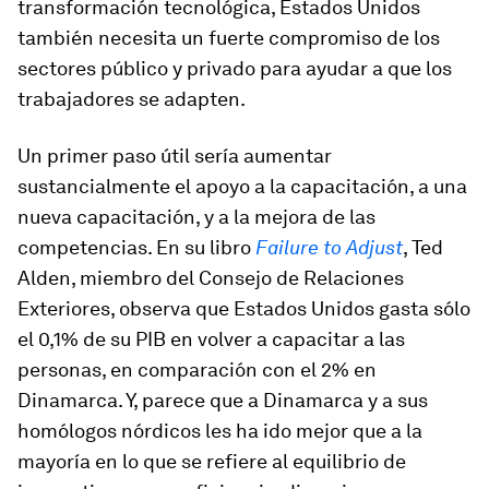
transformación tecnológica, Estados Unidos
también necesita un fuerte compromiso de los
sectores público y privado para ayudar a que los
trabajadores se adapten.
Un primer paso útil sería aumentar
sustancialmente el apoyo a la capacitación, a una
nueva capacitación, y a la mejora de las
competencias. En su libro
Failure to Adjust
, Ted
Alden, miembro del Consejo de Relaciones
Exteriores, observa que Estados Unidos gasta sólo
el 0,1% de su PIB en volver a capacitar a las
personas, en comparación con el 2% en
Dinamarca. Y, parece que a Dinamarca y a sus
homólogos nórdicos les ha ido mejor que a la
mayoría en lo que se refiere al equilibrio de