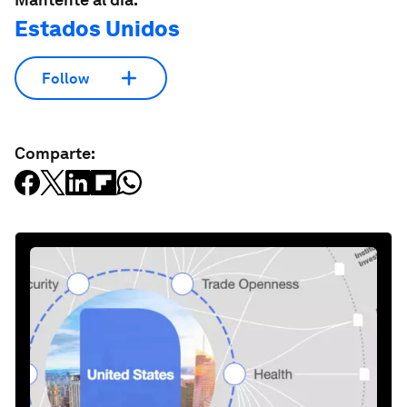
Estados Unidos
Follow
Comparte: