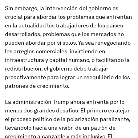
Sin embargo, la intervención del gobierno es
crucial para abordar los problemas que enfrentan
en la actualidad los trabajadores de los países
desarrollados, problemas que los mercados no
pueden abordar por sí solos. Ya sea renegociando
los arreglos comerciales, invirtiendo en
infraestructura y capital humano, o facilitando la
redistribución, el gobierno debe trabajar
proactivamente para lograr un reequilibrio de los
patrones de crecimiento.
La administración Trump ahora enfrenta por lo
menos dos grandes desafíos. El primero es alejar
el proceso político de la polarización paralizante,
llevándolo hacia una visión de un patrón de
crecimiento alcanzable y más inclusivo. El