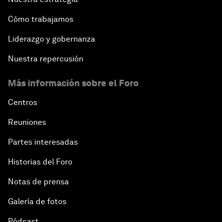
Cómo trabajamos
Liderazgo y gobernanza
Nuestra repercusión
Más información sobre el Foro
Centros
Reuniones
Partes interesadas
Historias del Foro
Notas de prensa
Galería de fotos
Pódcast