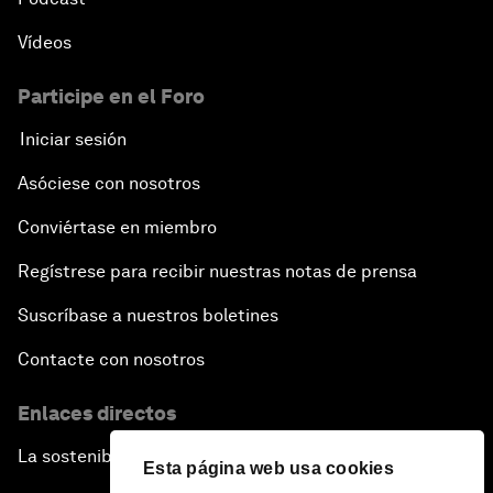
Vídeos
Participe en el Foro
Iniciar sesión
Asóciese con nosotros
Conviértase en miembro
Regístrese para recibir nuestras notas de prensa
Suscríbase a nuestros boletines
Contacte con nosotros
Enlaces directos
La sostenibilidad en el Foro
Esta página web usa cookies