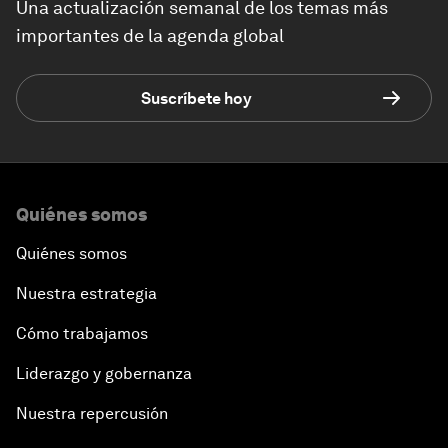
Una actualización semanal de los temas más
importantes de la agenda global
Suscríbete hoy
Quiénes somos
Quiénes somos
Nuestra estrategia
Cómo trabajamos
Liderazgo y gobernanza
Nuestra repercusión