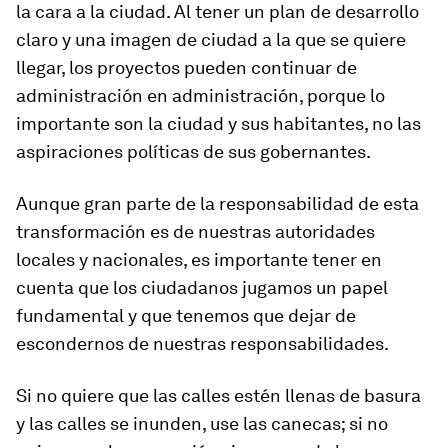
la cara a la ciudad. Al tener un plan de desarrollo
claro y una imagen de ciudad a la que se quiere
llegar, los proyectos pueden continuar de
administración en administración, porque lo
importante son la ciudad y sus habitantes, no las
aspiraciones políticas de sus gobernantes.
Aunque gran parte de la responsabilidad de esta
transformación es de nuestras autoridades
locales y nacionales, es importante tener en
cuenta que los ciudadanos jugamos un papel
fundamental y que tenemos que dejar de
escondernos de nuestras responsabilidades.
Si no quiere que las calles estén llenas de basura
y las calles se inunden, use las canecas; si no