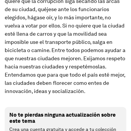
quiere que la corrupción siga secando las arcas
de su ciudad, quéjese ante los funcionarios
elegidos, hágase oír, y lo más importante, no
vuelva a votar por ellos. Si no quiere que la ciudad
esté llena de carros y que la movilidad sea
imposible use el transporte público, salga en
bicicleta o camine. Entre todos podemos ayudar a
que nuestras ciudades mejoren. Exijamos respeto
hacia nuestras ciudades y respetémoslas.
Entendamos que para que todo el país esté mejor,
las ciudades deben florecer como entes de
innovación, ideas y socialización.
No te pierdas ninguna actualización sobre
este tema
Crea una cuenta gratuita y accede a tu colección