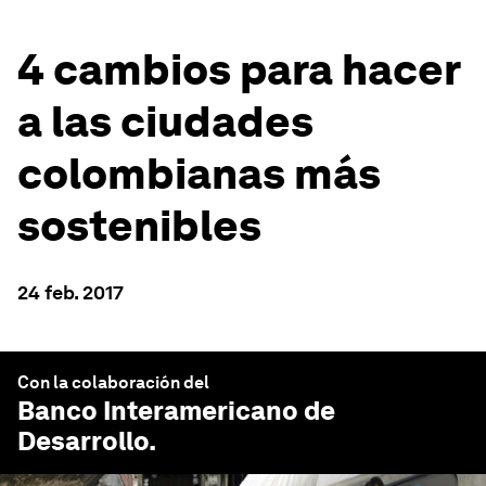
4 cambios para hacer
a las ciudades
colombianas más
sostenibles
24 feb. 2017
Con la colaboración del
Banco Interamericano de
Desarrollo
.