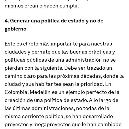
mismos crean o hacen cumplir.
4. Generar una política de estado y no de
gobierno
Este es el reto más importante para nuestras
ciudades y permite que las buenas prácticas y
políticas públicas de una administración no se
pierdan con la siguiente. Debe ser trazado un
camino claro para las próximas décadas, donde la
ciudad y sus habitantes sean la prioridad. En
Colombia, Medellín es un ejemplo perfecto de la
creación de una política de estado. A lo largo de
las últimas administraciones, no todas de la
misma corriente política, se han desarrollado
proyectos y megaproyectos que le han cambiado