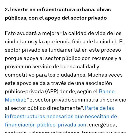
2. Invertir en infraestructura urbana, obras
públicas, con el apoyo del sector privado
Esto ayudará a mejorar la calidad de vida de los
ciudadanos y la apariencia física de la ciudad. El
sector privado es fundamental en este proceso
porque apoya al sector público con recursos y a
proveer un servicio de buena calidad y
competitivo para los ciudadanos. Muchas veces
este apoyo se da a través de una asociación
público-privada (APP) donde, según el
Banco
Mundial
: “el sector privado suministra un servicio
al sector público directamente”.
Parte de las
infraestructuras necesarias que necesitan de
financiación público-privada son
: energética,
sanitaria, telecomunicaciones, transporte y otros