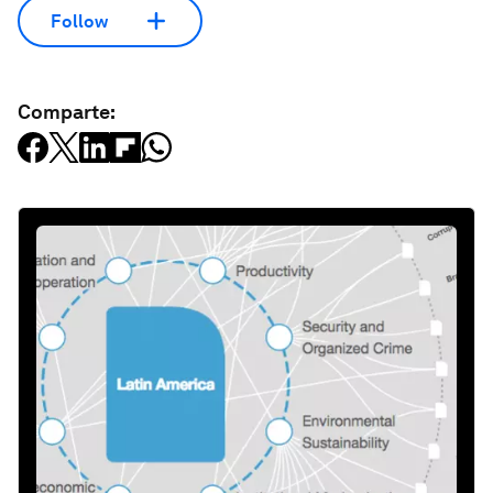
Follow
Comparte: