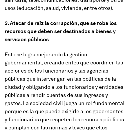
usos (educación, salud, vivienda, entre otros).
3. Atacar de raíz la corrupción, que se roba los
recursos que deben ser destinados a bienes y
servicios públicos
Esto se logra mejorando la gestión
gubernamental, creando entes que coordinen las
acciones de los funcionarios y las agencias
públicas que intervengan en las políticas de la
ciudad y obligando a los funcionarios y entidades
públicas a rendir cuentas de sus ingresos y
gastos. La sociedad civil juega un rol fundamental
porque es la que puede exigirle a los gobernantes
y funcionarios que respeten los recursos públicos
y cumplan con las normas y leyes que ellos