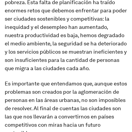
pobreza. Esta falta de planificación ha traído
enormes retos que debemos enfrentar para poder
ser ciudades sostenibles y competitivas: la
inequidad y el desempleo han aumentado,
nuestra productividad es baja, hemos degradado
el medio ambiente, la seguridad se ha deteriorado
y los servicios públicos se muestran ineficientes y
son insuficientes para la cantidad de personas
que migra a las ciudades cada año.
Es importante que entendamos que, aunque estos
problemas son creados por la aglomeración de
personas en las áreas urbanas, no son imposibles
de resolver. Al final de cuentas las ciudades son
las que nos llevarán a convertirnos en países
competitivos con miras hacia un futuro