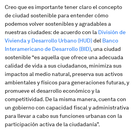
Creo que es importante tener claro el concepto
de ciudad sostenible para entender cómo
podemos volver sostenibles y agradables a
nuestras ciudades: de acuerdo con la
División de
Vivienda y Desarrollo Urbano (HUD)
del
Banco
Interamericano de Desarrollo (BID)
, una ciudad
sostenible “es aquella que ofrece una adecuada
calidad de vida a sus ciudadanos, minimiza sus
impactos al medio natural, preserva sus activos
ambientales y físicos para generaciones futuras, y
promueve el desarrollo económico y la
competitividad. De la misma manera, cuenta con
un gobierno con capacidad fiscal y administrativa
para llevar a cabo sus funciones urbanas con la
participación activa de la ciudadanía”.