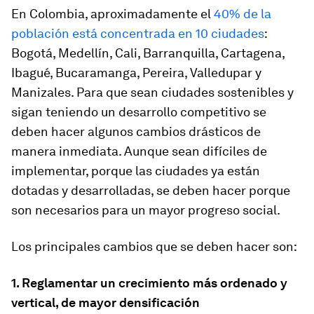
En Colombia, aproximadamente el
40% de la
población está concentrada en 10 ciudades
:
Bogotá, Medellín, Cali, Barranquilla, Cartagena,
Ibagué, Bucaramanga, Pereira, Valledupar y
Manizales. Para que sean ciudades sostenibles y
sigan teniendo un desarrollo competitivo se
deben hacer algunos cambios drásticos de
manera inmediata. Aunque sean difíciles de
implementar, porque las ciudades ya están
dotadas y desarrolladas, se deben hacer porque
son necesarios para un mayor progreso social.
Los principales cambios que se deben hacer son:
1. Reglamentar un crecimiento más ordenado y
vertical, de mayor densificación