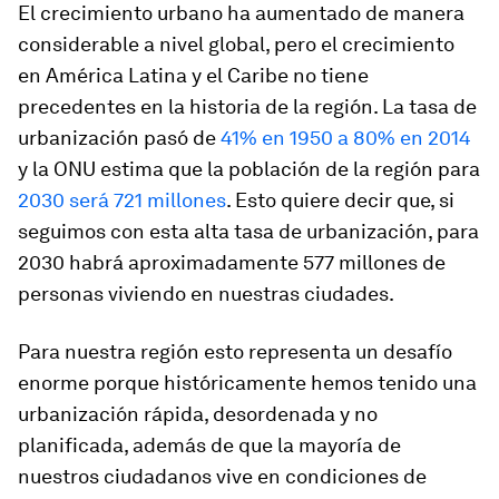
El crecimiento urbano ha aumentado de manera
considerable a nivel global, pero el crecimiento
en América Latina y el Caribe no tiene
precedentes en la historia de la región. La tasa de
urbanización pasó de
41% en 1950 a 80% en 2014
y la ONU estima que la población de la región para
2030 será 721 millones
. Esto quiere decir que, si
seguimos con esta alta tasa de urbanización, para
2030 habrá aproximadamente 577 millones de
personas viviendo en nuestras ciudades.
Para nuestra región esto representa un desafío
enorme porque históricamente hemos tenido una
urbanización rápida, desordenada y no
planificada, además de que la mayoría de
nuestros ciudadanos vive en condiciones de