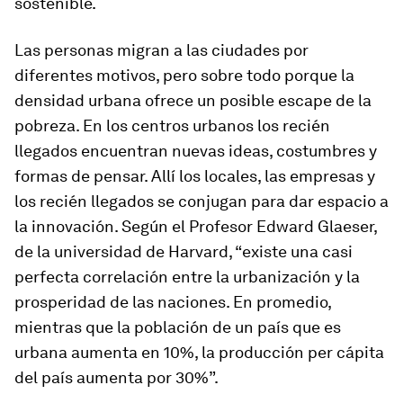
sostenible.
Las personas migran a las ciudades por
diferentes motivos, pero sobre todo porque la
densidad urbana ofrece un posible escape de la
pobreza. En los centros urbanos los recién
llegados encuentran nuevas ideas, costumbres y
formas de pensar. Allí los locales, las empresas y
los recién llegados se conjugan para dar espacio a
la innovación. Según el Profesor Edward Glaeser,
de la universidad de Harvard, “existe una casi
perfecta correlación entre la urbanización y la
prosperidad de las naciones. En promedio,
mientras que la población de un país que es
urbana aumenta en 10%, la producción per cápita
del país aumenta por 30%”.