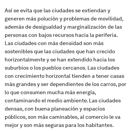
Así se evita que las ciudades se extiendan y
generen más polución y problemas de movilidad,
además de desigualdad y marginalización de las
personas con bajos recursos hacia la periferia.
Las ciudades con más densidad son más
sostenibles que las ciudades que han crecido
horizontalmente y se han extendido hacia los
suburbios o los pueblos cercanos. Las ciudades
con crecimiento horizontal tienden a tener casas
más grandes y ser dependientes de los carros, por
lo que consumen mucha más energía,
contaminando el medio ambiente. Las ciudades
densas, con buena planeación y espacios
públicos, son más caminables, al comercio le va
mejor y son más seguras para los habitantes.