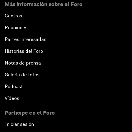
Más información sobre el Foro
Centros
Reuniones
Partes interesadas
Historias del Foro
Notas de prensa
Galería de fotos
Pódcast
Vídeos
Participe en el Foro
Iniciar sesión