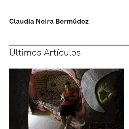
Claudia Neira Bermúdez
Últimos Artículos