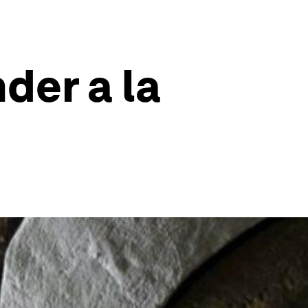
der a la