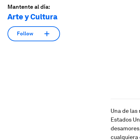
Mantente al día:
Arte y Cultura
Follow
Una de las 
Estados Uni
desamores, 
cualquiera 