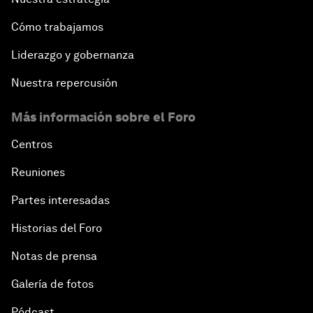
Cómo trabajamos
Liderazgo y gobernanza
Nuestra repercusión
Más información sobre el Foro
Centros
Reuniones
Partes interesadas
Historias del Foro
Notas de prensa
Galería de fotos
Pódcast