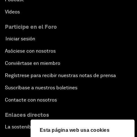
Vídeos
Participe en el Foro
Iniciar sesión
Asóciese con nosotros
Conviértase en miembro
Regístrese para recibir nuestras notas de prensa
Suscríbase a nuestros boletines
Contacte con nosotros
Enlaces directos
La sostenibilidad en el Foro
Esta página web usa cookies