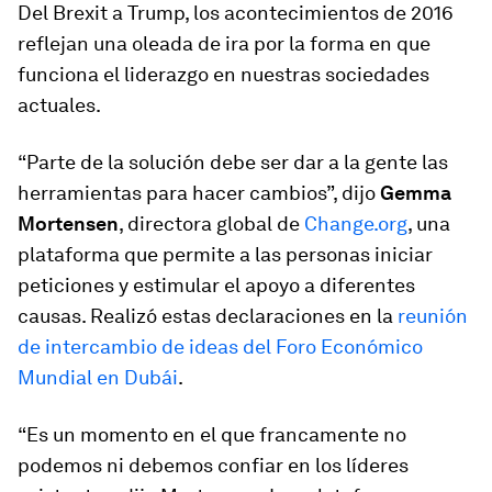
Del Brexit a Trump, los acontecimientos de 2016
reflejan una oleada de ira por la forma en que
funciona el liderazgo en nuestras sociedades
actuales.
“Parte de la solución debe ser dar a la gente las
herramientas para hacer cambios”, dijo
Gemma
Mortensen
, directora global de
Change.org
, una
plataforma que permite a las personas iniciar
peticiones y estimular el apoyo a diferentes
causas. Realizó estas declaraciones en la
reunión
de intercambio de ideas del Foro Económico
Mundial en Dubái
.
“Es un momento en el que francamente no
podemos ni debemos confiar en los líderes