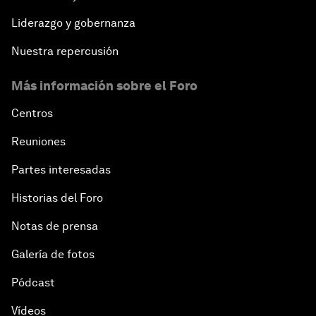
Liderazgo y gobernanza
Nuestra repercusión
Más información sobre el Foro
Centros
Reuniones
Partes interesadas
Historias del Foro
Notas de prensa
Galería de fotos
Pódcast
Vídeos