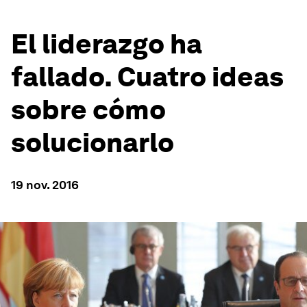
El liderazgo ha
fallado. Cuatro ideas
sobre cómo
solucionarlo
19 nov. 2016