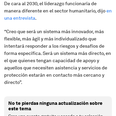
De cara al 2030, el liderazgo funcionaría de
manera diferente en el sector humanitario, dijo
en
una entrevista
.
“Creo que será un sistema más innovador, más
flexible, más ágil y más individualizado que
intentará responder a los riesgos y desafíos de
forma específica. Será un sistema más directo, en
el que quienes tengan capacidad de apoyo y
aquellos que necesiten asistencia y servicios de
protección estarán en contacto más cercano y
directo”.
No te pierdas ninguna actualización sobre
este tema