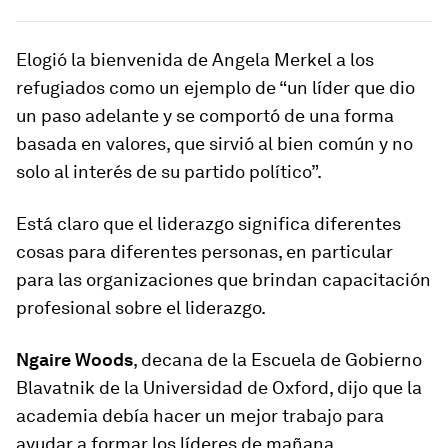
Elogió la bienvenida de Angela Merkel a los
refugiados como un ejemplo de “un líder que dio
un paso adelante y se comportó de una forma
basada en valores, que sirvió al bien común y no
solo al interés de su partido político”.
Está claro que el liderazgo significa diferentes
cosas para diferentes personas, en particular
para las organizaciones que brindan capacitación
profesional sobre el liderazgo.
Ngaire Woods
, decana de la Escuela de Gobierno
Blavatnik de la Universidad de Oxford, dijo que la
academia debía hacer un mejor trabajo para
ayudar a formar los líderes de mañana.