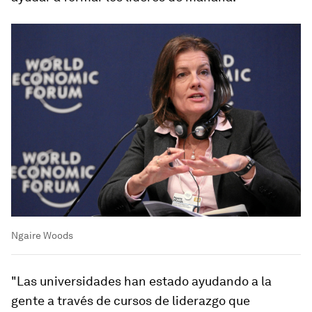
Ngaire Woods
"Las universidades han estado ayudando a la
gente a través de cursos de liderazgo que