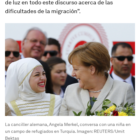
de luz en todo este discurso acerca de las
dificultades de la migración”.
La canciller alemana, Angela Merkel, conversa con una niña en
un campo de refugiados en Turquía. Imagen: REUTERS/Umit
Bektas