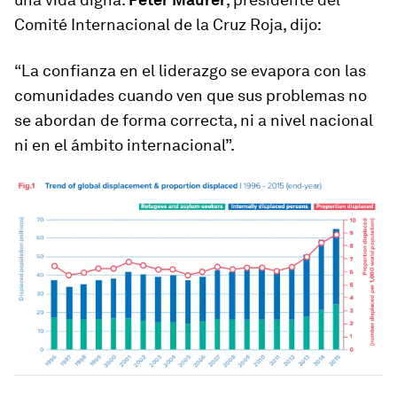
Comité Internacional de la Cruz Roja, dijo:
“La confianza en el liderazgo se evapora con las
comunidades cuando ven que sus problemas no
se abordan de forma correcta, ni a nivel nacional
ni en el ámbito internacional”.