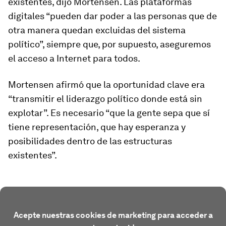
existentes, dijo Mortensen. Las plataformas
digitales “pueden dar poder a las personas que de
otra manera quedan excluidas del sistema
político”, siempre que, por supuesto, aseguremos
el acceso a Internet para todos.
Mortensen afirmó que la oportunidad clave era
“transmitir el liderazgo político donde está sin
explotar”. Es necesario “que la gente sepa que sí
tiene representación, que hay esperanza y
posibilidades dentro de las estructuras
existentes”.
Acepte nuestras cookies de marketing para acceder a