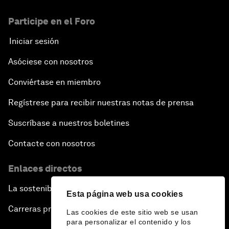
Participe en el Foro
Iniciar sesión
Asóciese con nosotros
Conviértase en miembro
Regístrese para recibir nuestras notas de prensa
Suscríbase a nuestros boletines
Contacte con nosotros
Enlaces directos
La sostenibilidad en el Foro
Esta página web usa cookies
Carreras profesionales
Las cookies de este sitio web se usan
para personalizar el contenido y los