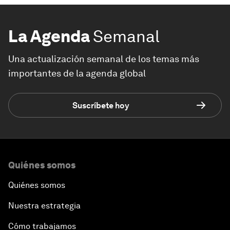
La Agenda
Semanal
Una actualización semanal de los temas más
importantes de la agenda global
Suscríbete hoy
Quiénes somos
Quiénes somos
Nuestra estrategia
Cómo trabajamos