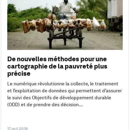
De nouvelles méthodes pour une
cartographie de la pauvreté plus
précise
Le numérique révolutionne la collecte, le traitement
et l’exploitation de données qui permettent d’assurer
le suivi des Objectifs de développement durable
(ODD) et de prendre des décision...
17 oct 2019