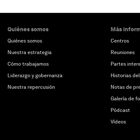
Quiénes somos
Más inform
Quiénes somos
Centros
Nuestra estrategia
Reuniones
Cómo trabajamos
Partes inter
Liderazgo y gobernanza
Historias del
Nuestra repercusión
Notas de pr
Galería de f
Pódcast
Vídeos