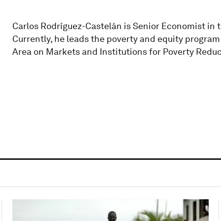
Carlos Rodríguez-Castelán is Senior Economist in t
Currently, he leads the poverty and equity program
Area on Markets and Institutions for Poverty Redu