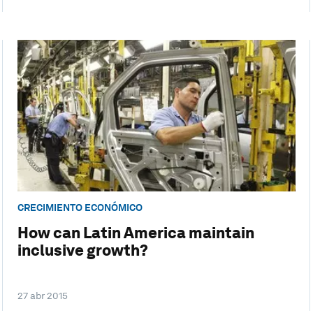
CRECIMIENTO ECONÓMICO
How can Latin America maintain
inclusive growth?
27 abr 2015