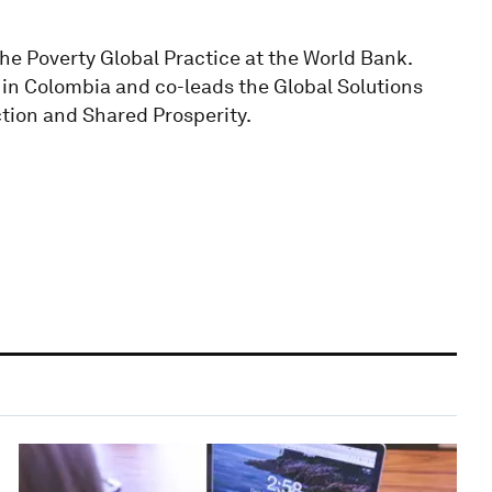
he Poverty Global Practice at the World Bank.
 in Colombia and co-leads the Global Solutions
ction and Shared Prosperity.