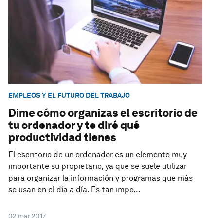
EMPLEOS Y EL FUTURO DEL TRABAJO
Dime cómo organizas el escritorio de
tu ordenador y te diré qué
productividad tienes
El escritorio de un ordenador es un elemento muy
importante su propietario, ya que se suele utilizar
para organizar la información y programas que más
se usan en el día a día. Es tan impo...
02 mar 2017