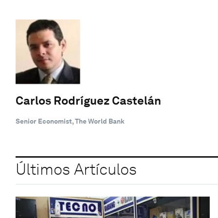
Carlos Rodríguez Castelán
Senior Economist, The World Bank
Últimos Artículos