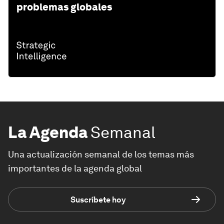
problemas globales
La Agenda
Semanal
Una actualización semanal de los temas más
importantes de la agenda global
Suscríbete hoy