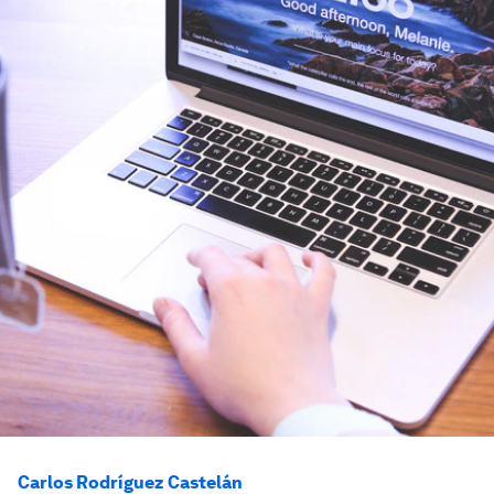
Carlos Rodríguez Castelán