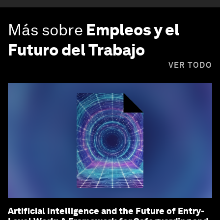
Más sobre
Empleos y el
Futuro del Trabajo
VER TODO
Artificial Intelligence and the Future of Entry-