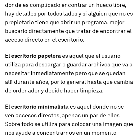
donde es complicado encontrar un hueco libre,
hay detalles por todos lados y si alguien que no es
propietario tiene que abrir un programa, mejor
buscarlo directamente que tratar de encontrar el
acceso directo en el escritorio.
El escritorio papelera
es aquel que el usuario
utiliza para descargar o guardar archivos que va a
necesitar inmediatamente pero que se quedan
allí durante años, por lo general hasta que cambia
de ordenador y decide hacer limpieza.
El escritorio minimalista
es aquel donde no se
ven accesos directos, apenas un par de ellos.
Sobre todo se utiliza para colocar una imagen que
nos ayude a concentrarnos en un momento