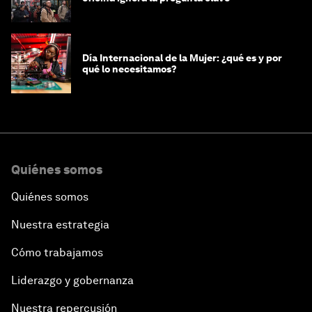
Día Internacional de la Mujer: ¿qué es y por
qué lo necesitamos?
Quiénes somos
Quiénes somos
Nuestra estrategia
Cómo trabajamos
Liderazgo y gobernanza
Nuestra repercusión