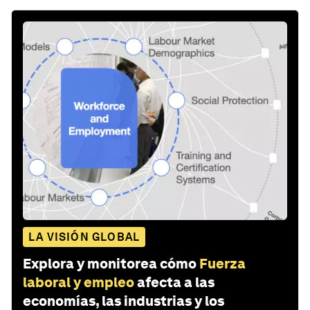
LA VISIÓN GLOBAL
Explora y monitorea cómo
Fuerza
laboral y empleo
afecta a las
economías, las industrias y los