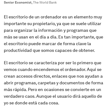
Senior Economist
,
The World Bank
El escritorio de un ordenador es un elemento muy
importante su propietario, ya que se suele utilizar
para organizar la información y programas que
más se usan en el día a día. Es tan importante, que
el escritorio puede marcar de forma clave la
productividad que somos capaces de obtener.
El escritorio se caracteriza por ser lo primero que
vemos cuando encendemos el ordenador. Aquí se
crean accesos directos, enlaces que nos ayudan a
abrir programas, carpetas y documentos de forma
más rápida. Pero en ocasiones se convierte en un
verdadero caos. Aunque el usuario dirá aquello de
yo se donde está cada cosa.