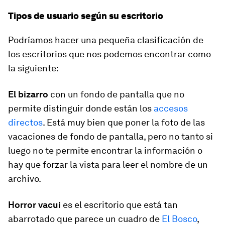
Tipos de usuario según su escritorio
Podríamos hacer una pequeña clasificación de
los escritorios que nos podemos encontrar como
la siguiente:
El bizarro
con un fondo de pantalla que no
permite distinguir donde están los
accesos
directos
. Está muy bien que poner la foto de las
vacaciones de fondo de pantalla, pero no tanto si
luego no te permite encontrar la información o
hay que forzar la vista para leer el nombre de un
archivo.
Horror vacui
es el escritorio que está tan
abarrotado que parece un cuadro de
El Bosco
,