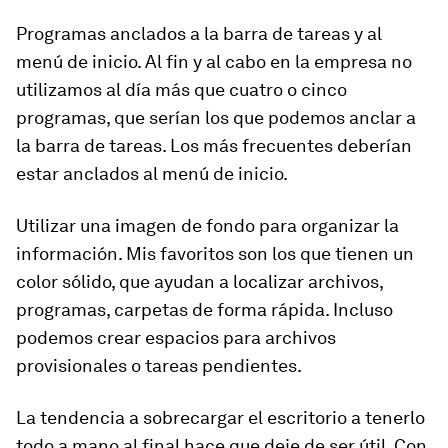
Programas anclados a la barra de tareas y al
menú de inicio. Al fin y al cabo en la empresa no
utilizamos al día más que cuatro o cinco
programas, que serían los que podemos anclar a
la barra de tareas. Los más frecuentes deberían
estar anclados al menú de inicio.
Utilizar una imagen de fondo para organizar la
información. Mis favoritos son los que tienen un
color sólido, que ayudan a localizar archivos,
programas, carpetas de forma rápida. Incluso
podemos crear espacios para archivos
provisionales o tareas pendientes.
La tendencia a sobrecargar el escritorio a tenerlo
todo a mano al final hace que deje de ser útil. Con