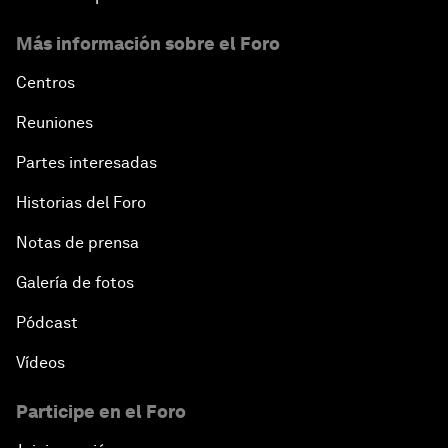
Más información sobre el Foro
Centros
Reuniones
Partes interesadas
Historias del Foro
Notas de prensa
Galería de fotos
Pódcast
Vídeos
Participe en el Foro