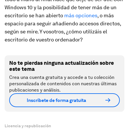
Windows 10 y la posibilidad de tener más de un
escritorio se han abierto
más opciones
, o más
espacio para seguir añadiendo accesos directos,
según se mire. Y vosotros, ¿cómo utilizáis el
escritorio de vuestro ordenador?
No te pierdas ninguna actualización sobre
este tema
Crea una cuenta gratuita y accede a tu colección
personalizada de contenidos con nuestras últimas
publicaciones y análisis.
Inscríbete de forma gratuita
Licencia y republicación