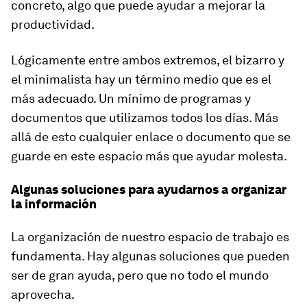
concreto, algo que puede ayudar a mejorar la
productividad.
Lógicamente entre ambos extremos, el bizarro y
el minimalista hay un término medio que es el
más adecuado. Un mínimo de programas y
documentos que utilizamos todos los días. Más
allá de esto cualquier enlace o documento que se
guarde en este espacio más que ayudar molesta.
Algunas soluciones para ayudarnos a organizar
la información
La organización de nuestro espacio de trabajo es
fundamenta. Hay algunas soluciones que pueden
ser de gran ayuda, pero que no todo el mundo
aprovecha.