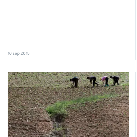
16 sep 2015