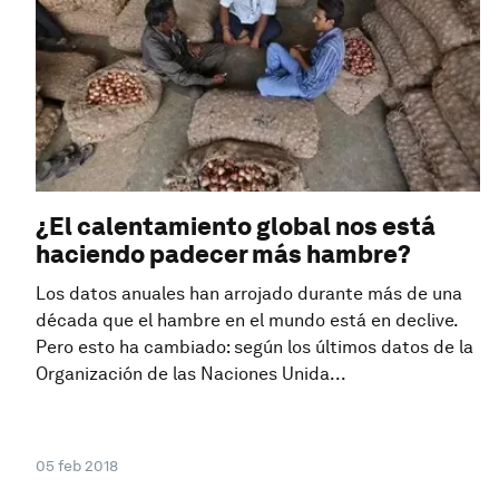
¿El calentamiento global nos está
haciendo padecer más hambre?
Los datos anuales han arrojado durante más de una
década que el hambre en el mundo está en declive.
Pero esto ha cambiado: según los últimos datos de la
Organización de las Naciones Unida...
05 feb 2018