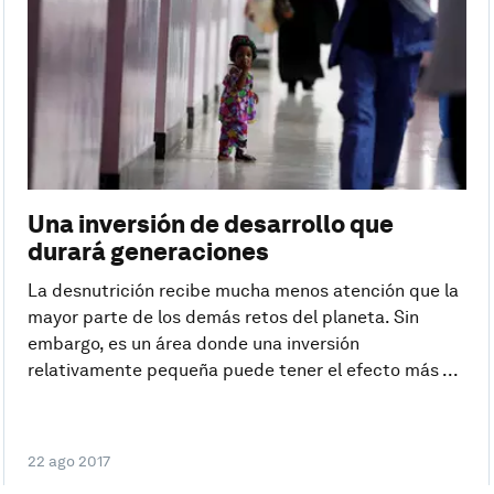
Una inversión de desarrollo que
durará generaciones
La desnutrición recibe mucha menos atención que la
mayor parte de los demás retos del planeta. Sin
embargo, es un área donde una inversión
relativamente pequeña puede tener el efecto más ...
22 ago 2017