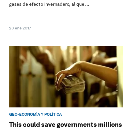
gases de efecto invernadero, al que ...
20 ene 2017
GEO-ECONOMÍA Y POLÍTICA
This could save governments millions