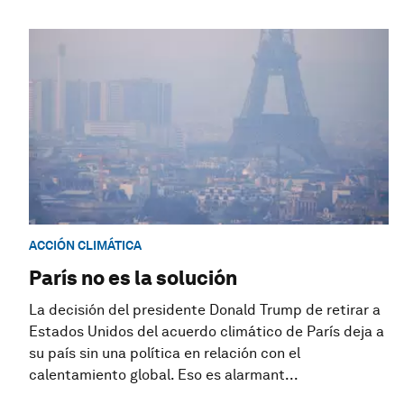
ACCIÓN CLIMÁTICA
París no es la solución
La decisión del presidente Donald Trump de retirar a
Estados Unidos del acuerdo climático de París deja a
su país sin una política en relación con el
calentamiento global. Eso es alarmant...