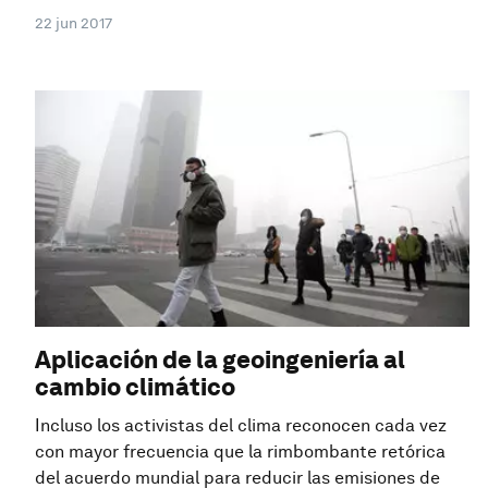
22 jun 2017
Aplicación de la geoingeniería al
cambio climático
Incluso los activistas del clima reconocen cada vez
con mayor frecuencia que la rimbombante retórica
del acuerdo mundial para reducir las emisiones de