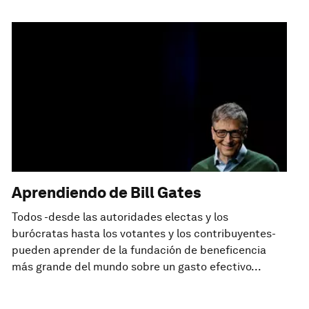
Aprendiendo de Bill Gates
Todos -desde las autoridades electas y los
burócratas hasta los votantes y los contribuyentes-
pueden aprender de la fundación de beneficencia
más grande del mundo sobre un gasto efectivo...