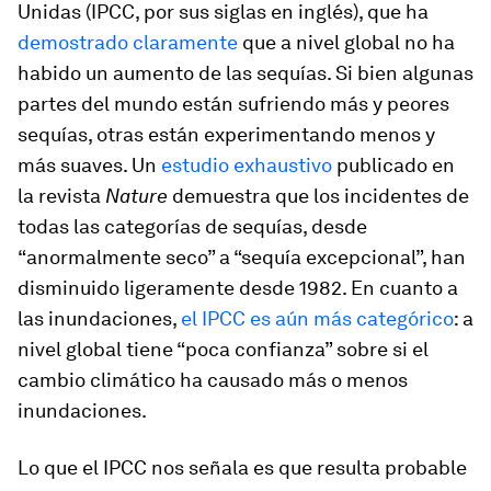
Unidas (IPCC, por sus siglas en inglés), que ha
demostrado claramente
que a nivel global no ha
habido un aumento de las sequías. Si bien algunas
partes del mundo están sufriendo más y peores
sequías, otras están experimentando menos y
más suaves. Un
estudio exhaustivo
publicado en
la revista
Nature
demuestra que los incidentes de
todas las categorías de sequías, desde
“anormalmente seco” a “sequía excepcional”, han
disminuido ligeramente desde 1982. En cuanto a
las inundaciones,
el IPCC es aún más categórico
: a
nivel global tiene “poca confianza” sobre si el
cambio climático ha causado más o menos
inundaciones.
Lo que el IPCC nos señala es que resulta probable