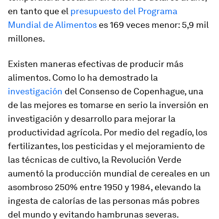
en tanto que el
presupuesto del Programa
Mundial de Alimentos
es 169 veces menor: 5,9 mil
millones.
Existen maneras efectivas de producir más
alimentos. Como lo ha demostrado la
investigación
del Consenso de Copenhague, una
de las mejores es tomarse en serio la inversión en
investigación y desarrollo para mejorar la
productividad agrícola. Por medio del regadío, los
fertilizantes, los pesticidas y el mejoramiento de
las técnicas de cultivo, la Revolución Verde
aumentó la producción mundial de cereales en un
asombroso 250% entre 1950 y 1984, elevando la
ingesta de calorías de las personas más pobres
del mundo y evitando hambrunas severas.