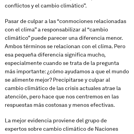
conflictos y el cambio climático”.
Pasar de culpar a las “conmociones relacionadas
con el clima” a responsabilizar al “cambio
climático” puede parecer una diferencia menor.
Ambos términos se relacionan con el clima. Pero
esa pequeña diferencia significa mucho,
especialmente cuando se trata de la pregunta
más importante: ¿cómo ayudamos a que el mundo
se alimente mejor? Precipitarse y culpar al
cambio climático de las crisis actuales atrae la
atención, pero hace que nos centremos en las
respuestas más costosas y menos efectivas.
La mejor evidencia proviene del grupo de
expertos sobre cambio climático de Naciones