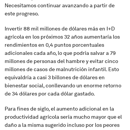
Necesitamos continuar avanzando a partir de
este progreso.
Invertir 88 mil millones de dólares más en I+D
agrícola en los próximos 32 años aumentaría los
rendimientos en 0,4 puntos porcentuales
adicionales cada año, lo que podría salvar a 79
millones de personas del hambre y evitar cinco
millones de casos de malnutrición infantil. Esto
equivaldría a casi 3 billones de dólares en
bienestar social, conllevando un enorme retorno
de 34 dólares por cada dólar gastado.
Para fines de siglo, el aumento adicional en la
productividad agrícola sería mucho mayor que el
daño a la misma sugerido incluso por los peores