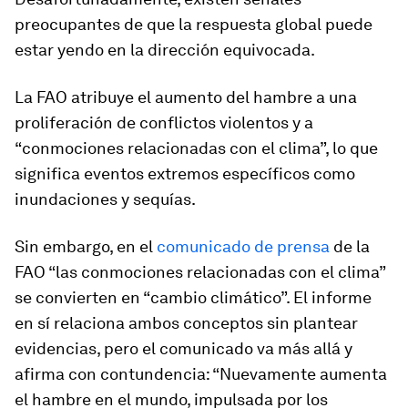
preocupantes de que la respuesta global puede
estar yendo en la dirección equivocada.
La FAO atribuye el aumento del hambre a una
proliferación de conflictos violentos y a
“conmociones relacionadas con el clima”, lo que
significa eventos extremos específicos como
inundaciones y sequías.
Sin embargo, en el
comunicado de prensa
de la
FAO “las conmociones relacionadas con el clima”
se convierten en “cambio climático”. El informe
en sí relaciona ambos conceptos sin plantear
evidencias, pero el comunicado va más allá y
afirma con contundencia: “Nuevamente aumenta
el hambre en el mundo, impulsada por los