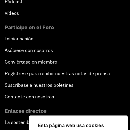
Pódcast
Vídeos
Participe en el Foro
Iniciar sesión
Asóciese con nosotros
Conviértase en miembro
Regístrese para recibir nuestras notas de prensa
Suscríbase a nuestros boletines
Contacte con nosotros
Enlaces directos
La sostenibilidad en el Foro
Esta página web usa cookies