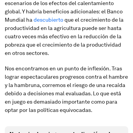
escenarios de los efectos del calentamiento
global. Y habría beneficios adicionales: el Banco
Mundial ha
descubierto
que el crecimiento de la
productividad en la agricultura puede ser hasta
cuatro veces más efectivo en la reducción de la
pobreza que el crecimiento de la productividad
en otros sectores.
Nos encontramos en un punto de inflexión. Tras
lograr espectaculares progresos contra el hambre
y la hambruna, corremos el riesgo de una recaída
debido a decisiones mal evaluadas. Lo que está
en juego es demasiado importante como para
optar por las políticas equivocadas.