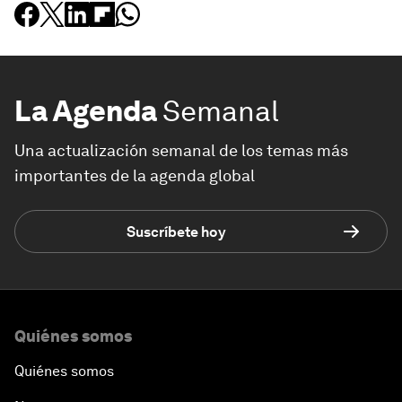
La Agenda
Semanal
Una actualización semanal de los temas más
importantes de la agenda global
Suscríbete hoy
Quiénes somos
Quiénes somos