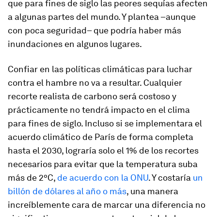
que para fines de siglo las peores sequías afecten
a algunas partes del mundo. Y plantea –aunque
con poca seguridad– que podría haber más
inundaciones en algunos lugares.
Confiar en las políticas climáticas para luchar
contra el hambre no va a resultar. Cualquier
recorte realista de carbono será costoso y
prácticamente no tendrá impacto en el clima
para fines de siglo. Incluso si se implementara el
acuerdo climático de París de forma completa
hasta el 2030, lograría solo el 1% de los recortes
necesarios para evitar que la temperatura suba
más de 2ºC,
de acuerdo con la ONU
. Y costaría
un
billón de dólares al año o más
, una manera
increíblemente cara de marcar una diferencia no