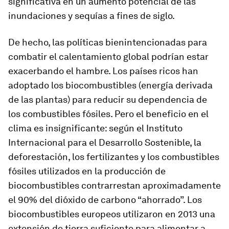
significativa en un aumento potencial de las
inundaciones y sequías a fines de siglo.
De hecho, las políticas bienintencionadas para
combatir el calentamiento global podrían estar
exacerbando el hambre. Los países ricos han
adoptado los biocombustibles (energía derivada
de las plantas) para reducir su dependencia de
los combustibles fósiles. Pero el beneficio en el
clima es insignificante: según el Instituto
Internacional para el Desarrollo Sostenible, la
deforestación, los fertilizantes y los combustibles
fósiles utilizados en la producción de
biocombustibles contrarrestan aproximadamente
el 90% del dióxido de carbono “ahorrado”. Los
biocombustibles europeos utilizaron en 2013 una
extensión de tierra suficiente para alimentar a