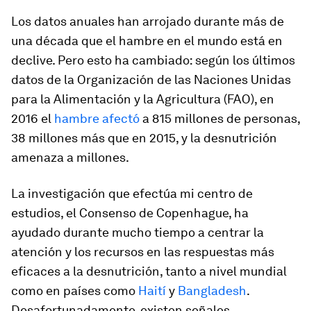
Los datos anuales han arrojado durante más de
una década que el hambre en el mundo está en
declive. Pero esto ha cambiado: según los últimos
datos de la Organización de las Naciones Unidas
para la Alimentación y la Agricultura (FAO), en
2016 el
hambre afectó
a 815 millones de personas,
38 millones más que en 2015, y la desnutrición
amenaza a millones.
La investigación que efectúa mi centro de
estudios, el Consenso de Copenhague, ha
ayudado durante mucho tiempo a centrar la
atención y los recursos en las respuestas más
eficaces a la desnutrición, tanto a nivel mundial
como en países como
Haití
y
Bangladesh
.
Desafortunadamente, existen señales