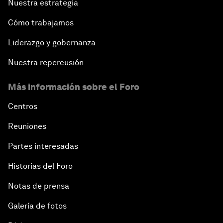
Nuestra estrategia
Cómo trabajamos
Liderazgo y gobernanza
Nuestra repercusión
Más información sobre el Foro
Centros
Reuniones
Partes interesadas
Historias del Foro
Notas de prensa
Galería de fotos