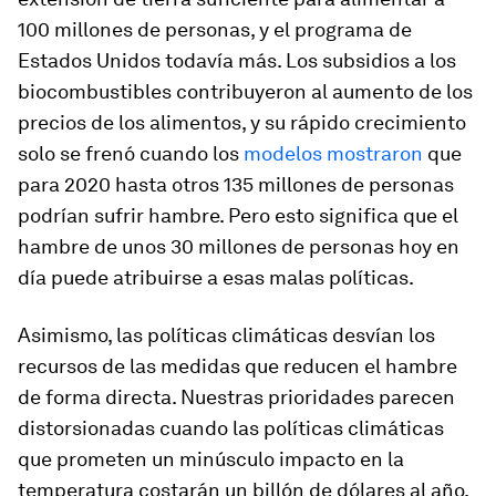
100 millones de personas, y el programa de
Estados Unidos todavía más. Los subsidios a los
biocombustibles contribuyeron al aumento de los
precios de los alimentos, y su rápido crecimiento
solo se frenó cuando los
modelos mostraron
que
para 2020 hasta otros 135 millones de personas
podrían sufrir hambre. Pero esto significa que el
hambre de unos 30 millones de personas hoy en
día puede atribuirse a esas malas políticas.
Asimismo, las políticas climáticas desvían los
recursos de las medidas que reducen el hambre
de forma directa. Nuestras prioridades parecen
distorsionadas cuando las políticas climáticas
que prometen un minúsculo impacto en la
temperatura costarán un billón de dólares al año,