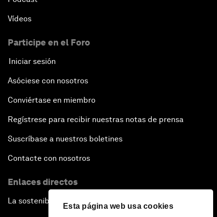
Vídeos
Participe en el Foro
Iniciar sesión
Asóciese con nosotros
Conviértase en miembro
Regístrese para recibir nuestras notas de prensa
Suscríbase a nuestros boletines
Contacte con nosotros
Enlaces directos
La sostenibilidad en el Foro
Esta página web usa cookies