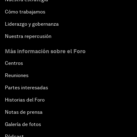
Cómo trabajamos
Liderazgo y gobernanza
Nuestra repercusión
Más información sobre el Foro
Centros
Reuniones
Partes interesadas
Historias del Foro
Notas de prensa
Galería de fotos
Pódcast