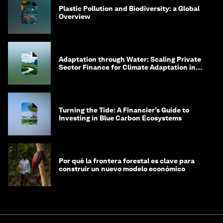
Plastic Pollution and Biodiversity: a Global
Overview
Adaptation through Water: Scaling Private
Sector Finance for Climate Adaptation in
Southeast Asia
Turning the Tide: A Financier’s Guide to
Investing in Blue Carbon Ecosystems
Por qué la frontera forestal es clave para
construir un nuevo modelo económico