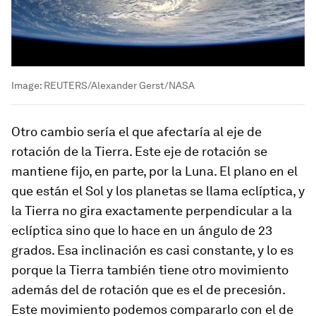
Image:
REUTERS/Alexander Gerst/NASA
Otro cambio sería el que afectaría al eje de
rotación de la Tierra. Este eje de rotación se
mantiene fijo, en parte, por la Luna. El plano en el
que están el Sol y los planetas se llama eclíptica, y
la Tierra no gira exactamente perpendicular a la
eclíptica sino que lo hace en un ángulo de 23
grados. Esa inclinación es casi constante, y lo es
porque la Tierra también tiene otro movimiento
además del de rotación que es el de precesión.
Este movimiento podemos compararlo con el de