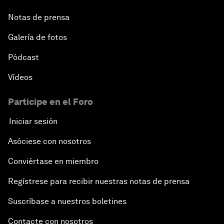
Notas de prensa
Galería de fotos
Pódcast
Vídeos
Participe en el Foro
Iniciar sesión
Asóciese con nosotros
Conviértase en miembro
Regístrese para recibir nuestras notas de prensa
Suscríbase a nuestros boletines
Contacte con nosotros