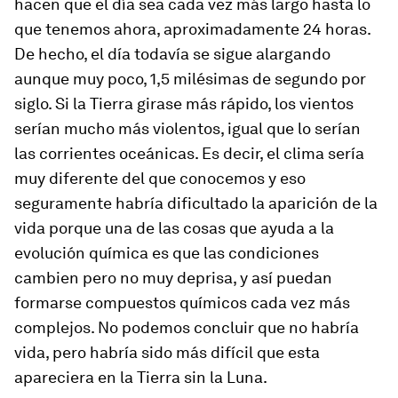
hacen que el día sea cada vez más largo hasta lo
que tenemos ahora, aproximadamente 24 horas.
De hecho, el día todavía se sigue alargando
aunque muy poco, 1,5 milésimas de segundo por
siglo. Si la Tierra girase más rápido, los vientos
serían mucho más violentos, igual que lo serían
las corrientes oceánicas. Es decir, el clima sería
muy diferente del que conocemos y eso
seguramente habría dificultado la aparición de la
vida porque una de las cosas que ayuda a la
evolución química es que las condiciones
cambien pero no muy deprisa, y así puedan
formarse compuestos químicos cada vez más
complejos. No podemos concluir que no habría
vida, pero habría sido más difícil que esta
apareciera en la Tierra sin la Luna.