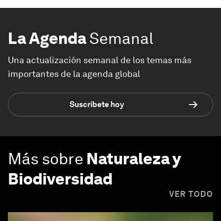
La Agenda
Semanal
Una actualización semanal de los temas más
importantes de la agenda global
Suscríbete hoy
Más sobre
Naturaleza y
Biodiversidad
VER TODO