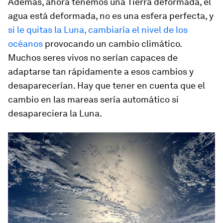
Además, ahora tenemos una Tierra deformada, el
agua está deformada, no es una esfera perfecta, y
si le quitas la Luna, cambiaría el nivel de los
océanos
provocando un cambio climático.
Muchos seres vivos no serían capaces de
adaptarse tan rápidamente a esos cambios y
desaparecerían. Hay que tener en cuenta que el
cambio en las mareas sería automático si
desapareciera la Luna.