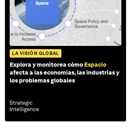
LA VISIÓN GLOBAL
Explora y monitorea cómo
Espacio
afecta a las economías, las industrias y
los problemas globales