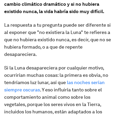
cambio climático dramático y si no hubiera
existido nunca, la vida habría sido muy difícil.
La respuesta a tu pregunta puede ser diferente si
al exponer que "no existiera la Luna" te refieres a
que no hubiera existido nunca, es decir, que no se
hubiera formado, o a que de repente
desapareciera.
Si la Luna desapareciera por cualquier motivo,
ocurrirían muchas cosas: la primera es obvia, no
tendríamos luz lunar, así que
las noches serían
siempre oscuras
. Y eso influiría tanto sobre el
comportamiento animal como sobre los
vegetales, porque los seres vivos en la Tierra,
incluidos los humanos, están adaptados a los