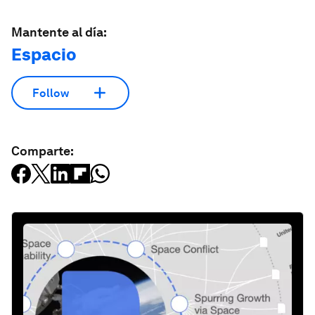
Mantente al día:
Espacio
Follow
Comparte: