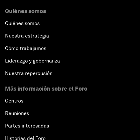
Quiénes somos
Quiénes somos
Nuestra estrategia
Cómo trabajamos
Liderazgo y gobernanza
Nuestra repercusión
Más información sobre el Foro
Centros
Reuniones
Partes interesadas
Historias del Foro