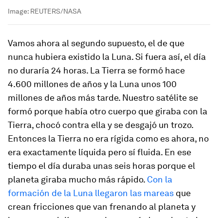
Image:
REUTERS/NASA
Vamos ahora al segundo supuesto, el de que
nunca hubiera existido la Luna. Si fuera así, el día
no duraría 24 horas. La Tierra se formó hace
4.600 millones de años y la Luna unos 100
millones de años más tarde. Nuestro satélite se
formó porque había otro cuerpo que giraba con la
Tierra, chocó contra ella y se desgajó un trozo.
Entonces la Tierra no era rígida como es ahora, no
era exactamente líquida pero sí fluida. En ese
tiempo el día duraba unas seis horas porque el
planeta giraba mucho más rápido.
Con la
formación de la Luna llegaron las mareas
que
crean fricciones que van frenando al planeta y