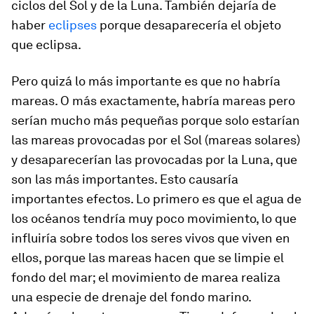
ciclos del Sol y de la Luna. También dejaría de
haber
eclipses
porque desaparecería el objeto
que eclipsa.
Pero quizá lo más importante es que no habría
mareas. O más exactamente, habría mareas pero
serían mucho más pequeñas porque solo estarían
las mareas provocadas por el Sol (mareas solares)
y desaparecerían las provocadas por la Luna, que
son las más importantes. Esto causaría
importantes efectos. Lo primero es que el agua de
los océanos tendría muy poco movimiento, lo que
influiría sobre todos los seres vivos que viven en
ellos, porque las mareas hacen que se limpie el
fondo del mar; el movimiento de marea realiza
una especie de drenaje del fondo marino.