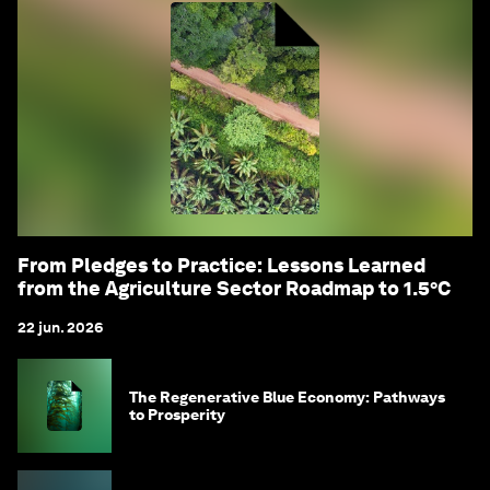
From Pledges to Practice: Lessons Learned
from the Agriculture Sector Roadmap to 1.5°C
22 jun. 2026
The Regenerative Blue Economy: Pathways
to Prosperity