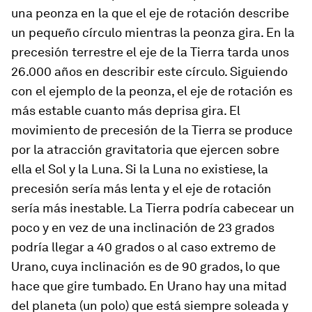
una peonza en la que el eje de rotación describe
un pequeño círculo mientras la peonza gira. En la
precesión terrestre el eje de la Tierra tarda unos
26.000 años en describir este círculo. Siguiendo
con el ejemplo de la peonza, el eje de rotación es
más estable cuanto más deprisa gira. El
movimiento de precesión de la Tierra se produce
por la atracción gravitatoria que ejercen sobre
ella el Sol y la Luna. Si la Luna no existiese, la
precesión sería más lenta y el eje de rotación
sería más inestable. La Tierra podría cabecear un
poco y en vez de una inclinación de 23 grados
podría llegar a 40 grados o al caso extremo de
Urano, cuya inclinación es de 90 grados, lo que
hace que gire tumbado. En Urano hay una mitad
del planeta (un polo) que está siempre soleada y