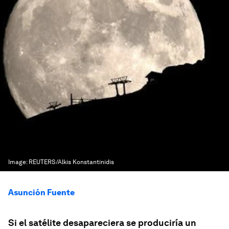
Image:
REUTERS/Alkis Konstantinidis
Asunción Fuente
Si el satélite desapareciera se produciría un