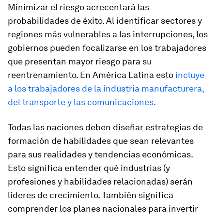
Minimizar el riesgo acrecentará las
probabilidades de éxito. Al identificar sectores y
regiones más vulnerables a las interrupciones, los
gobiernos pueden focalizarse en los trabajadores
que presentan mayor riesgo para su
reentrenamiento. En América Latina esto
incluye
a los trabajadores de la industria manufacturera,
del transporte y las comunicaciones.
Todas las naciones deben diseñar estrategias de
formación de habilidades que sean relevantes
para sus realidades y tendencias económicas.
Esto significa entender qué industrias (y
profesiones y habilidades relacionadas) serán
líderes de crecimiento. También significa
comprender los planes nacionales para invertir