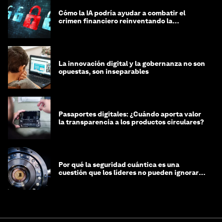
Cómo la IA podría ayudar a combatir el
crimen financiero reinventando la
integridad
La innovación digital y la gobernanza no son
opuestas, son inseparables
Pasaportes digitales: ¿Cuándo aporta valor
la transparencia a los productos circulares?
Por qué la seguridad cuántica es una
cuestión que los líderes no pueden ignorar
en este momento