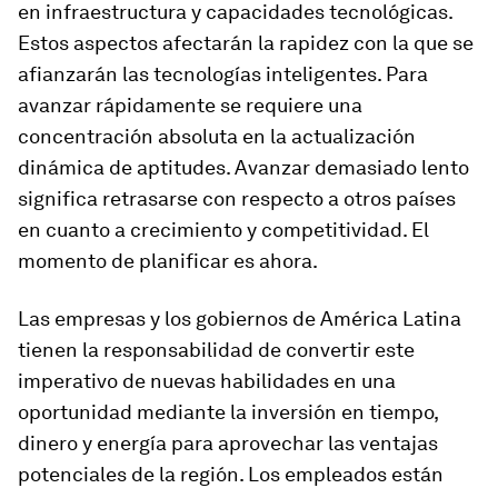
en infraestructura y capacidades tecnológicas.
Estos aspectos afectarán la rapidez con la que se
afianzarán las tecnologías inteligentes. Para
avanzar rápidamente se requiere una
concentración absoluta en la actualización
dinámica de aptitudes. Avanzar demasiado lento
significa retrasarse con respecto a otros países
en cuanto a crecimiento y competitividad. El
momento de planificar es ahora.
Las empresas y los gobiernos de América Latina
tienen la responsabilidad de convertir este
imperativo de nuevas habilidades en una
oportunidad mediante la inversión en tiempo,
dinero y energía para aprovechar las ventajas
potenciales de la región. Los empleados están