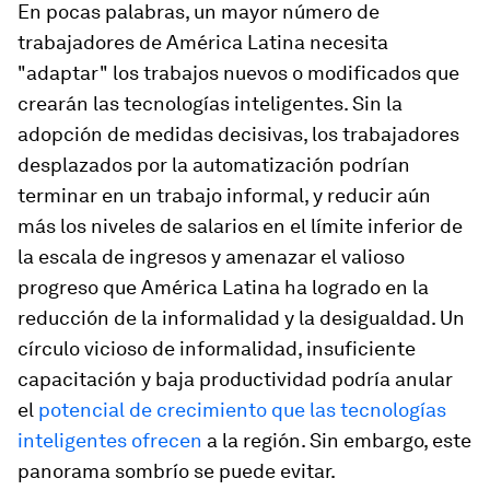
En pocas palabras, un mayor número de
trabajadores de América Latina necesita
"adaptar" los trabajos nuevos o modificados que
crearán las tecnologías inteligentes. Sin la
adopción de medidas decisivas, los trabajadores
desplazados por la automatización podrían
terminar en un trabajo informal, y reducir aún
más los niveles de salarios en el límite inferior de
la escala de ingresos y amenazar el valioso
progreso que América Latina ha logrado en la
reducción de la informalidad y la desigualdad. Un
círculo vicioso de informalidad, insuficiente
capacitación y baja productividad podría anular
el
potencial de crecimiento que las tecnologías
inteligentes ofrecen
a la región. Sin embargo, este
panorama sombrío se puede evitar.