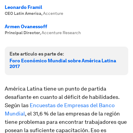
Leonardo Framil
CEO Latin America
,
Accenture
Armen Ovanessoff
Principal Director
,
Accenture Research
Este artículo es parte de:
Foro Económico Mundial sobre América Latina
2017
América Latina tiene un punto de partida
desafiante en cuanto al déficit de habilidades.
Según las
Encuestas de Empresas del Banco
Mundial
, el 31,6 % de las empresas de la región
tiene problemas para encontrar trabajadores que
posean la suficiente capacitación. Eso es