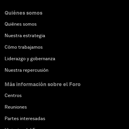
Quiénes somos
Quiénes somos
Nuestra estrategia
Cómo trabajamos
Liderazgo y gobernanza
Nuestra repercusión
Más información sobre el Foro
Centros
Reuniones
Partes interesadas