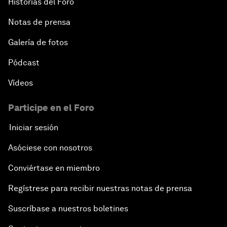
Historias del Foro
Notas de prensa
Galería de fotos
Pódcast
Vídeos
Participe en el Foro
Iniciar sesión
Asóciese con nosotros
Conviértase en miembro
Regístrese para recibir nuestras notas de prensa
Suscríbase a nuestros boletines