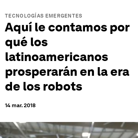
TECNOLOGÍAS EMERGENTES
Aquí le contamos por
qué los
latinoamericanos
prosperarán en la era
de los robots
14 mar. 2018