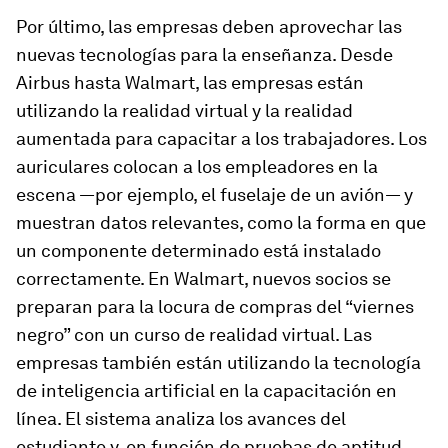
Por último, las empresas deben aprovechar las
nuevas tecnologías para la enseñanza. Desde
Airbus hasta Walmart, las empresas están
utilizando la realidad virtual y la realidad
aumentada para capacitar a los trabajadores. Los
auriculares colocan a los empleadores en la
escena —por ejemplo, el fuselaje de un avión— y
muestran datos relevantes, como la forma en que
un componente determinado está instalado
correctamente. En Walmart, nuevos socios se
preparan para la locura de compras del “viernes
negro” con un curso de realidad virtual. Las
empresas también están utilizando la tecnología
de inteligencia artificial en la capacitación en
línea. El sistema analiza los avances del
estudiante y, en función de pruebas de aptitud,