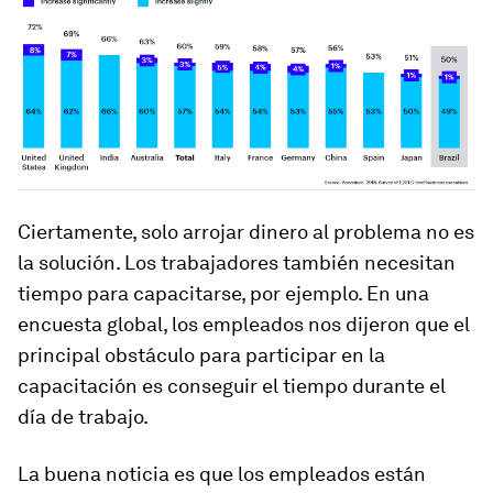
Ciertamente, solo arrojar dinero al problema no es
la solución. Los trabajadores también necesitan
tiempo para capacitarse, por ejemplo. En una
encuesta global, los empleados nos dijeron que el
principal obstáculo para participar en la
capacitación es conseguir el tiempo durante el
día de trabajo.
La buena noticia es que los empleados están