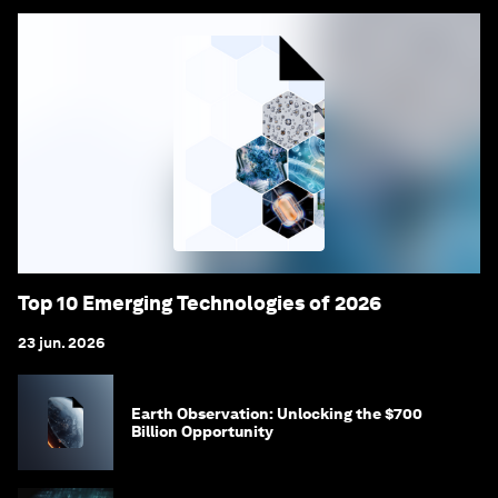
Top 10 Emerging Technologies of 2026
23 jun. 2026
Earth Observation: Unlocking the $700
Billion Opportunity