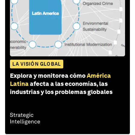
LA VISIÓN GLOBAL
Explora y monitorea cómo
América
Latina
afecta a las economías, las
industrias y los problemas globales