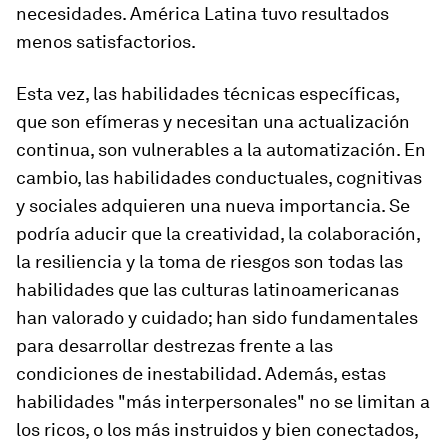
necesidades. América Latina tuvo resultados
menos satisfactorios.
Esta vez, las habilidades técnicas específicas,
que son efímeras y necesitan una actualización
continua, son vulnerables a la automatización. En
cambio, las habilidades conductuales, cognitivas
y sociales adquieren una nueva importancia. Se
podría aducir que la creatividad, la colaboración,
la resiliencia y la toma de riesgos son todas las
habilidades que las culturas latinoamericanas
han valorado y cuidado; han sido fundamentales
para desarrollar destrezas frente a las
condiciones de inestabilidad. Además, estas
habilidades "más interpersonales" no se limitan a
los ricos, o los más instruidos y bien conectados,