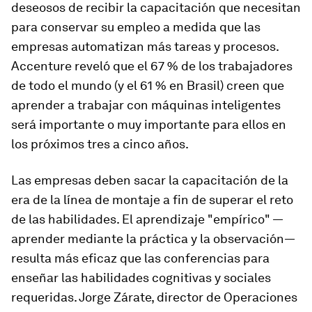
deseosos de recibir la capacitación que necesitan
para conservar su empleo a medida que las
empresas automatizan más tareas y procesos.
Accenture reveló que el 67 % de los trabajadores
de todo el mundo (y el 61 % en Brasil) creen que
aprender a trabajar con máquinas inteligentes
será importante o muy importante para ellos en
los próximos tres a cinco años.
Las empresas deben sacar la capacitación de la
era de la línea de montaje a fin de superar el reto
de las habilidades. El aprendizaje "empírico" —
aprender mediante la práctica y la observación—
resulta más eficaz que las conferencias para
enseñar las habilidades cognitivas y sociales
requeridas. Jorge Zárate, director de Operaciones