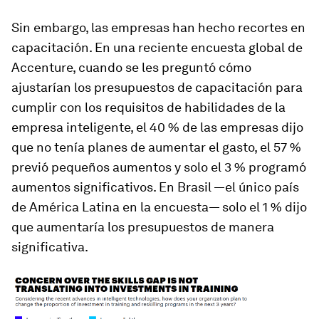
Sin embargo, las empresas han hecho recortes en
capacitación. En una reciente encuesta global de
Accenture, cuando se les preguntó cómo
ajustarían los presupuestos de capacitación para
cumplir con los requisitos de habilidades de la
empresa inteligente, el 40 % de las empresas dijo
que no tenía planes de aumentar el gasto, el 57 %
previó pequeños aumentos y solo el 3 % programó
aumentos significativos. En Brasil —el único país
de América Latina en la encuesta— solo el 1 % dijo
que aumentaría los presupuestos de manera
significativa.