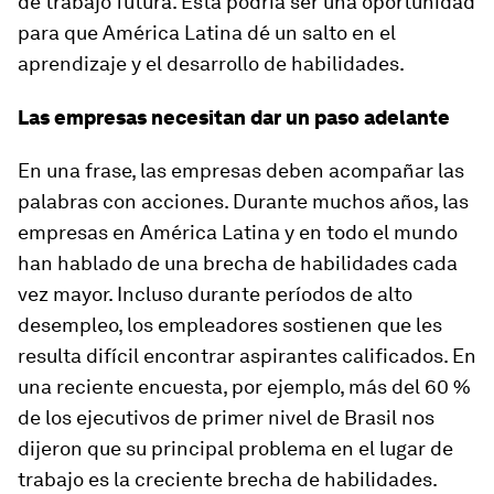
de trabajo futura. Esta podría ser una oportunidad
para que América Latina dé un salto en el
aprendizaje y el desarrollo de habilidades.
Las empresas necesitan dar un paso adelante
En una frase, las empresas deben acompañar las
palabras con acciones. Durante muchos años, las
empresas en América Latina y en todo el mundo
han hablado de una brecha de habilidades cada
vez mayor. Incluso durante períodos de alto
desempleo, los empleadores sostienen que les
resulta difícil encontrar aspirantes calificados. En
una reciente encuesta, por ejemplo, más del 60 %
de los ejecutivos de primer nivel de Brasil nos
dijeron que su principal problema en el lugar de
trabajo es la creciente brecha de habilidades.