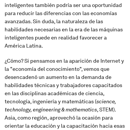
inteligentes también podría ser una oportunidad
para reducir las diferencias con las economías
avanzadas. Sin duda, la naturaleza de las
habilidades necesarias en la era de las máquinas
inteligentes puede en realidad favorecer a
América Latina.
¿Cómo? Si pensamos en la aparición de Internet y
la "economía del conocimiento", vemos que
desencadenó un aumento en la demanda de
habilidades técnicas y trabajadores capacitados
en las disciplinas académicas de ciencia,
tecnología, ingeniería y matemáticas (
science,
technology, engineering & mathematics
, STEM).
Asia, como región, aprovechó la ocasión para
orientar la educación y la capacitación hacia esas