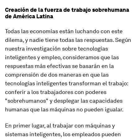
Creación de la fuerza de trabajo sobrehumana
de América Latina
Todas las economías están luchando con este
dilema, y nadie tiene todas las respuestas. Según
nuestra investigación sobre tecnologías
inteligentes y empleo, consideramos que las
respuestas más efectivas se basarán en la
comprensión de dos maneras en que las
tecnologías inteligentes transforman el trabajo:
conferir a los trabajadores con poderes
"sobrehumanos" y desplegar las capacidades
humanas que las máquinas no pueden igualar.
En primer lugar, al trabajar con máquinas y
sistemas inteligentes, los empleados pueden