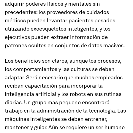
adquirir poderes físicos y mentales sin
precedentes: los proveedores de cuidados
médicos pueden levantar pacientes pesados
utilizando exoesqueletos inteligentes, y los
ejecutivos pueden extraer información de
patrones ocultos en conjuntos de datos masivos.
Los beneficios son claros, aunque los procesos,
los comportamientos y las culturas se deben
adaptar. Será necesario que muchos empleados
reciban capacitación para incorporar la
inteligencia artificial y los robots en sus rutinas
diarias. Un grupo más pequeño encontrará
trabajo en la administración de la tecnología. Las
máquinas inteligentes se deben entrenar,
mantener y guiar. Aún se requiere un ser humano