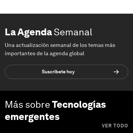
La Agenda
Semanal
Una actualización semanal de los temas más
importantes de la agenda global
Suscríbete hoy
Más sobre
Tecnologías
emergentes
VER TODO