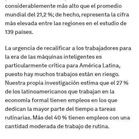
considerablemente más alto que el promedio
mundial del 21,2 %; de hecho, representa la cifra
más elevada entre las regiones en el estudio de
139 países.
La urgencia de recalificar a los trabajadores para
la era de las máquinas inteligentes es
particularmente crítica para América Latina,
puesto hay muchos trabajos están en riesgo.
Nuestra propia investigación estima que el 27 %
de los latinoamericanos que trabajan en la
economía formal tienen empleos en los que
dedican la mayor parte del tiempo a tareas
rutinarias. Más del 40 % tienen empleos con una
cantidad moderada de trabajo de rutina.