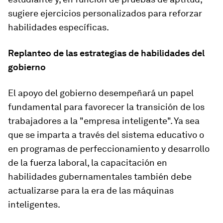
sugiere ejercicios personalizados para reforzar
habilidades específicas.
Replanteo de las estrategias de habilidades del
gobierno
El apoyo del gobierno desempeñará un papel
fundamental para favorecer la transición de los
trabajadores a la "empresa inteligente". Ya sea
que se imparta a través del sistema educativo o
en programas de perfeccionamiento y desarrollo
de la fuerza laboral, la capacitación en
habilidades gubernamentales también debe
actualizarse para la era de las máquinas
inteligentes.