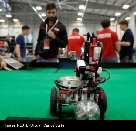
Image:
REUTERS/Juan Carlos Ulate