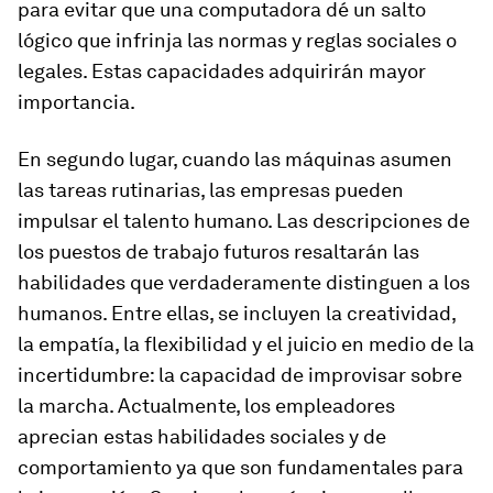
para evitar que una computadora dé un salto
lógico que infrinja las normas y reglas sociales o
legales. Estas capacidades adquirirán mayor
importancia.
En segundo lugar, cuando las máquinas asumen
las tareas rutinarias, las empresas pueden
impulsar el talento humano. Las descripciones de
los puestos de trabajo futuros resaltarán las
habilidades que verdaderamente distinguen a los
humanos. Entre ellas, se incluyen la creatividad,
la empatía, la flexibilidad y el juicio en medio de la
incertidumbre: la capacidad de improvisar sobre
la marcha. Actualmente, los empleadores
aprecian estas habilidades sociales y de
comportamiento ya que son fundamentales para