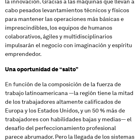
la innovación. Gracias a las máquinas que llevan a
cabo pesados levantamientos técnicos y físicos
para mantener las operaciones más básicas e
imprescindibles, los equipos de humanos
colaborativos, ágiles y multidisciplinarios
impulsarán el negocio con imaginación y espíritu
emprendedor.
Una oportunidad de “salto”
En función de la composición de la fuerza de
trabajo latinoamericana —la región tiene la mitad
de los trabajadores altamente calificados de
Europa y los Estados Unidos, y un 50 % más de
trabajadores con habilidades bajas y medias— el
desafío del perfeccionamiento profesional
parece abrumador. Pero la llegada de los sistemas