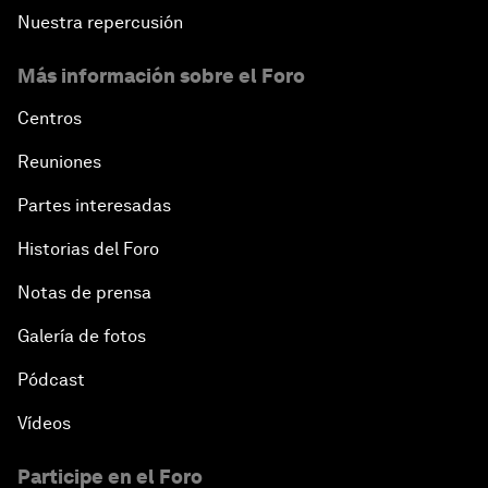
Nuestra repercusión
Más información sobre el Foro
Centros
Reuniones
Partes interesadas
Historias del Foro
Notas de prensa
Galería de fotos
Pódcast
Vídeos
Participe en el Foro