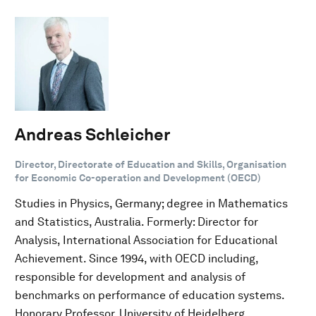
Andreas Schleicher
Director, Directorate of Education and Skills, Organisation
for Economic Co-operation and Development (OECD)
Studies in Physics, Germany; degree in Mathematics
and Statistics, Australia. Formerly: Director for
Analysis, International Association for Educational
Achievement. Since 1994, with OECD including,
responsible for development and analysis of
benchmarks on performance of education systems.
Honorary Professor, University of Heidelberg.