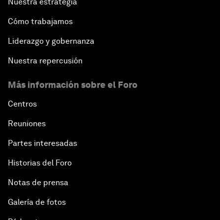
Nuestra estrategia
Cómo trabajamos
Liderazgo y gobernanza
Nuestra repercusión
Más información sobre el Foro
Centros
Reuniones
Partes interesadas
Historias del Foro
Notas de prensa
Galería de fotos