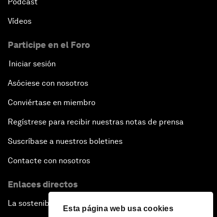
Pódcast
Vídeos
Participe en el Foro
Iniciar sesión
Asóciese con nosotros
Conviértase en miembro
Regístrese para recibir nuestras notas de prensa
Suscríbase a nuestros boletines
Contacte con nosotros
Enlaces directos
La sostenibilidad en el Foro
Esta página web usa cookies