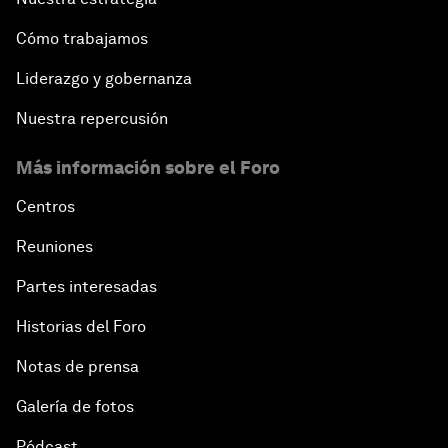
Cómo trabajamos
Liderazgo y gobernanza
Nuestra repercusión
Más información sobre el Foro
Centros
Reuniones
Partes interesadas
Historias del Foro
Notas de prensa
Galería de fotos
Pódcast