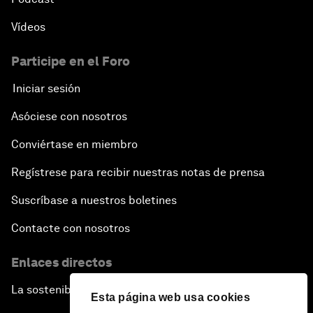
Vídeos
Participe en el Foro
Iniciar sesión
Asóciese con nosotros
Conviértase en miembro
Regístrese para recibir nuestras notas de prensa
Suscríbase a nuestros boletines
Contacte con nosotros
Enlaces directos
La sostenibilidad en el Foro
Esta página web usa cookies