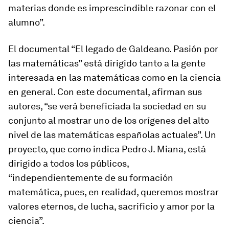
materias donde es imprescindible razonar con el
alumno”.
El documental “
El legado de Galdeano. Pasión por
las matemáticas
” está dirigido tanto a la gente
interesada en las matemáticas como en la ciencia
en general. Con este documental, afirman sus
autores, “se verá beneficiada la sociedad en su
conjunto al mostrar uno de los orígenes del alto
nivel de las matemáticas españolas actuales”. Un
proyecto, que como indica Pedro J. Miana, está
dirigido a todos los públicos,
“independientemente de su formación
matemática, pues, en realidad, queremos mostrar
valores eternos, de lucha, sacrificio y amor por la
ciencia”.