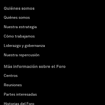
Quiénes somos
Quiénes somos
Nuestra estrategia
Cómo trabajamos
Liderazgo y gobernanza
Nuestra repercusión
Más información sobre el Foro
Centros
Reuniones
Partes interesadas
Historias del Foro