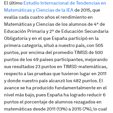
El último
Estudio Internacional de Tendencias en
Matemáticas y Ciencias de la IEA
de 2015, que
evalúa cada cuatro años el rendimiento en
Matemáticas y Ciencias de los alumnos de 4º de
Educación Primaria y 2º de Educación Secundaria
Obligatoria y en el que España participó en la
primera categoría, situó a nuestro país, con 505
puntos, por encima del promedio TIMSS de 500
puntos de los 49 países participantes, mejorando
sus resultados 23 puntos en TIMSS-matemáticas,
respecto a las pruebas que tuvieron lugar en 2011
y donde nuestro país alcanzó los 482 puntos. El
avance se ha producido fundamentalmente en el
nivel más bajo, pues España ha logrado reducir 6
puntos el porcentaje de alumnos rezagados en
matemáticas desde 2011 (13%) a 2015 (7%), lo cual