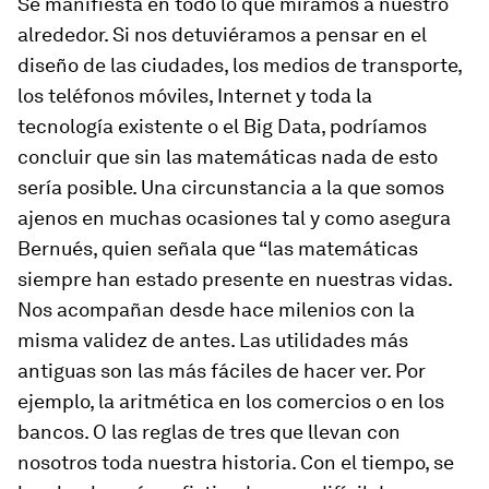
Se manifiesta en todo lo que miramos a nuestro
alrededor. Si nos detuviéramos a pensar en el
diseño de las ciudades, los medios de transporte,
los teléfonos móviles, Internet y toda la
tecnología existente o el Big Data, podríamos
concluir que sin las matemáticas nada de esto
sería posible. Una circunstancia a la que somos
ajenos en muchas ocasiones tal y como asegura
Bernués, quien señala que “las matemáticas
siempre han estado presente en nuestras vidas.
Nos acompañan desde hace milenios con la
misma validez de antes. Las utilidades más
antiguas son las más fáciles de hacer ver. Por
ejemplo, la aritmética en los comercios o en los
bancos. O las reglas de tres que llevan con
nosotros toda nuestra historia. Con el tiempo, se