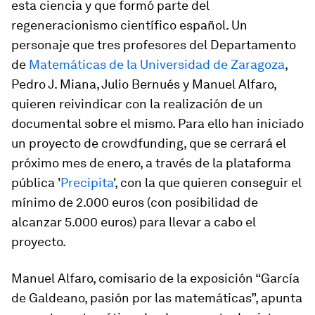
esta ciencia y que formó parte del
regeneracionismo científico español. Un
personaje que tres profesores del Departamento
de
Matemáticas de la Universidad de Zaragoza
,
Pedro J. Miana, Julio Bernués y Manuel Alfaro,
quieren reivindicar con la realización de un
documental sobre el mismo. Para ello han iniciado
un proyecto de
crowdfunding
, que se cerrará el
próximo mes de enero, a través de la plataforma
pública '
Precipita
', con la que quieren conseguir el
mínimo de 2.000 euros (con posibilidad de
alcanzar 5.000 euros) para llevar a cabo el
proyecto.
Manuel Alfaro, comisario de la exposición “
García
de Galdeano, pasión por las matemáticas
”, apunta