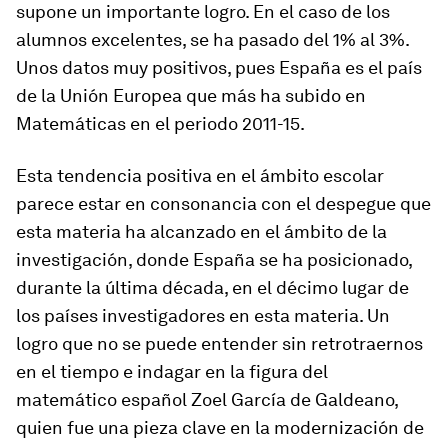
supone un importante logro. En el caso de los
alumnos excelentes, se ha pasado del 1% al 3%.
Unos datos muy positivos, pues España es el país
de la Unión Europea que más ha subido en
Matemáticas en el periodo 2011-15.
Esta tendencia positiva en el ámbito escolar
parece estar en consonancia con el despegue que
esta materia ha alcanzado en el ámbito de la
investigación, donde España se ha posicionado,
durante la última década, en el décimo lugar de
los países investigadores en esta materia. Un
logro que no se puede entender sin retrotraernos
en el tiempo e indagar en la figura del
matemático español Zoel García de Galdeano,
quien fue una pieza clave en la modernización de