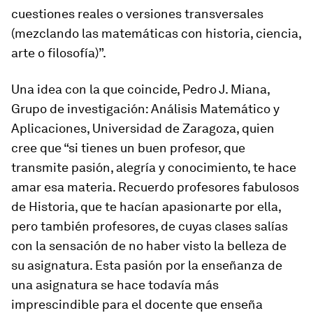
cuestiones reales o versiones transversales
(mezclando las matemáticas con historia, ciencia,
arte o filosofía)”.
Una idea con la que coincide, Pedro J. Miana,
Grupo de investigación: Análisis Matemático y
Aplicaciones, Universidad de Zaragoza, quien
cree que “si tienes un buen profesor, que
transmite pasión, alegría y conocimiento, te hace
amar esa materia. Recuerdo profesores fabulosos
de Historia, que te hacían apasionarte por ella,
pero también profesores, de cuyas clases salías
con la sensación de no haber visto la belleza de
su asignatura. Esta pasión por la enseñanza de
una asignatura se hace todavía más
imprescindible para el docente que enseña