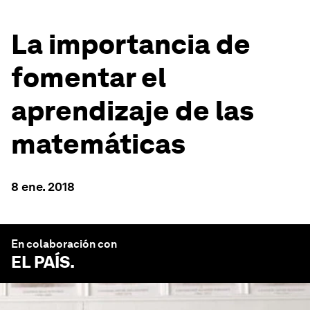
La importancia de
fomentar el
aprendizaje de las
matemáticas
8 ene. 2018
En colaboración con
EL PAÍS
.