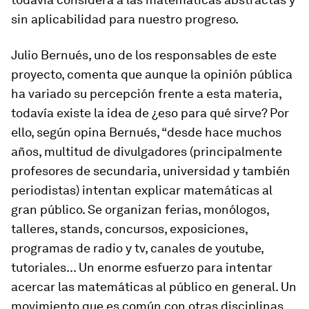
sin aplicabilidad para nuestro progreso.
Julio Bernués, uno de los responsables de este
proyecto, comenta que aunque la opinión pública
ha variado su percepción frente a esta materia,
todavía existe la idea de ¿eso para qué sirve? Por
ello, según opina Bernués, “desde hace muchos
años, multitud de divulgadores (principalmente
profesores de secundaria, universidad y también
periodistas) intentan explicar matemáticas al
gran público. Se organizan ferias, monólogos,
talleres,
stands
, concursos, exposiciones,
programas de radio y tv, canales de youtube,
tutoriales... Un enorme esfuerzo para intentar
acercar las matemáticas al público en general. Un
movimiento que es común con otras disciplinas