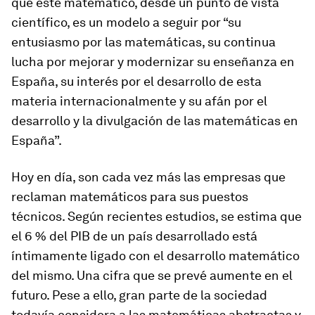
que este matemático, desde un punto de vista
científico, es un modelo a seguir por “su
entusiasmo por las matemáticas, su continua
lucha por mejorar y modernizar su enseñanza en
España, su interés por el desarrollo de esta
materia internacionalmente y su afán por el
desarrollo y la divulgación de las matemáticas en
España”.
Hoy en día, son cada vez más las empresas que
reclaman matemáticos para sus puestos
técnicos. Según recientes estudios, se estima que
el 6 % del PIB de un país desarrollado está
íntimamente ligado con el desarrollo matemático
del mismo. Una cifra que se prevé aumente en el
futuro. Pese a ello, gran parte de la sociedad
todavía considera a las matemáticas abstractas y