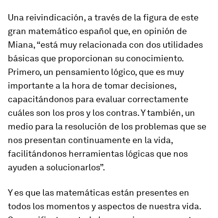
Una reivindicación, a través de la figura de este
gran matemático español que, en opinión de
Miana, “está muy relacionada con dos utilidades
básicas que proporcionan su conocimiento.
Primero, un pensamiento lógico, que es muy
importante a la hora de tomar decisiones,
capacitándonos para evaluar correctamente
cuáles son los pros y los contras. Y también, un
medio para la resolución de los problemas que se
nos presentan continuamente en la vida,
facilitándonos herramientas lógicas que nos
ayuden a solucionarlos”.
Y es que las matemáticas están presentes en
todos los momentos y aspectos de nuestra vida.