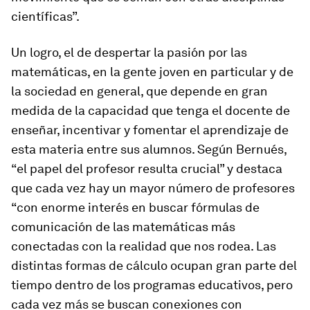
científicas”.
Un logro, el de despertar la pasión por las
matemáticas, en la gente joven en particular y de
la sociedad en general, que depende en gran
medida de la capacidad que tenga el docente de
enseñar, incentivar y fomentar el aprendizaje de
esta materia entre sus alumnos. Según Bernués,
“el papel del profesor resulta crucial” y destaca
que cada vez hay un mayor número de profesores
“con enorme interés en buscar fórmulas de
comunicación de las matemáticas más
conectadas con la realidad que nos rodea. Las
distintas formas de cálculo ocupan gran parte del
tiempo dentro de los programas educativos, pero
cada vez más se buscan conexiones con