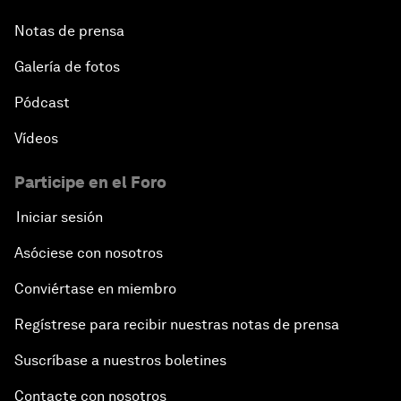
Notas de prensa
Galería de fotos
Pódcast
Vídeos
Participe en el Foro
Iniciar sesión
Asóciese con nosotros
Conviértase en miembro
Regístrese para recibir nuestras notas de prensa
Suscríbase a nuestros boletines
Contacte con nosotros