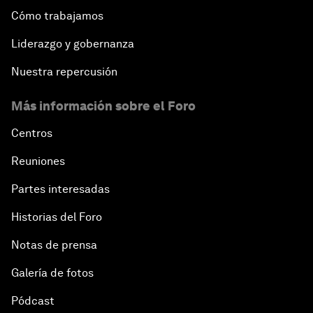
Cómo trabajamos
Liderazgo y gobernanza
Nuestra repercusión
Más información sobre el Foro
Centros
Reuniones
Partes interesadas
Historias del Foro
Notas de prensa
Galería de fotos
Pódcast