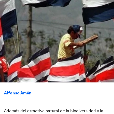
Alfonso Amén
Además del atractivo natural de la biodiversidad y la