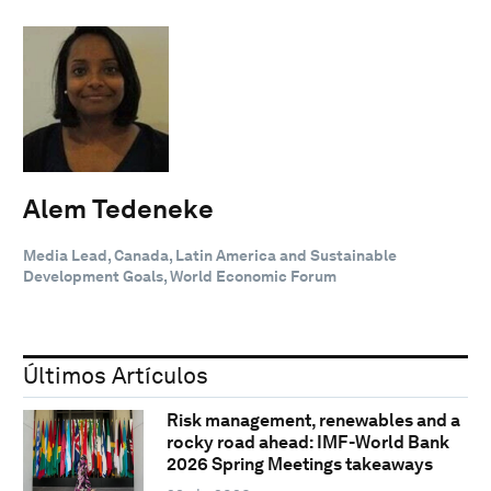
Alem Tedeneke
Media Lead, Canada, Latin America and Sustainable
Development Goals, World Economic Forum
Últimos Artículos
Risk management, renewables and a
rocky road ahead: IMF-World Bank
2026 Spring Meetings takeaways