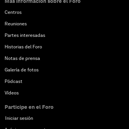
Más información sobre el Foro
Centros
Reuniones
Partes interesadas
Historias del Foro
Notas de prensa
Galería de fotos
Pódcast
Vídeos
Participe en el Foro
Iniciar sesión