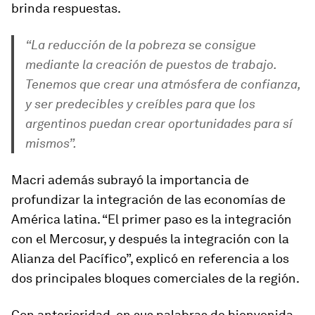
brinda respuestas.
“La reducción de la pobreza se consigue
mediante la creación de puestos de trabajo.
Tenemos que crear una atmósfera de confianza,
y ser predecibles y creíbles para que los
argentinos puedan crear oportunidades para sí
mismos”.
Macri además subrayó la importancia de
profundizar la integración de las economías de
América latina. “El primer paso es la integración
con el Mercosur, y después la integración con la
Alianza del Pacífico”, explicó en referencia a los
dos principales bloques comerciales de la región.
Con anterioridad, en sus palabras de bienvenida,