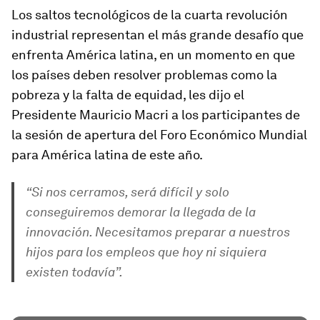
Los saltos tecnológicos de la cuarta revolución
industrial representan el más grande desafío que
enfrenta América latina, en un momento en que
los países deben resolver problemas como la
pobreza y la falta de equidad, les dijo el
Presidente Mauricio Macri a los participantes de
la sesión de apertura del Foro Económico Mundial
para América latina de este año.
“Si nos cerramos, será difícil y solo
conseguiremos demorar la llegada de la
innovación. Necesitamos preparar a nuestros
hijos para los empleos que hoy ni siquiera
existen todavía”.