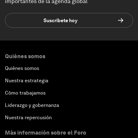
importantes de la agenda global
Suscríbete hoy
Quiénes somos
Quiénes somos
Nuestra estrategia
Cómo trabajamos
Liderazgo y gobernanza
Nuestra repercusión
Más información sobre el Foro