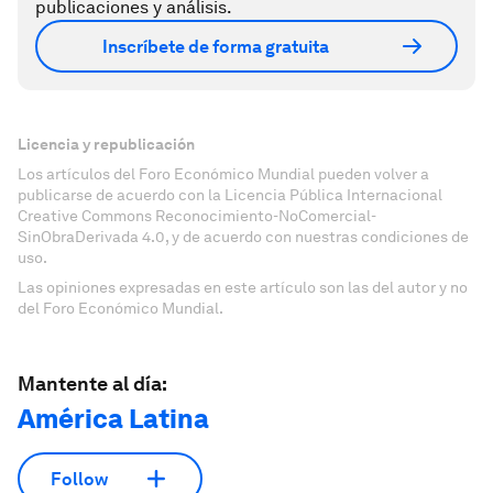
publicaciones y análisis.
Inscríbete de forma gratuita
Licencia y republicación
Los artículos del Foro Económico Mundial pueden volver a
publicarse de acuerdo con la Licencia Pública Internacional
Creative Commons Reconocimiento-NoComercial-
SinObraDerivada 4.0, y de acuerdo con nuestras condiciones de
uso.
Las opiniones expresadas en este artículo son las del autor y no
del Foro Económico Mundial.
Mantente al día:
América Latina
Follow