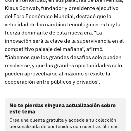
Klaus Schwab, fundador y presidente ejecutivo
del Foro Económico Mundial, destacó que la
velocidad de los cambios tecnológicos es hoy la
fuerza dominante de esta nueva era. “La
innovación será la clave de la supervivencia en el
competitivo paisaje del mañana”, afirmó.
“Sabemos que los grandes desafíos solo pueden
resolverse, y que las grandes oportunidades solo
pueden aprovecharse al máximo si existe la
cooperación entre públicos y privados”.
No te pierdas ninguna actualización sobre
este tema
Crea una cuenta gratuita y accede a tu colección
personalizada de contenidos con nuestras últimas