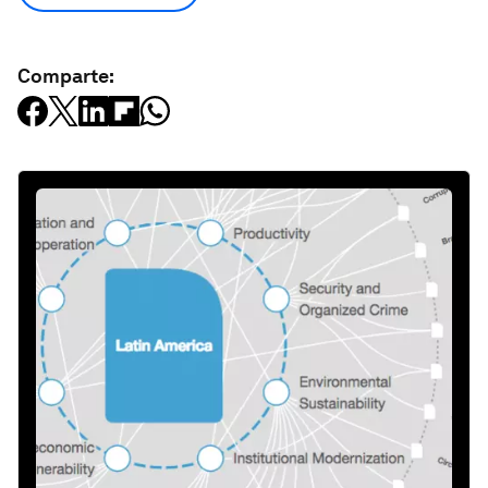
Comparte: