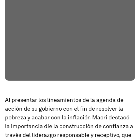
Al presentar los lineamientos de la agenda de
acción de su gobierno con el fin de resolver la
pobreza y acabar con la inflación Macri destacó
la importancia die la construcción de confianza a
través del liderazgo responsable y receptivo, que