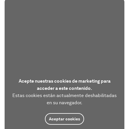
Acepte nuestras cookies de marketing para
acceder a este contenido.
Estas cookies están actualmente deshabilitadas
en su navegador.
Aceptar cookies