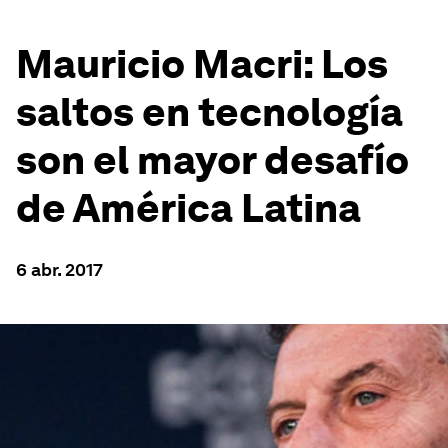
Mauricio Macri: Los
saltos en tecnología
son el mayor desafío
de América Latina
6 abr. 2017