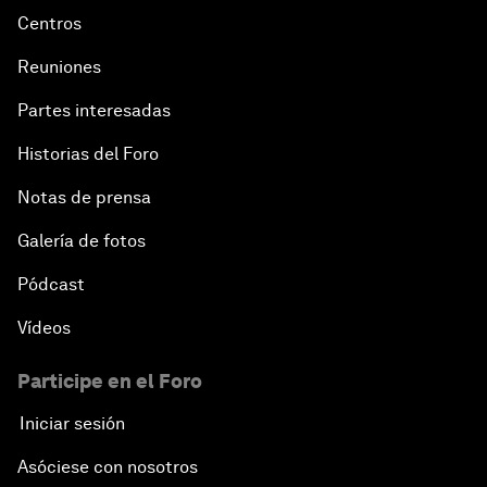
Centros
Reuniones
Partes interesadas
Historias del Foro
Notas de prensa
Galería de fotos
Pódcast
Vídeos
Participe en el Foro
Iniciar sesión
Asóciese con nosotros