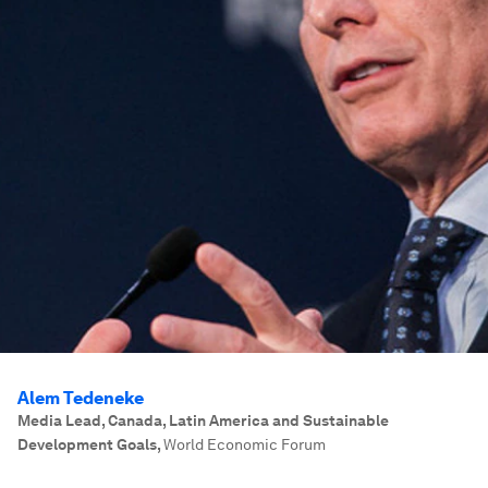
Alem Tedeneke
Media Lead, Canada, Latin America and Sustainable
Development Goals
,
World Economic Forum