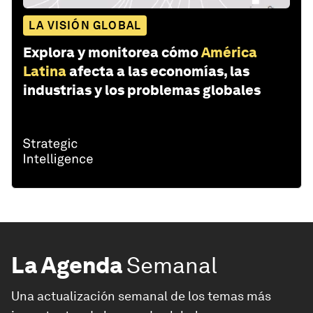
LA VISIÓN GLOBAL
Explora y monitorea cómo
América
Latina
afecta a las economías, las
industrias y los problemas globales
La Agenda
Semanal
Una actualización semanal de los temas más