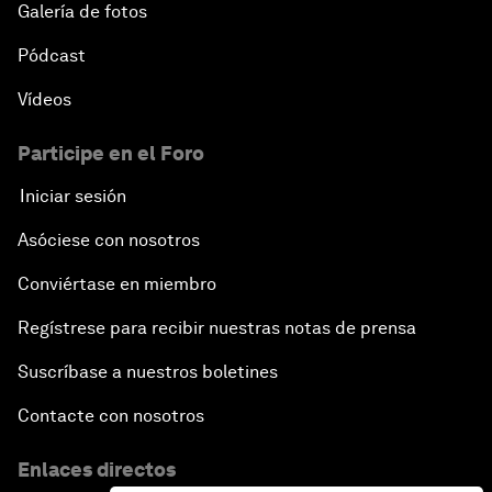
Galería de fotos
Pódcast
Vídeos
Participe en el Foro
Iniciar sesión
Asóciese con nosotros
Conviértase en miembro
Regístrese para recibir nuestras notas de prensa
Suscríbase a nuestros boletines
Contacte con nosotros
Enlaces directos