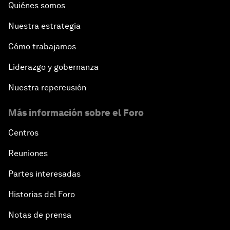
Quiénes somos
Nuestra estrategia
Cómo trabajamos
Liderazgo y gobernanza
Nuestra repercusión
Más información sobre el Foro
Centros
Reuniones
Partes interesadas
Historias del Foro
Notas de prensa