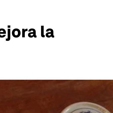
ejora la