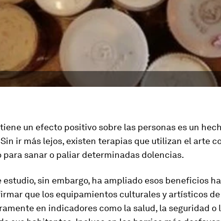
 tiene un efecto positivo sobre las personas es un hec
 Sin ir más lejos, existen terapias que utilizan el arte 
para sanar o paliar determinadas dolencias.
 estudio, sin embargo, ha ampliado esos beneficios ha
irmar que los equipamientos culturales y artísticos de
ramente en indicadores como la salud, la seguridad o 