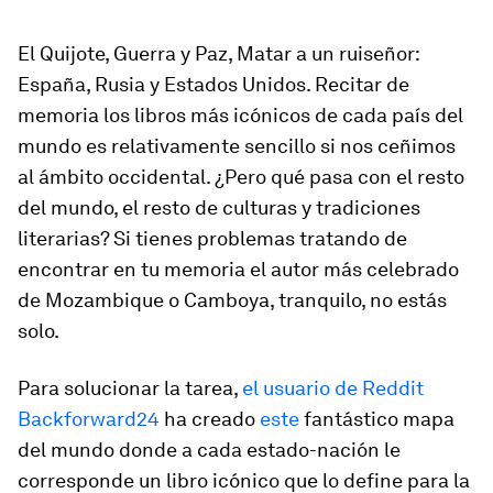
El Quijote
,
Guerra y Paz
,
Matar a un ruiseñor
:
España, Rusia y Estados Unidos. Recitar de
memoria los libros más icónicos de cada país del
mundo es relativamente sencillo si nos ceñimos
al ámbito occidental. ¿Pero qué pasa con el resto
del mundo, el resto de culturas y tradiciones
literarias? Si tienes problemas tratando de
encontrar en tu memoria el autor más celebrado
de Mozambique o Camboya, tranquilo, no estás
solo.
Para solucionar la tarea,
el usuario de Reddit
Backforward24
ha creado
este
fantástico mapa
del mundo donde a cada estado-nación le
corresponde un libro icónico que lo define para la