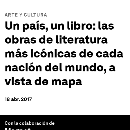
ARTE Y CULTURA
Un país, un libro: las
obras de literatura
más icónicas de cada
nación del mundo, a
vista de mapa
18 abr. 2017
Con la colaboración de