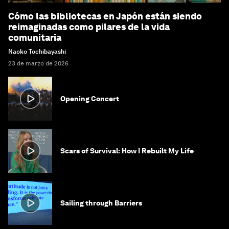
Cómo las bibliotecas en Japón están siendo
reimaginadas como pilares de la vida
comunitaria
Naoko Tochibayashi
23 de marzo de 2026
Opening Concert
Scars of Survival: How I Rebuilt My Life
Sailing through Barriers