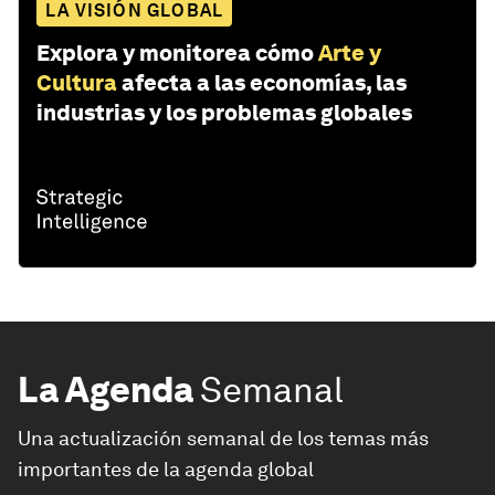
LA VISIÓN GLOBAL
Explora y monitorea cómo
Arte y
Cultura
afecta a las economías, las
industrias y los problemas globales
La Agenda
Semanal
Una actualización semanal de los temas más
importantes de la agenda global