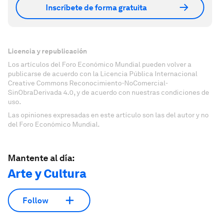
Inscríbete de forma gratuita
Licencia y republicación
Los artículos del Foro Económico Mundial pueden volver a
publicarse de acuerdo con la Licencia Pública Internacional
Creative Commons Reconocimiento-NoComercial-
SinObraDerivada 4.0, y de acuerdo con nuestras condiciones de
uso.
Las opiniones expresadas en este artículo son las del autor y no
del Foro Económico Mundial.
Mantente al día:
Arte y Cultura
Follow