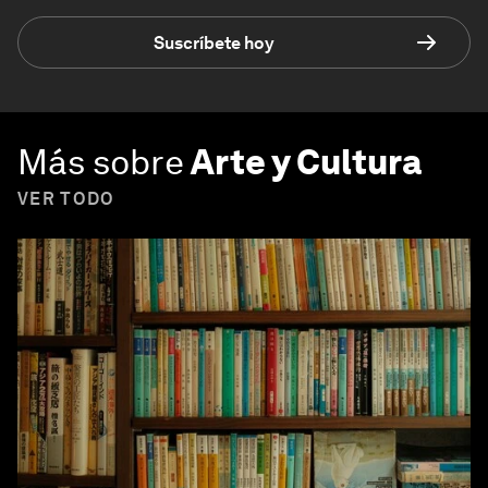
Suscríbete hoy
Más sobre
Arte y Cultura
VER TODO