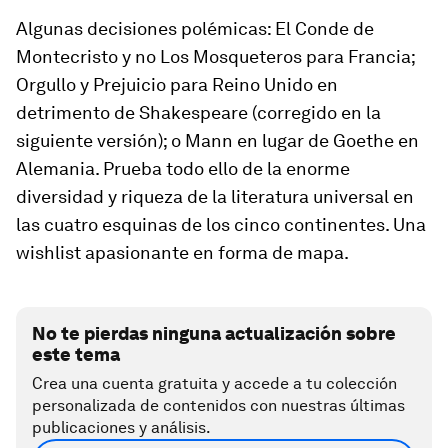
Algunas decisiones polémicas:
El Conde de
Montecristo
y no
Los Mosqueteros
para Francia;
Orgullo y Prejuicio
para Reino Unido en
detrimento de Shakespeare (corregido en la
siguiente versión); o Mann en lugar de Goethe en
Alemania. Prueba todo ello de la enorme
diversidad y riqueza de la literatura universal en
las cuatro esquinas de los cinco continentes. Una
wishlist
apasionante en forma de mapa.
No te pierdas ninguna actualización sobre
este tema
Crea una cuenta gratuita y accede a tu colección
personalizada de contenidos con nuestras últimas
publicaciones y análisis.