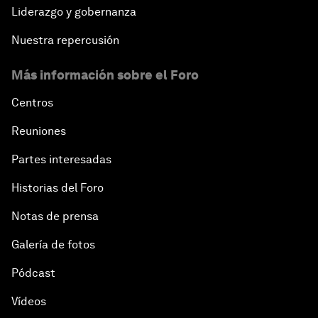
Liderazgo y gobernanza
Nuestra repercusión
Más información sobre el Foro
Centros
Reuniones
Partes interesadas
Historias del Foro
Notas de prensa
Galería de fotos
Pódcast
Vídeos