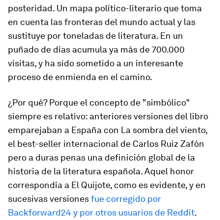
posteridad. Un mapa político-literario que toma
en cuenta las fronteras del mundo actual y las
sustituye por toneladas de literatura. En un
puñado de días acumula ya más de 700.000
visitas, y ha sido sometido a un interesante
proceso de enmienda en el camino.
¿Por qué? Porque el concepto de "simbólico"
siempre es relativo: anteriores versiones del libro
emparejaban a España con
La sombra del viento
,
el best-seller internacional de Carlos Ruiz Zafón
pero a duras penas una definición global de la
historia de la literatura española. Aquel honor
correspondía a El Quijote, como es evidente, y en
sucesivas versiones
fue corregido por
Backforward24 y por otros usuarios de Reddit
.