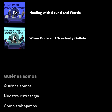
Healing with Sound and Words
When Code and Creativity Collide
Quiénes somos
Quiénes somos
Nuestra estrategia
Cómo trabajamos