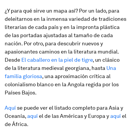
¿Y para qué sirve un mapa así? Por un lado, para
deleitarnos en la inmensa variedad de tradiciones
literarias de cada país y en la impronta plástica
de las portadas ajustadas al tamaño de cada
nación. Por otro, para descubrir nuevos y
apasionantes caminos en la literatura mundial.
Desde
El caballero en la piel de tigre
, un clásico
de la literatura medieval georgiana, hasta
Una
familia gloriosa
, una aproximación crítica al
colonialismo blanco en la Angola regida por los
Países Bajos.
Aquí
se puede ver el listado completo para Asia y
Oceanía,
aquí
el de las Américas y Europa y
aquí
el
de África.