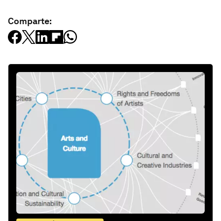
Comparte: