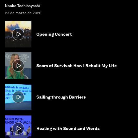
Naoko Tochibayashi
23 de marzo de 2026
Opening Concert
Scars of Survival: How I Rebuilt My Life
Sailing through Barriers
Healing with Sound and Words