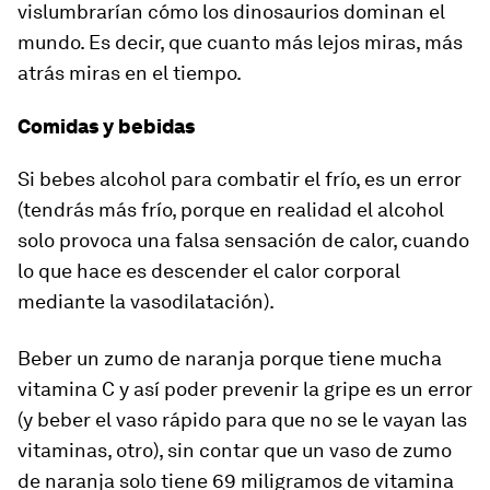
vislumbrarían cómo los dinosaurios dominan el
mundo. Es decir, que cuanto más lejos miras, más
atrás miras en el tiempo.
Comidas y bebidas
Si bebes alcohol para combatir el frío, es un error
(tendrás más frío, porque en realidad el alcohol
solo provoca una falsa sensación de calor, cuando
lo que hace es descender el calor corporal
mediante la vasodilatación).
Beber un zumo de naranja porque tiene mucha
vitamina C y así poder prevenir la gripe es un error
(y beber el vaso rápido para que no se le vayan las
vitaminas, otro), sin contar que un vaso de zumo
de naranja solo tiene 69 miligramos de vitamina