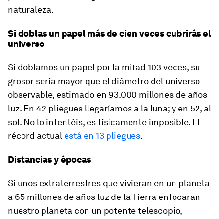
naturaleza.
Si doblas un papel más de cien veces cubrirás el
universo
Si doblamos un papel por la mitad 103 veces, su
grosor sería mayor que el diámetro del universo
observable, estimado en 93.000 millones de años
luz. En 42 pliegues llegaríamos a la luna; y en 52, al
sol. No lo intentéis, es físicamente imposible. El
récord actual
está en 13 pliegues
.
Distancias y épocas
Si unos extraterrestres que vivieran en un planeta
a 65 millones de años luz de la Tierra enfocaran
nuestro planeta con un potente telescopio,