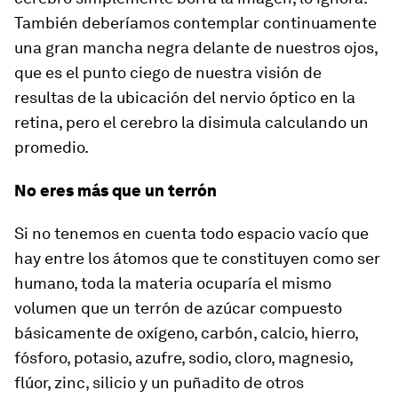
También deberíamos contemplar continuamente
una gran mancha negra delante de nuestros ojos,
que es el punto ciego de nuestra visión de
resultas de la ubicación del nervio óptico en la
retina, pero el cerebro la disimula calculando un
promedio.
No eres más que un terrón
Si no tenemos en cuenta todo espacio vacío que
hay entre los átomos que te constituyen como ser
humano, toda la materia ocuparía el mismo
volumen que un terrón de azúcar compuesto
básicamente de oxígeno, carbón, calcio, hierro,
fósforo, potasio, azufre, sodio, cloro, magnesio,
flúor, zinc, silicio y un puñadito de otros