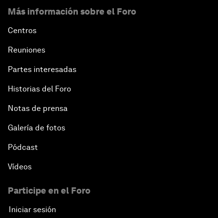
Más información sobre el Foro
Centros
Reuniones
Partes interesadas
Historias del Foro
Notas de prensa
Galería de fotos
Pódcast
Vídeos
Participe en el Foro
Iniciar sesión