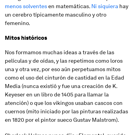
menos solventes
en matemáticas.
Ni siquiera
hay
un cerebro típicamente masculino y otro
femenino.
Mitos históricos
Nos formamos muchas ideas a través de las
películas y de oídas, y las repetimos como loros
una y otra vez, por eso aún perpetuamos mitos
como el uso del cinturón de castidad en la Edad
Media (nunca existió y fue una creación de K.
Keyeser en un libro de 1405 para llamar la
atención) o que los vikingos usaban cascos con
cuernos (mito iniciado por las pinturas realizadas
en 1820 por el pintor sueco Gustav Malstrom).