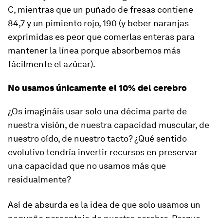
C, mientras que un puñado de fresas contiene
84,7 y un pimiento rojo, 190 (y beber naranjas
exprimidas es peor que comerlas enteras para
mantener la línea porque absorbemos más
fácilmente el azúcar).
No usamos únicamente el 10% del cerebro
¿Os imagináis usar solo una décima parte de
nuestra visión, de nuestra capacidad muscular, de
nuestro oído, de nuestro tacto? ¿Qué sentido
evolutivo tendría invertir recursos en preservar
una capacidad que no usamos más que
residualmente?
Así de absurda es la idea de que solo usamos un