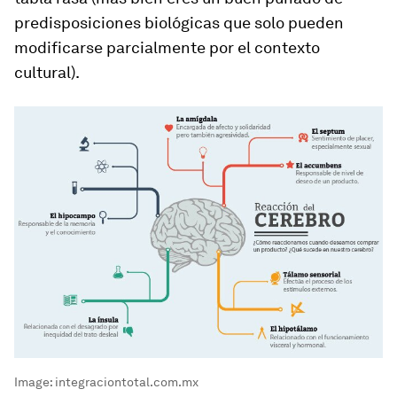
predisposiciones biológicas que solo pueden
modificarse parcialmente por el contexto
cultural).
Image:
integraciontotal.com.mx