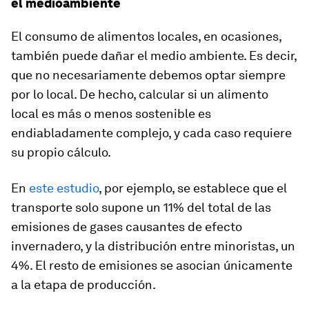
el medioambiente
El consumo de alimentos locales, en ocasiones,
también puede dañar el medio ambiente. Es decir,
que no necesariamente debemos optar siempre
por lo local. De hecho, calcular si un alimento
local es más o menos sostenible es
endiabladamente complejo, y cada caso requiere
su propio cálculo.
En
este estudio
, por ejemplo, se establece que el
transporte solo supone un 11% del total de las
emisiones de gases causantes de efecto
invernadero, y la distribución entre minoristas, un
4%. El resto de emisiones se asocian únicamente
a la etapa de producción.