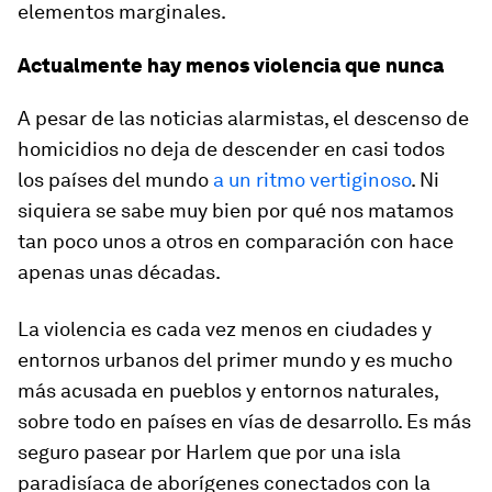
elementos marginales.
Actualmente hay menos violencia que nunca
A pesar de las noticias alarmistas, el descenso de
homicidios no deja de descender en casi todos
los países del mundo
a un ritmo vertiginoso
. Ni
siquiera se sabe muy bien por qué nos matamos
tan poco unos a otros en comparación con hace
apenas unas décadas.
La violencia es cada vez menos en ciudades y
entornos urbanos del primer mundo y es mucho
más acusada en pueblos y entornos naturales,
sobre todo en países en vías de desarrollo. Es más
seguro pasear por Harlem que por una isla
paradisíaca de aborígenes conectados con la