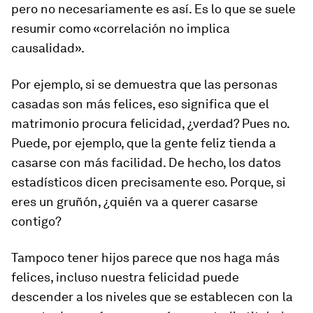
pero no necesariamente es así. Es lo que se suele
resumir como «correlación no implica
causalidad».
Por ejemplo, si se demuestra que las personas
casadas son más felices, eso significa que el
matrimonio procura felicidad, ¿verdad? Pues no.
Puede, por ejemplo, que la gente feliz tienda a
casarse con más facilidad. De hecho, los datos
estadísticos dicen precisamente eso. Porque, si
eres un gruñón, ¿quién va a querer casarse
contigo?
Tampoco tener hijos parece que nos haga más
felices, incluso nuestra felicidad puede
descender a los niveles que se establecen con la