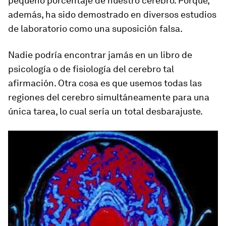
pequeño porcentaje de nuestro cerebro. Porque,
además, ha sido demostrado en diversos estudios
de laboratorio como una suposición falsa.
Nadie podría encontrar jamás en un libro de
psicología o de fisiología del cerebro tal
afirmación. Otra cosa es que usemos todas las
regiones del cerebro simultáneamente para una
única tarea, lo cual sería un total desbarajuste.