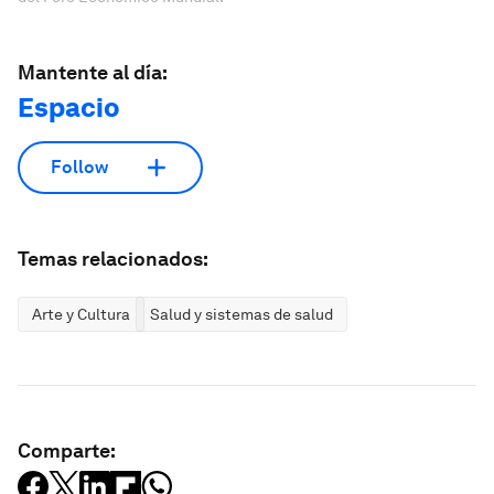
Mantente al día:
Espacio
Follow
Temas relacionados:
Arte y Cultura
Salud y sistemas de salud
Comparte: