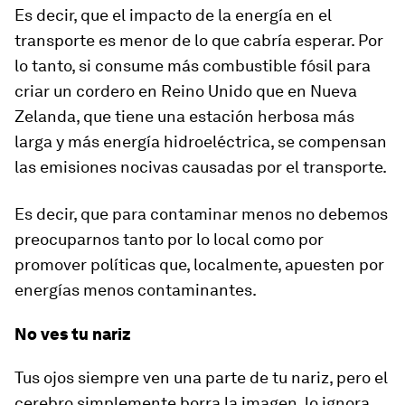
Es decir, que el impacto de la energía en el
transporte es menor de lo que cabría esperar. Por
lo tanto, si consume más combustible fósil para
criar un cordero en Reino Unido que en Nueva
Zelanda, que tiene una estación herbosa más
larga y más energía hidroeléctrica, se compensan
las emisiones nocivas causadas por el transporte.
Es decir, que para contaminar menos no debemos
preocuparnos tanto por lo local como por
promover políticas que, localmente, apuesten por
energías menos contaminantes.
No ves tu nariz
Tus ojos siempre ven una parte de tu nariz, pero el
cerebro simplemente borra la imagen, lo ignora.