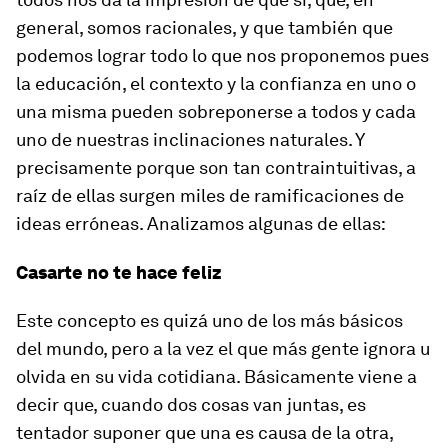
general, somos racionales, y que también que
podemos lograr todo lo que nos proponemos pues
la educación, el contexto y la confianza en uno o
una misma pueden sobreponerse a todos y cada
uno de nuestras inclinaciones naturales. Y
precisamente porque son tan contraintuitivas, a
raíz de ellas surgen miles de ramificaciones de
ideas erróneas. Analizamos algunas de ellas:
Casarte no te hace feliz
Este concepto es quizá uno de los más básicos
del mundo, pero a la vez el que más gente ignora u
olvida en su vida cotidiana. Básicamente viene a
decir que, cuando dos cosas van juntas, es
tentador suponer que una es causa de la otra,