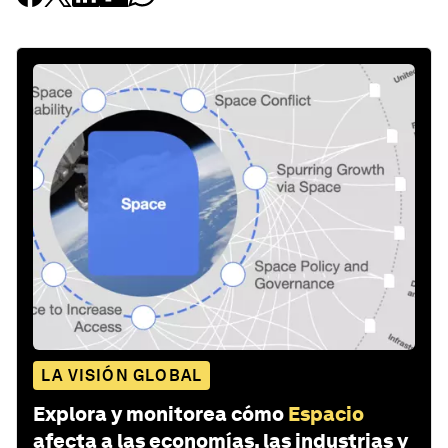
LA VISIÓN GLOBAL
Explora y monitorea cómo
Espacio
afecta a las economías, las industrias y