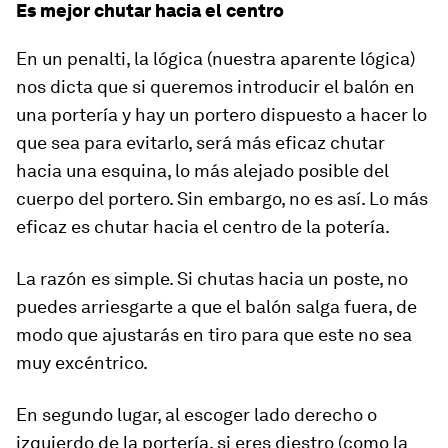
Es mejor chutar hacia el centro
En un penalti, la lógica (nuestra aparente lógica)
nos dicta que si queremos introducir el balón en
una portería y hay un portero dispuesto a hacer lo
que sea para evitarlo, será más eficaz chutar
hacia una esquina, lo más alejado posible del
cuerpo del portero. Sin embargo, no es así. Lo más
eficaz es chutar hacia el centro de la potería.
La razón es simple. Si chutas hacia un poste, no
puedes arriesgarte a que el balón salga fuera, de
modo que ajustarás en tiro para que este no sea
muy excéntrico.
En segundo lugar, al escoger lado derecho o
izquierdo de la portería, si eres diestro (como la