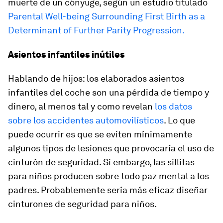
muerte de un cónyuge, según un estudio titulado
Parental Well-being Surrounding First Birth as a
Determinant of Further Parity Progression.
Asientos infantiles inútiles
Hablando de hijos: los elaborados asientos
infantiles del coche son una pérdida de tiempo y
dinero, al menos tal y como revelan
los datos
sobre los accidentes automovilísticos
. Lo que
puede ocurrir es que se eviten mínimamente
algunos tipos de lesiones que provocaría el uso de
cinturón de seguridad. Si embargo, las sillitas
para niños producen sobre todo paz mental a los
padres. Probablemente sería más eficaz diseñar
cinturones de seguridad para niños.