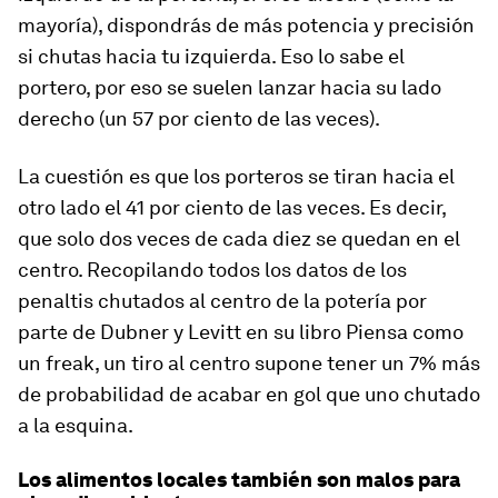
mayoría), dispondrás de más potencia y precisión
si chutas hacia tu izquierda. Eso lo sabe el
portero, por eso se suelen lanzar hacia su lado
derecho (un 57 por ciento de las veces).
La cuestión es que los porteros se tiran hacia el
otro lado el 41 por ciento de las veces. Es decir,
que solo dos veces de cada diez se quedan en el
centro. Recopilando todos los datos de los
penaltis chutados al centro de la potería por
parte de Dubner y Levitt en su libro
Piensa como
un freak
, un tiro al centro supone tener un 7% más
de probabilidad de acabar en gol que uno chutado
a la esquina.
Los alimentos locales también son malos para