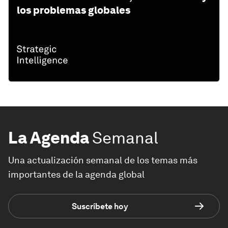
los problemas globales
La Agenda
Semanal
Una actualización semanal de los temas más
importantes de la agenda global
Suscríbete hoy