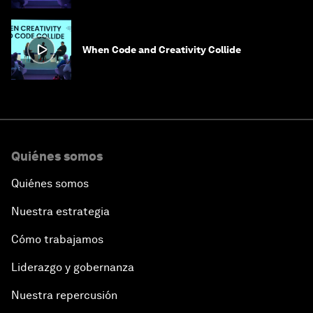
When Code and Creativity Collide
Quiénes somos
Quiénes somos
Nuestra estrategia
Cómo trabajamos
Liderazgo y gobernanza
Nuestra repercusión