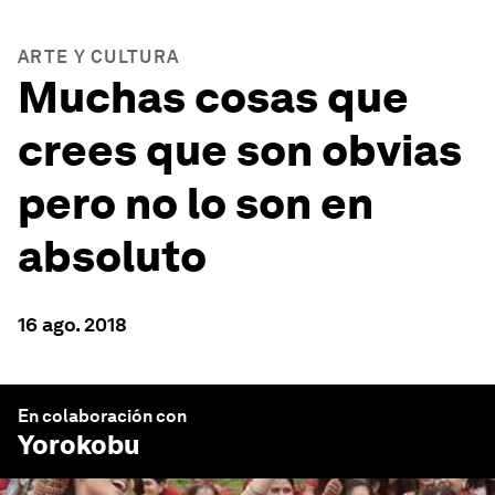
ARTE Y CULTURA
Muchas cosas que
crees que son obvias
pero no lo son en
absoluto
16 ago. 2018
En colaboración con
Yorokobu