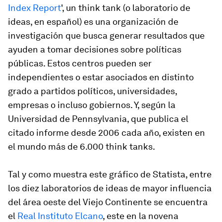
Index Report
', un think tank (o laboratorio de
ideas, en español) es una organización de
investigación que busca generar resultados que
ayuden a tomar decisiones sobre políticas
públicas. Estos centros pueden ser
independientes o estar asociados en distinto
grado a partidos políticos, universidades,
empresas o incluso gobiernos. Y, según la
Universidad de Pennsylvania, que publica el
citado informe desde 2006 cada año, existen en
el mundo más de 6.000 think tanks.
Tal y como muestra este gráfico de Statista, entre
los diez laboratorios de ideas de mayor influencia
del área oeste del Viejo Continente se encuentra
el
Real Instituto Elcano
, este en la novena