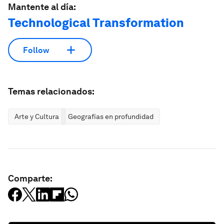
Mantente al día:
Technological Transformation
Follow
Temas relacionados:
Arte y Cultura
Geografías en profundidad
Comparte: