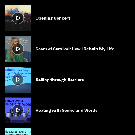
Opening Concert
Scars of Survival: How I Rebuilt My Life
Sailing through Barriers
Healing with Sound and Words