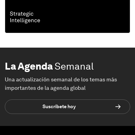
La Agenda
Semanal
Una actualización semanal de los temas más
importantes de la agenda global
Suscríbete hoy