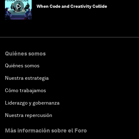
When Code and Creativity Collide
Quiénes somos
Quiénes somos
Nuestra estrategia
Cómo trabajamos
Liderazgo y gobernanza
Nuestra repercusión
Más información sobre el Foro