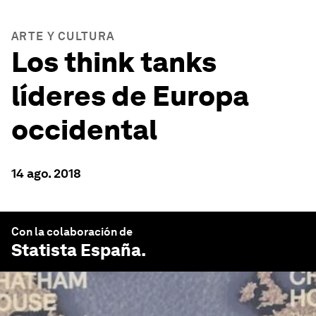
ARTE Y CULTURA
Los think tanks
líderes de Europa
occidental
14 ago. 2018
Con la colaboración de
Statista España
.