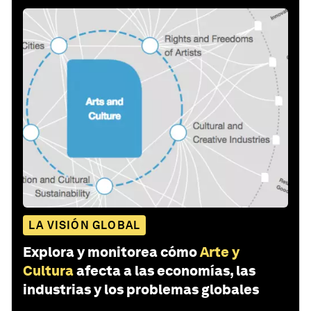
LA VISIÓN GLOBAL
Explora y monitorea cómo
Arte y
Cultura
afecta a las economías, las
industrias y los problemas globales