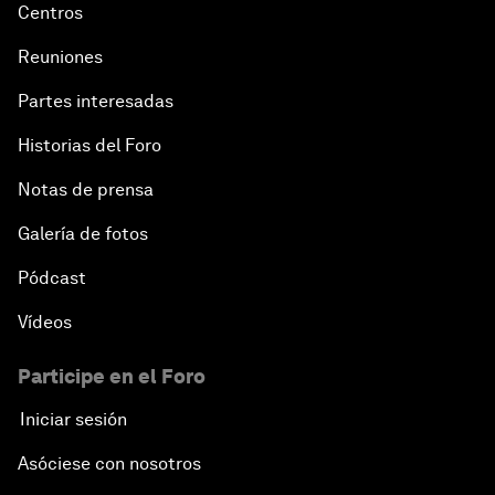
Centros
Reuniones
Partes interesadas
Historias del Foro
Notas de prensa
Galería de fotos
Pódcast
Vídeos
Participe en el Foro
Iniciar sesión
Asóciese con nosotros