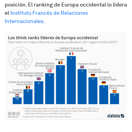
posición. El ranking de Europa occidental lo lidera
el
Instituto Francés de Relaciones
Internacionales.