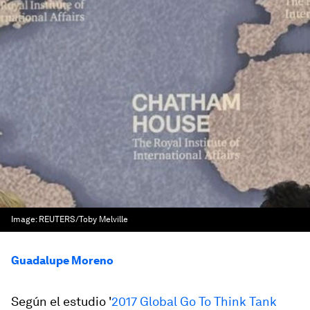
Image:
REUTERS/Toby Melville
Guadalupe Moreno
Según el estudio '
2017 Global Go To Think Tank