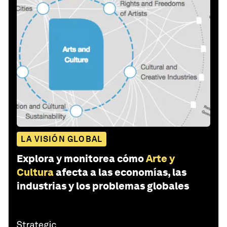
LA VISIÓN GLOBAL
Explora y monitorea cómo
Arte y
Cultura
afecta a las economías, las
industrias y los problemas globales