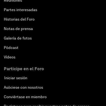
Reuniones
Partes interesadas
Historias del Foro
Notas de prensa
Galería de fotos
Pódcast
Vídeos
Participe en el Foro
Iniciar sesión
Asóciese con nosotros
Conviértase en miembro