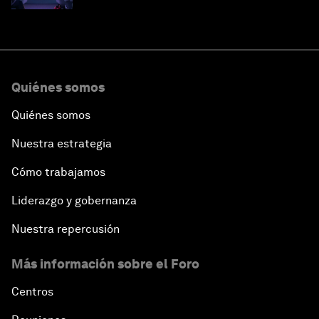
Quiénes somos
Quiénes somos
Nuestra estrategia
Cómo trabajamos
Liderazgo y gobernanza
Nuestra repercusión
Más información sobre el Foro
Centros