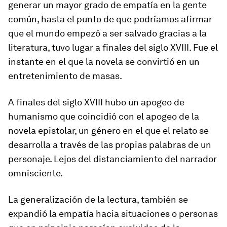
generar un mayor grado de empatía en la gente
común, hasta el punto de que podríamos afirmar
que el mundo empezó a ser salvado gracias a la
literatura, tuvo lugar a finales del siglo XVIII. Fue el
instante en el que la novela se convirtió en un
entretenimiento de masas.
A finales del siglo XVIII hubo un apogeo de
humanismo que coincidió con el apogeo de la
novela epistolar, un género en el que el relato se
desarrolla a través de las propias palabras de un
personaje. Lejos del distanciamiento del narrador
omnisciente.
La generalización de la lectura, también se
expandió la empatía hacia situaciones o personas