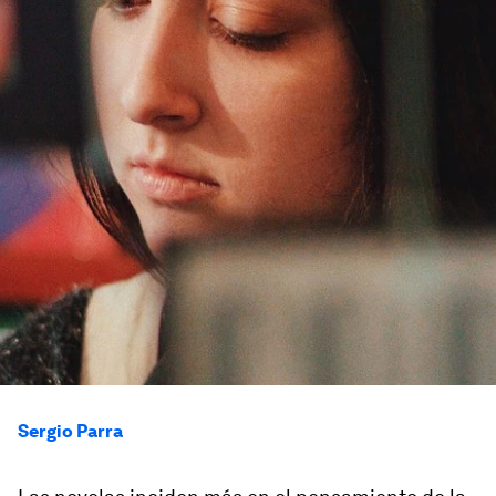
Sergio Parra