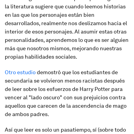
la literatura sugiere que cuando leemos historias
en las que los personajes están bien
desarrollados, realmente nos deslizamos hacia el
interior de esos personajes. Al asumir estas otras
personalidades, aprendemos lo que es ser alguien
más que nosotros mismos, mejorando nuestras
propias habilidades sociales.
Otro estudio
demostró que los estudiantes de
secundaria se volvieron menos racistas después
de leer sobre los esfuerzos de Harry Potter para
vencer al "lado oscuro" con sus prejuicios contra
aquellos que carecen de la ascendencia de mago
de ambos padres.
Así que leer es solo un pasatiempo, sí (sobre todo