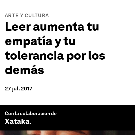
ARTE Y CULTURA
Leer aumenta tu
empatía y tu
tolerancia por los
demás
27 jul. 2017
Con la colaboración de
Xataka
.