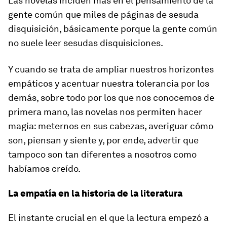
Las novelas inciden más en el pensamiento de la
gente común que miles de páginas de sesuda
disquisición, básicamente porque la gente común
no suele leer sesudas disquisiciones.
Y cuando se trata de ampliar nuestros horizontes
empáticos y acentuar nuestra tolerancia por los
demás, sobre todo por los que nos conocemos de
primera mano, las novelas nos permiten hacer
magia: meternos en sus cabezas, averiguar cómo
son, piensan y siente y, por ende, advertir que
tampoco son tan diferentes a nosotros como
habíamos creído.
La empatía en la historia de la literatura
El instante crucial en el que la lectura empezó a