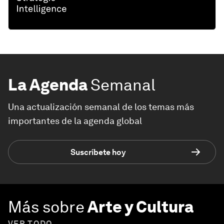
La Agenda
Semanal
Una actualización semanal de los temas más
importantes de la agenda global
Suscríbete hoy
Más sobre
Arte y Cultura
VER TODO