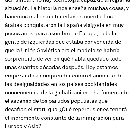
situación. La historia nos enseña muchas cosas, y
hacemos mal en no tenerlas en cuenta. Los
árabes conquistaron la España visigoda en muy
pocos años, para asombro de Europa; toda la
gente de izquierdas que estaba convencida de
que la Unión Soviética era el modelo se habría
sorprendido de ver en qué había quedado todo
unas cuantas décadas después. Hoy estamos
empezando a comprender cómo el aumento de
las desigualdades en los países occidentales —
consecuencia de la globalización— ha fomentado
el ascenso de los partidos populistas que
desafían el
statu quo
. ¿Qué repercusiones tendrá
el incremento constante de la inmigración para
Europa y Asia?