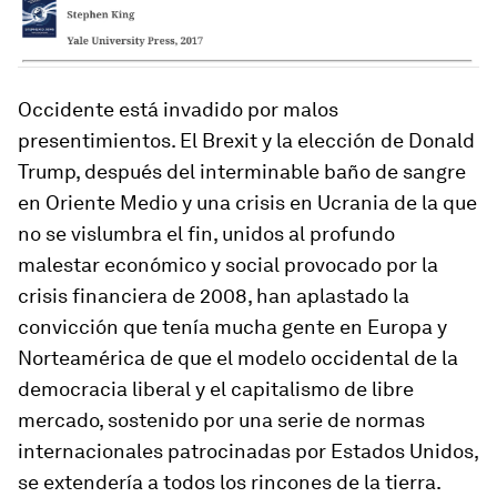
Occidente está invadido por malos
presentimientos. El Brexit y la elección de Donald
Trump, después del interminable baño de sangre
en Oriente Medio y una crisis en Ucrania de la que
no se vislumbra el fin, unidos al profundo
malestar económico y social provocado por la
crisis financiera de 2008, han aplastado la
convicción que tenía mucha gente en Europa y
Norteamérica de que el modelo occidental de la
democracia liberal y el capitalismo de libre
mercado, sostenido por una serie de normas
internacionales patrocinadas por Estados Unidos,
se extendería a todos los rincones de la tierra.