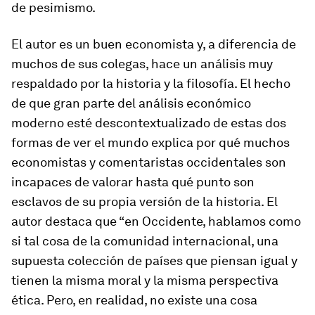
de pesimismo.
El autor es un buen economista y, a diferencia de
muchos de sus colegas, hace un análisis muy
respaldado por la historia y la filosofía. El hecho
de que gran parte del análisis económico
moderno esté descontextualizado de estas dos
formas de ver el mundo explica por qué muchos
economistas y comentaristas occidentales son
incapaces de valorar hasta qué punto son
esclavos de su propia versión de la historia. El
autor destaca que “en Occidente, hablamos como
si tal cosa de la comunidad internacional, una
supuesta colección de países que piensan igual y
tienen la misma moral y la misma perspectiva
ética. Pero, en realidad, no existe una cosa