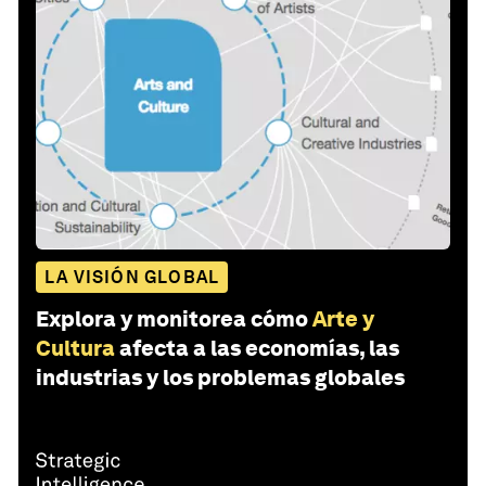
LA VISIÓN GLOBAL
Explora y monitorea cómo
Arte y
Cultura
afecta a las economías, las
industrias y los problemas globales