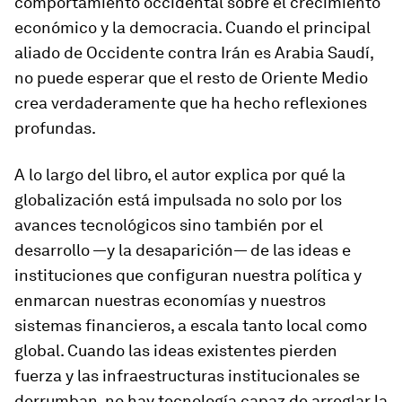
comportamiento occidental sobre el crecimiento
económico y la democracia. Cuando el principal
aliado de Occidente contra Irán es Arabia Saudí,
no puede esperar que el resto de Oriente Medio
crea verdaderamente que ha hecho reflexiones
profundas.
A lo largo del libro, el autor explica por qué la
globalización está impulsada no solo por los
avances tecnológicos sino también por el
desarrollo —y la desaparición— de las ideas e
instituciones que configuran nuestra política y
enmarcan nuestras economías y nuestros
sistemas financieros, a escala tanto local como
global. Cuando las ideas existentes pierden
fuerza y las infraestructuras institucionales se
derrumban, no hay tecnología capaz de arreglar la