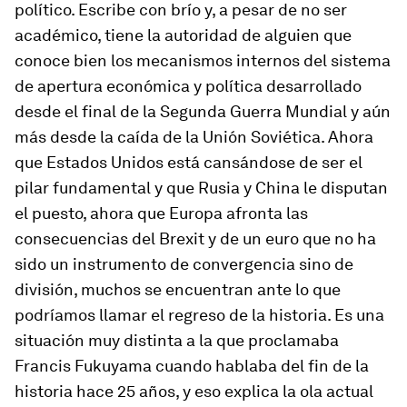
político. Escribe con brío y, a pesar de no ser
académico, tiene la autoridad de alguien que
conoce bien los mecanismos internos del sistema
de apertura económica y política desarrollado
desde el final de la Segunda Guerra Mundial y aún
más desde la caída de la Unión Soviética. Ahora
que Estados Unidos está cansándose de ser el
pilar fundamental y que Rusia y China le disputan
el puesto, ahora que Europa afronta las
consecuencias del Brexit y de un euro que no ha
sido un instrumento de convergencia sino de
división, muchos se encuentran ante lo que
podríamos llamar el regreso de la historia. Es una
situación muy distinta a la que proclamaba
Francis Fukuyama cuando hablaba del fin de la
historia hace 25 años, y eso explica la ola actual