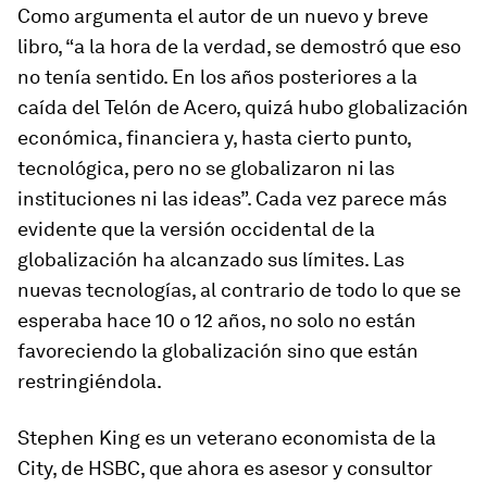
Como argumenta el autor de un nuevo y breve
libro, “a la hora de la verdad, se demostró que eso
no tenía sentido. En los años posteriores a la
caída del Telón de Acero, quizá hubo globalización
económica, financiera y, hasta cierto punto,
tecnológica, pero no se globalizaron ni las
instituciones ni las ideas”. Cada vez parece más
evidente que la versión occidental de la
globalización ha alcanzado sus límites. Las
nuevas tecnologías, al contrario de todo lo que se
esperaba hace 10 o 12 años, no solo no están
favoreciendo la globalización sino que están
restringiéndola.
Stephen King es un veterano economista de la
City, de HSBC, que ahora es asesor y consultor