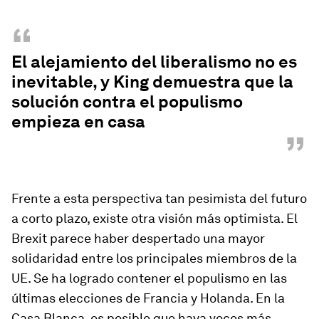
“
El alejamiento del liberalismo no es
inevitable, y King demuestra que la
solución contra el populismo
empieza en casa
”
Frente a esta perspectiva tan pesimista del futuro
a corto plazo, existe otra visión más optimista. El
Brexit parece haber despertado una mayor
solidaridad entre los principales miembros de la
UE. Se ha logrado contener el populismo en las
últimas elecciones de Francia y Holanda. En la
Casa Blanca, es posible que haya voces más