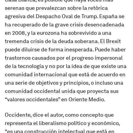
serenas que prevalezcan sobre la retórica
agresiva del Despacho Oval de Trump. España se
ha recuperado de la grave crisis desencadenada
en 2008, y la eurozona ha sobrevivido a una
tremenda crisis de la deuda soberana. El Brexit
puede diluirse de forma inesperada. Puede haber
trastornos causados por el progreso impersonal
de la tecnología y no por la idea de que existe una
comunidad internacional que está de acuerdo en
una serie de objetivos y principios, o incluso una
comunidad occidental unida que proyecta sus
“valores occidentales” en Oriente Medio.
Occidente, dice el autor, como concepto que
representa el liberalismo político y económico,
“es una construcción intelectual que está en