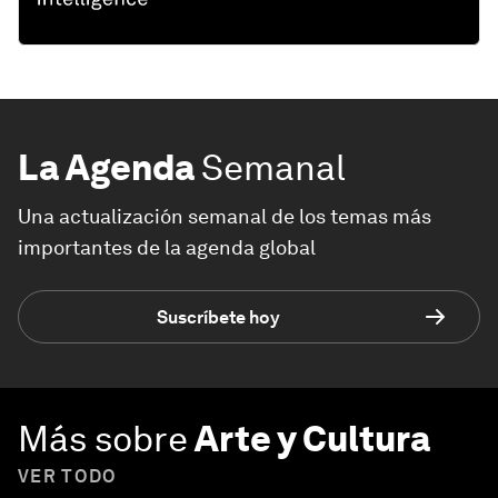
La Agenda
Semanal
Una actualización semanal de los temas más
importantes de la agenda global
Suscríbete hoy
Más sobre
Arte y Cultura
VER TODO