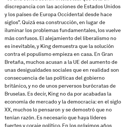
discrepancia con las acciones de Estados Unidos
y los países de Europa Occidental desde hace
siglos”. Quizá esa construcción, en lugar de
iluminar los problemas fundamentales, los vuelve
más confusos. El alejamiento del liberalismo no
es inevitable, y King demuestra que la solución
contra el populismo empieza en casa. En Gran
Bretaña, muchos acusan a la UE del aumento de
unas desigualdades sociales que en realidad son
consecuencia de las políticas del gobierno
británico, y no de unos perversos burócratas de
Bruselas. Es decir, King no da por acabadas la
economía de mercado y la democracia: en el siglo
XX, muchos lo pensaron y se demostró que no
tenían razón. Es necesario que haya líderes
fuertes y coraje político. En los próximos años