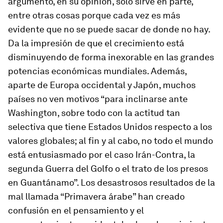
argumento, en su opinión, solo sirve en parte,
entre otras cosas porque cada vez es más
evidente que no se puede sacar de donde no hay.
Da la impresión de que el crecimiento está
disminuyendo de forma inexorable en las grandes
potencias económicas mundiales. Además,
aparte de Europa occidental y Japón, muchos
países no ven motivos “para inclinarse ante
Washington, sobre todo con la actitud tan
selectiva que tiene Estados Unidos respecto a los
valores globales; al fin y al cabo, no todo el mundo
está entusiasmado por el caso Irán-Contra, la
segunda Guerra del Golfo o el trato de los presos
en Guantánamo”. Los desastrosos resultados de la
mal llamada “Primavera árabe” han creado
confusión en el pensamiento y el