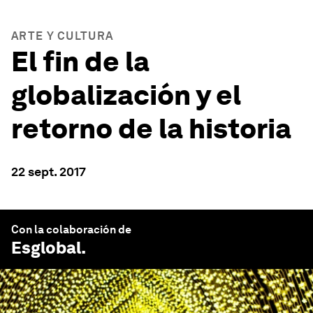
ARTE Y CULTURA
El fin de la
globalización y el
retorno de la historia
22 sept. 2017
Con la colaboración de
Esglobal
.