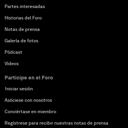
Partes interesadas
Historias del Foro
Notas de prensa
Galería de fotos
Pódcast
Vídeos
Participe en el Foro
Iniciar sesión
Asóciese con nosotros
Conviértase en miembro
Regístrese para recibir nuestras notas de prensa