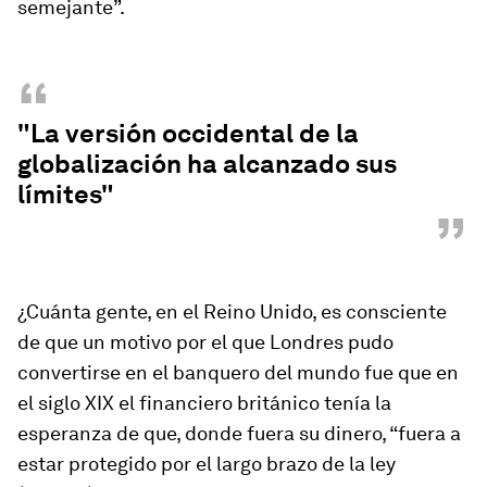
semejante”.
“
"La versión occidental de la
globalización ha alcanzado sus
límites"
”
¿Cuánta gente, en el Reino Unido, es consciente
de que un motivo por el que Londres pudo
convertirse en el banquero del mundo fue que en
el siglo XIX el financiero británico tenía la
esperanza de que, donde fuera su dinero, “fuera a
estar protegido por el largo brazo de la ley