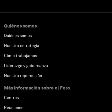
Quiénes somos
Quiénes somos
Nuestra estrategia
Cómo trabajamos
Liderazgo y gobernanza
Nuestra repercusión
Más información sobre el Foro
Centros
Reuniones