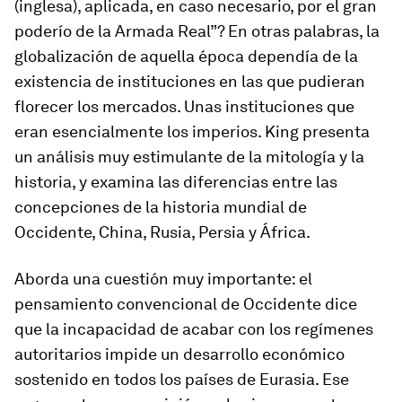
(inglesa), aplicada, en caso necesario, por el gran
poderío de la Armada Real”? En otras palabras, la
globalización de aquella época dependía de la
existencia de instituciones en las que pudieran
florecer los mercados. Unas instituciones que
eran esencialmente los imperios. King presenta
un análisis muy estimulante de la mitología y la
historia, y examina las diferencias entre las
concepciones de la historia mundial de
Occidente, China, Rusia, Persia y África.
Aborda una cuestión muy importante: el
pensamiento convencional de Occidente dice
que la incapacidad de acabar con los regímenes
autoritarios impide un desarrollo económico
sostenido en todos los países de Eurasia. Ese