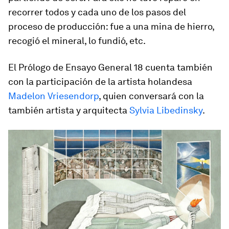
recorrer todos y cada uno de los pasos del
proceso de producción: fue a una mina de hierro,
recogió el mineral, lo fundió, etc.
El
Prólogo
de
Ensayo General 18
cuenta también
con la participación de la artista holandesa
Madelon Vriesendorp
, quien conversará con la
también artista y arquitecta
Sylvia Libedinsky
.