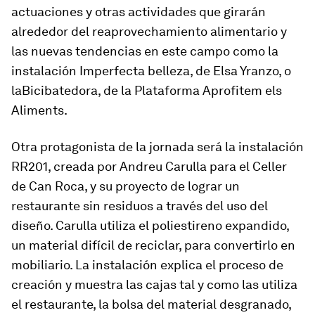
actuaciones y otras actividades que girarán
alrededor del reaprovechamiento alimentario y
las nuevas tendencias en este campo como la
instalación
Imperfecta belleza
, de Elsa Yranzo, o
la
Bicibatedora
, de la Plataforma Aprofitem els
Aliments.
Otra protagonista de la jornada será la instalación
RR201
, creada por Andreu Carulla para el Celler
de Can Roca, y su proyecto de lograr un
restaurante sin residuos a través del uso del
diseño. Carulla utiliza el poliestireno expandido,
un material difícil de reciclar, para convertirlo en
mobiliario. La instalación explica el proceso de
creación y muestra las cajas tal y como las utiliza
el restaurante, la bolsa del material desgranado,