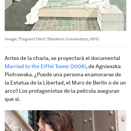
Image:
‘Flagrant Delit’ (Madelon Vriesendorp, 1975)
Antes de la charla, se proyectará el documental
Married to the Eiffel Tower (2008)
,
de Agnieszka
Piotrowska. ¿Puede una persona enamorarse de
la Estatua de la Libertad, el Muro de Berlín o de un
arco? Los protagonistas de la película aseguran
que sí.