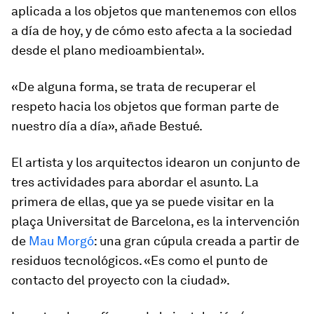
aplicada a los objetos que mantenemos con ellos
a día de hoy, y de cómo esto afecta a la sociedad
desde el plano medioambiental».
«De alguna forma, se trata de recuperar el
respeto hacia los objetos que forman parte de
nuestro día a día», añade Bestué.
El artista y los arquitectos idearon un conjunto de
tres actividades para abordar el asunto. La
primera de ellas, que ya se puede visitar en la
plaça
Universitat de Barcelona, es la intervención
de
Mau Morgó
: una gran cúpula creada a partir de
residuos tecnológicos. «Es como el punto de
contacto del proyecto con la ciudad».