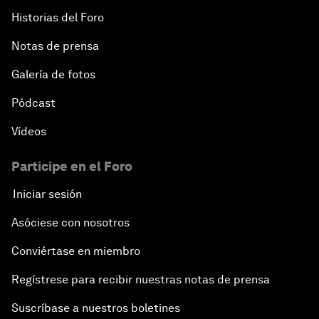
Historias del Foro
Notas de prensa
Galería de fotos
Pódcast
Vídeos
Participe en el Foro
Iniciar sesión
Asóciese con nosotros
Conviértase en miembro
Regístrese para recibir nuestras notas de prensa
Suscríbase a nuestros boletines