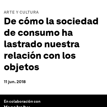
ARTE Y CULTURA
De cómo la sociedad
de consumo ha
lastrado nuestra
relación con los
objetos
11 jun. 2018
En colaboración con