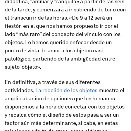
didáctica, familiar y tranquila» a partir de las seis
de la tarde, y comenzará a ir subiendo de tono con
el transcurrir de las horas. «De 9 a 12 será un
fiestón
en el que nos hemos propuesto ir por el
lado “más raro” del concepto del vínculo con los
objetos. Lo hemos querido enfocar desde un
punto de vista de amor a los objetos casi
patológico, partiendo de la ambigüedad entre
sujeto-objeto».
En definitiva, a través de sus diferentes
actividades,
La rebelión de los objetos
muestra el
amplio abanico de opciones que los humanos
disponemos a la hora de conectar con los objetos
y recalca cómo el diseño de estos pasa a ser un
factor aún más determinante, si cabe, en estas