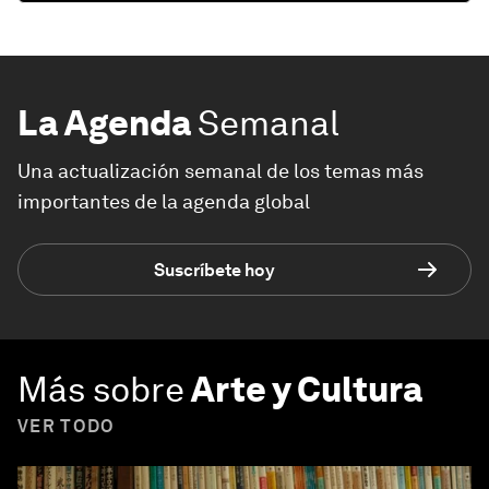
La Agenda
Semanal
Una actualización semanal de los temas más
importantes de la agenda global
Suscríbete hoy
Más sobre
Arte y Cultura
VER TODO