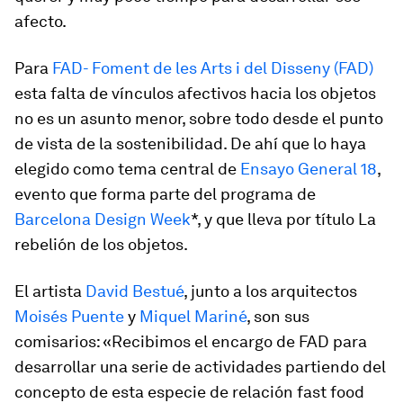
afecto.
Para
FAD- Foment de les Arts i del Disseny (FAD)
esta falta de vínculos afectivos hacia los objetos
no es un asunto menor, sobre todo desde el punto
de vista de la sostenibilidad. De ahí que lo haya
elegido como tema central de
Ensayo General 18
,
evento que forma parte del programa de
Barcelona Design Week
*, y que lleva por título
La
rebelión de los objetos.
El artista
David Bestué
, junto a los arquitectos
Moisés Puente
y
Miquel Mariné
, son sus
comisarios: «Recibimos el encargo de FAD para
desarrollar una serie de actividades partiendo del
concepto de esta especie de relación
fast food