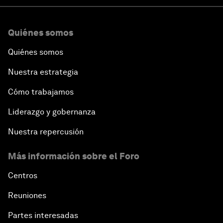
Quiénes somos
Quiénes somos
Nuestra estrategia
Cómo trabajamos
Liderazgo y gobernanza
Nuestra repercusión
Más información sobre el Foro
Centros
Reuniones
Partes interesadas