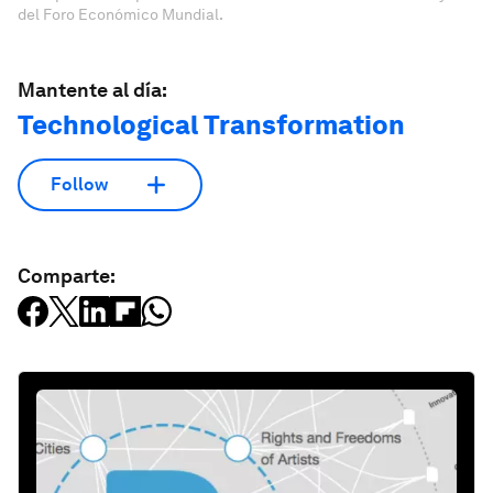
del Foro Económico Mundial.
Mantente al día:
Technological Transformation
Follow
Comparte: