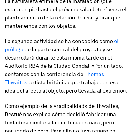
La naturaleza efímera de la instalación (que
estará en pie hasta el próximo sábado) refuerza el
planteamiento de la relación de usar y tirar que
mantenemos con los objetos.
La segunda actividad se ha concebido como
el
prólogo
de la parte central del proyecto y se
desarrollará durante esta misma tarde en el
Auditorio RBA de la Ciudad Condal. «Por un lado,
contamos con la conferencia de
Thomas
Thwaites,
artista británico que trabaja con esa
idea del afecto al objeto, pero llevada al extremo».
Como ejemplo de la «radicalidad» de Thwaites,
Bestué nos explica cómo decidió fabricar una
tostadora similar a la que tenía en casa, pero
partiendo de cero. Para ello no tuvo reparo en