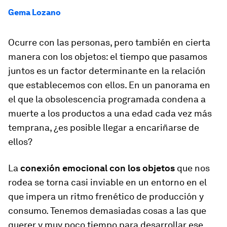
Gema Lozano
Ocurre con las personas, pero también en cierta
manera con los objetos: el tiempo que pasamos
juntos es un factor determinante en la relación
que establecemos con ellos. En un panorama en
el que la obsolescencia programada condena a
muerte a los productos a una
edad
cada vez más
temprana, ¿es posible llegar a
encariñarse
de
ellos?
La
conexión emocional con los objetos
que nos
rodea se torna casi inviable en un entorno en el
que impera un ritmo frenético de producción y
consumo. Tenemos demasiadas cosas a las que
querer
y muy poco tiempo para desarrollar ese