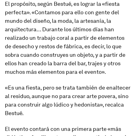
El propósito, según Bestué, es lograr la «fiesta
perfecta». «Contamos para ello con gente del
mundo del diseño, la moda, la artesanía, la
arquitectura… Durante los últimos días han
realizado un trabajo coral a partir de elementos
de desecho y restos de fábrica, es decir, lo que
sobra cuando construyes un objeto, y a partir de
ellos han creado la barra del bar, trajes y otros
muchos más elementos para el evento».
«Es una fiesta, pero se trata también de enaltecer
al residuo, aunque no para crear
arte povera
, sino
para construir algo lúdico y hedonista», recalca
Bestué.
El evento contará con una primera parte «más