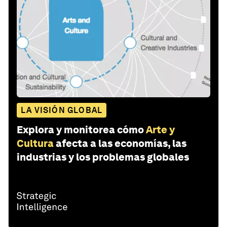
LA VISIÓN GLOBAL
Explora y monitorea cómo
Arte y
Cultura
afecta a las economías, las
industrias y los problemas globales