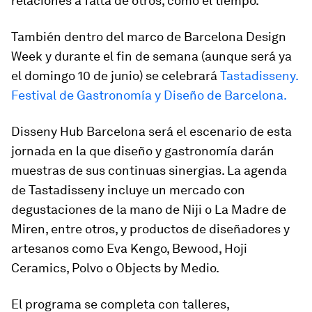
relaciones a falta de otros, como el tiempo.
También dentro del marco de Barcelona Design
Week y durante el fin de semana (aunque será ya
el domingo 10 de junio) se celebrará
Tastadisseny.
Festival de Gastronomía y Diseño de Barcelona.
Disseny Hub Barcelona será el escenario de esta
jornada en la que diseño y gastronomía darán
muestras de sus continuas sinergias. La agenda
de Tastadisseny incluye un mercado con
degustaciones de la mano de Niji o La Madre de
Miren, entre otros, y productos de diseñadores y
artesanos como Eva Kengo, Bewood, Hoji
Ceramics, Polvo o Objects by Medio.
El programa se completa con talleres,