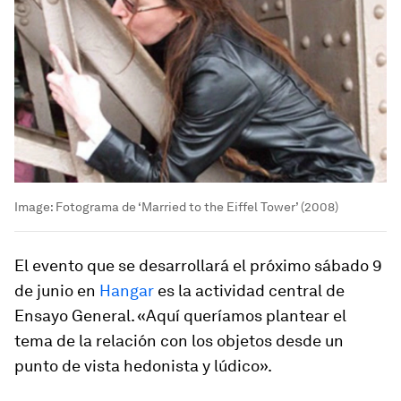
Image:
Fotograma de ‘Married to the Eiffel Tower’ (2008)
El evento que se desarrollará el próximo sábado 9
de junio en
Hangar
es la actividad central de
Ensayo General
. «Aquí queríamos plantear el
tema de la relación con los objetos desde un
punto de vista hedonista y lúdico».