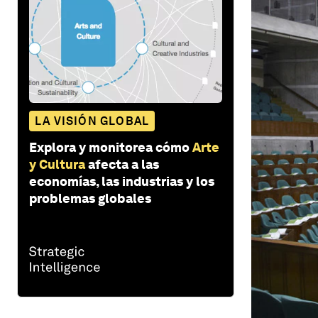
LA VISIÓN GLOBAL
Explora y monitorea cómo
Arte
y Cultura
afecta a las
economías, las industrias y los
problemas globales