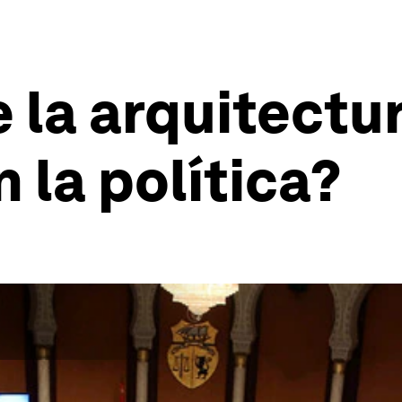
 la arquitectur
 la política?