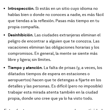
Introspección
. Si estás en un sitio cuyo idioma no
hablas bien o donde no conoces a nadie, es más fácil
que tiendas a la reflexión. Pasas más tiempo en tu
propia compañía.
Desinhibición
. Las ciudades extranjeras eliminan el
peligro de encontrar a alguien que te conozca. Las
vacaciones eliminan las obligaciones horarias y los
compromisos. En general, la mente se siente más
libre y ligera; sin límites.
Tiempo
y atención
. La falta de prisas (y, a veces, los
dilatados tiempos de espera en estaciones o
aeropuertos) hacen que te detengas a fijarte en los
detalles y las personas. Es difícil (pero no imposible)
trabajar esta mirada atenta también en la ciudad
propia, donde uno cree que ya lo ha visto todo.