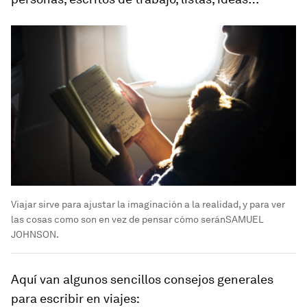
Viajar sirve para ajustar la imaginación a la realidad, y para ver
las cosas como son en vez de pensar cómo seránSAMUEL
JOHNSON.
Aquí van algunos sencillos consejos generales
para escribir en viajes: