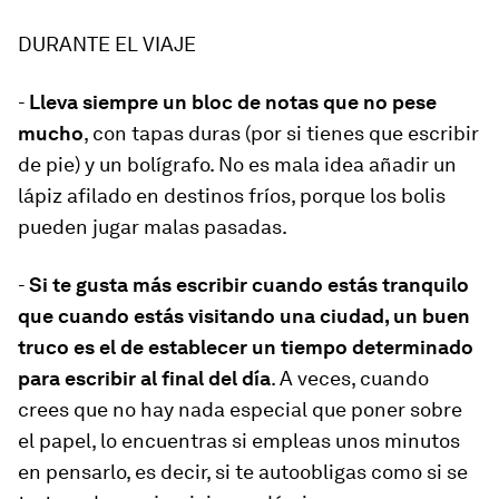
DURANTE EL VIAJE
-
Lleva siempre un bloc de notas que no pese
mucho
, con tapas duras (por si tienes que escribir
de pie) y un bolígrafo. No es mala idea añadir un
lápiz afilado en destinos fríos, porque los bolis
pueden jugar malas pasadas.
-
Si te gusta más escribir cuando estás tranquilo
que cuando estás visitando una ciudad, un buen
truco es el de establecer un tiempo determinado
para escribir al final del día
. A veces, cuando
crees que no hay nada especial que poner sobre
el papel, lo encuentras si empleas unos minutos
en pensarlo, es decir, si te autoobligas como si se