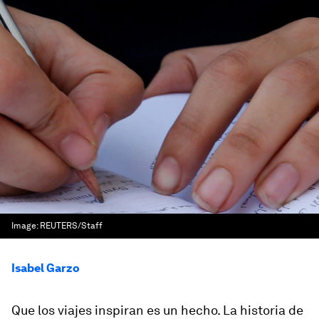
Image:
REUTERS/Staff
Isabel Garzo
Que los viajes inspiran es un hecho. La historia de