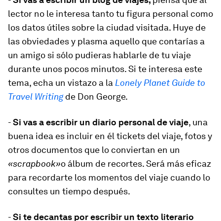
lector no le interesa tanto tu figura personal como
los datos útiles sobre la ciudad visitada. Huye de
las obviedades y plasma aquello que contarías a
un amigo si sólo pudieras hablarle de tu viaje
durante unos pocos minutos. Si te interesa este
tema, echa un vistazo a la
Lonely Planet Guide to
Travel Writing
de Don George.
-
Si vas a escribir un diario personal de viaje
, una
buena idea es incluir en él
tickets
del viaje, fotos y
otros documentos que lo conviertan en un
«scrapbook»
o álbum de recortes. Será más eficaz
para recordarte los momentos del viaje cuando lo
consultes un tiempo después.
-
Si te decantas por escribir un texto literario