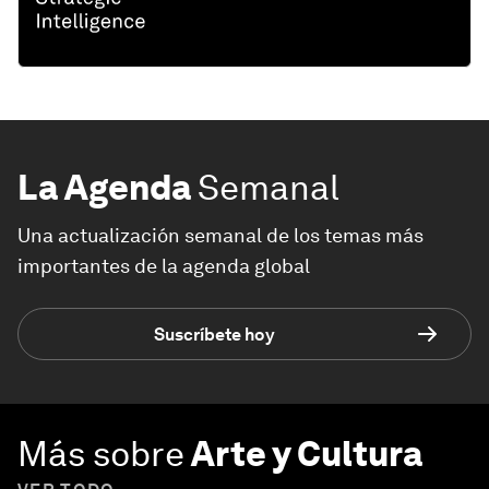
La Agenda
Semanal
Una actualización semanal de los temas más
importantes de la agenda global
Suscríbete hoy
Más sobre
Arte y Cultura