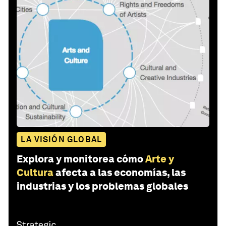
LA VISIÓN GLOBAL
Explora y monitorea cómo
Arte y
Cultura
afecta a las economías, las
industrias y los problemas globales