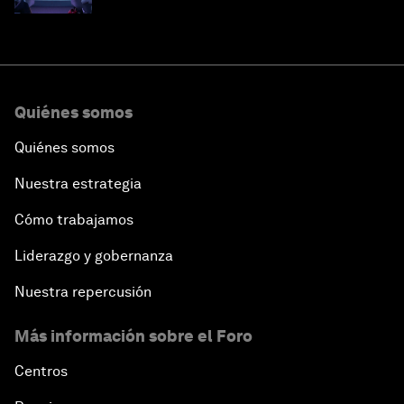
Quiénes somos
Quiénes somos
Nuestra estrategia
Cómo trabajamos
Liderazgo y gobernanza
Nuestra repercusión
Más información sobre el Foro
Centros