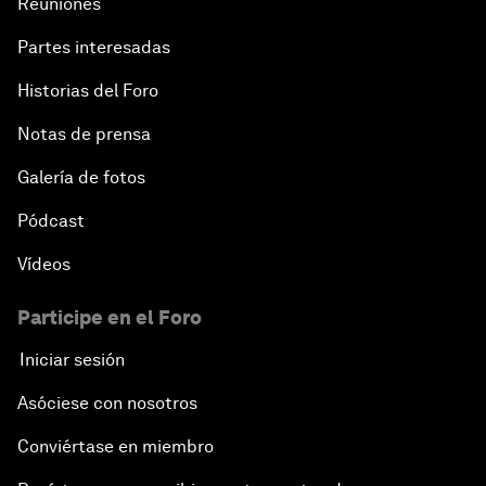
Reuniones
Partes interesadas
Historias del Foro
Notas de prensa
Galería de fotos
Pódcast
Vídeos
Participe en el Foro
Iniciar sesión
Asóciese con nosotros
Conviértase en miembro