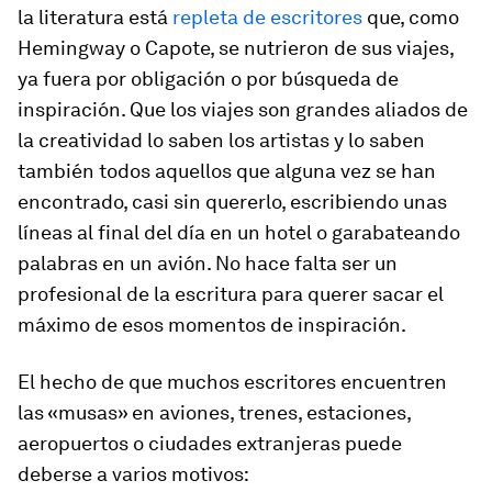
la literatura está
repleta de escritores
que, como
Hemingway o Capote, se nutrieron de sus viajes,
ya fuera por obligación o por búsqueda de
inspiración. Que los viajes son grandes aliados de
la creatividad lo saben los artistas y lo saben
también todos aquellos que alguna vez se han
encontrado, casi sin quererlo, escribiendo unas
líneas al final del día en un hotel o garabateando
palabras en un avión. No hace falta ser un
profesional de la escritura para querer sacar el
máximo de esos momentos de inspiración.
El hecho de que muchos escritores encuentren
las «musas» en aviones, trenes, estaciones,
aeropuertos o ciudades extranjeras puede
deberse a varios motivos: