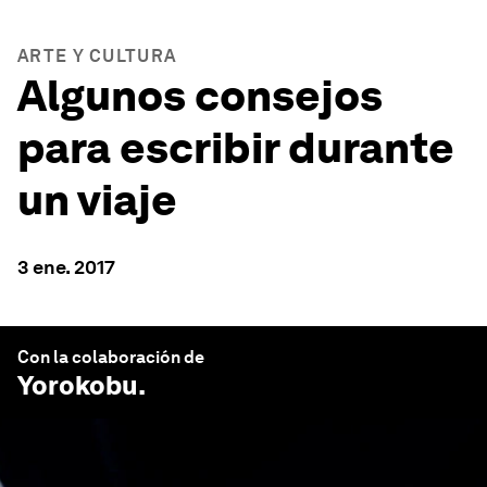
ARTE Y CULTURA
Algunos consejos
para escribir durante
un viaje
3 ene. 2017
Con la colaboración de
Yorokobu
.