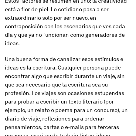
Estos factores se resumen en uno: la creatividad
está a flor de piel. Lo cotidiano pasa a ser
extraordinario solo por ser nuevo, en
contraposición con los escenarios que ves cada
día y que ya no funcionan como generadores de
ideas.
Una buena forma de canalizar esos estímulos e
ideas es la escritura. Cualquier persona puede
encontrar algo que escribir durante un viaje, sin
que sea necesario que la escritura sea su
profesión. Los viajes son ocasiones estupendas
para probar a escribir un texto literario (por
ejemplo, un relato o poema para un concurso), un
diario de viaje, reflexiones para ordenar
pensamientos, cartas o e-mails para terceras
personas, escritos de trabajo, listas, ideas…