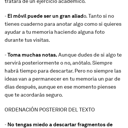
tratara de un ejercicio académico.
-
El móvil puede ser un gran aliad
o. Tanto si no
tienes cuaderno para anotar algo como si quieres
ayudar a tu memoria haciendo alguna foto
durante tus visitas.
-
Toma muchas notas.
Aunque dudes de si algo te
servirá posteriormente o no, anótalo. Siempre
habrá tiempo para descartar. Pero no siempre las
ideas van a permanecer en tu memoria un par de
días después, aunque en ese momento pienses
que te acordarás seguro.
ORDENACIÓN POSTERIOR DEL TEXTO
-
No tengas miedo a descartar fragmentos de