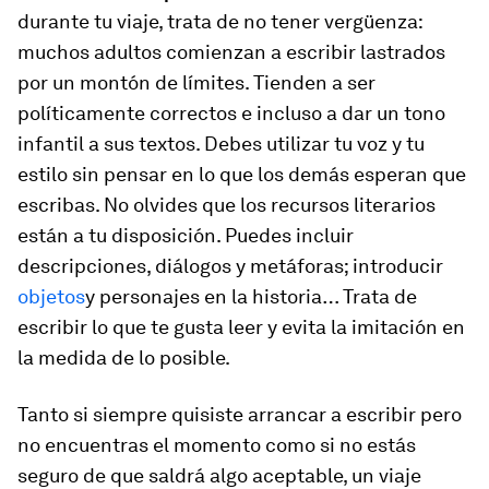
durante tu viaje, trata de no tener vergüenza:
muchos adultos comienzan a escribir lastrados
por un montón de límites. Tienden a ser
políticamente correctos e incluso a dar un tono
infantil a sus textos. Debes utilizar tu voz y tu
estilo sin pensar en lo que los demás esperan que
escribas. No olvides que los recursos literarios
están a tu disposición. Puedes incluir
descripciones, diálogos y metáforas; introducir
objetos
y personajes en la historia… Trata de
escribir lo que te gusta leer y evita la imitación en
la medida de lo posible.
Tanto si siempre quisiste arrancar a escribir pero
no encuentras el momento como si no estás
seguro de que saldrá algo aceptable, un viaje