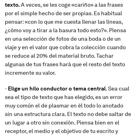
texto.
A veces, se les coge «cariño» a las frases
por el simple hecho de ser propias. Es habitual
pensar: «con lo que me cuesta llenar las líneas,
¿cómo voy a tirar a la basura todo esto?». Piensa
en una selección de fotos de una boda o de un
viaje y en el valor que cobra la colección cuando
se reduce al 20% del material bruto. Tachar
algunas de tus frases hará que el resto del texto
incremente su valor.
-
Elige un hilo conductor o tema central
. Sea cual
sea el tipo de texto que has elegido, es un error
muy común el de plasmar en él todo lo anotado
sin una estructura clara. El texto no debe saltar de
un lugar a otro sin conexión. Piensa bien en el
receptor, el medio y el objetivo de tu escrito y