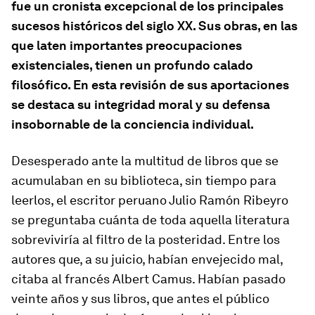
fue un cronista excepcional de los principales
sucesos históricos del siglo XX. Sus obras, en las
que laten importantes preocupaciones
existenciales, tienen un profundo calado
filosófico. En esta revisión de sus aportaciones
se destaca su integridad moral y su defensa
insobornable de la conciencia individual.
Desesperado ante la multitud de libros que se
acumulaban en su biblioteca, sin tiempo para
leerlos, el escritor peruano Julio Ramón Ribeyro
se preguntaba cuánta de toda aquella literatura
sobreviviría al filtro de la posteridad. Entre los
autores que, a su juicio, habían envejecido mal,
citaba al francés Albert Camus. Habían pasado
veinte años y sus libros, que antes el público