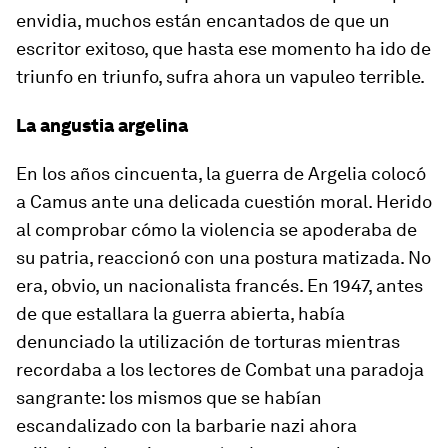
envidia, muchos están encantados de que un
escritor exitoso, que hasta ese momento ha ido de
triunfo en triunfo, sufra ahora un vapuleo terrible.
La angustia argelina
En los años cincuenta, la guerra de Argelia colocó
a Camus ante una delicada cuestión moral. Herido
al comprobar cómo la violencia se apoderaba de
su patria, reaccionó con una postura matizada. No
era, obvio, un nacionalista francés. En 1947, antes
de que estallara la guerra abierta, había
denunciado la utilización de torturas mientras
recordaba a los lectores de Combat una paradoja
sangrante: los mismos que se habían
escandalizado con la barbarie nazi ahora