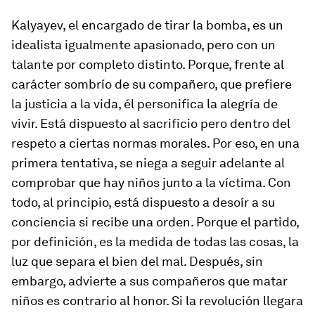
Kalyayev, el encargado de tirar la bomba, es un
idealista igualmente apasionado, pero con un
talante por completo distinto. Porque, frente al
carácter sombrío de su compañero, que prefiere
la justicia a la vida, él personifica la alegría de
vivir. Está dispuesto al sacrificio pero dentro del
respeto a ciertas normas morales. Por eso, en una
primera tentativa, se niega a seguir adelante al
comprobar que hay niños junto a la víctima. Con
todo, al principio, está dispuesto a desoír a su
conciencia si recibe una orden. Porque el partido,
por definición, es la medida de todas las cosas, la
luz que separa el bien del mal. Después, sin
embargo, advierte a sus compañeros que matar
niños es contrario al honor. Si la revolución llegara