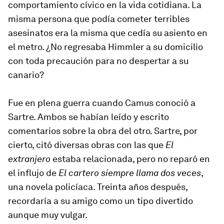
comportamiento cívico en la vida cotidiana. La
misma persona que podía cometer terribles
asesinatos era la misma que cedía su asiento en
el metro. ¿No regresaba Himmler a su domicilio
con toda precaución para no despertar a su
canario?
Fue en plena guerra cuando Camus conoció a
Sartre. Ambos se habían leído y escrito
comentarios sobre la obra del otro. Sartre, por
cierto, citó diversas obras con las que
El
extranjero
estaba relacionada, pero no reparó en
el influjo de
El cartero siempre llama dos veces
,
una novela policíaca. Treinta años después,
recordaría a su amigo como un tipo divertido
aunque muy vulgar.