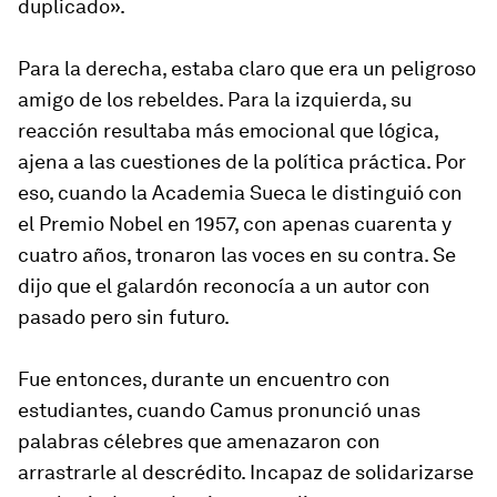
duplicado».
Para la derecha, estaba claro que era un peligroso
amigo de los rebeldes. Para la izquierda, su
reacción resultaba más emocional que lógica,
ajena a las cuestiones de la política práctica. Por
eso, cuando la Academia Sueca le distinguió con
el Premio Nobel en 1957, con apenas cuarenta y
cuatro años, tronaron las voces en su contra. Se
dijo que el galardón reconocía a un autor con
pasado pero sin futuro.
Fue entonces, durante un encuentro con
estudiantes, cuando Camus pronunció unas
palabras célebres que amenazaron con
arrastrarle al descrédito. Incapaz de solidarizarse