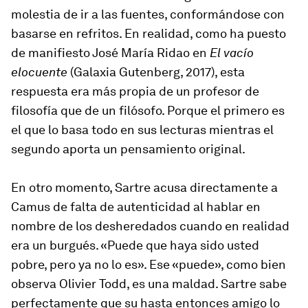
molestia de ir a las fuentes, conformándose con
basarse en refritos. En realidad, como ha puesto
de manifiesto José María Ridao en
El vacío
elocuente
(Galaxia Gutenberg, 2017), esta
respuesta era más propia de un profesor de
filosofía que de un filósofo. Porque el primero es
el que lo basa todo en sus lecturas mientras el
segundo aporta un pensamiento original.
En otro momento, Sartre acusa directamente a
Camus de falta de autenticidad al hablar en
nombre de los desheredados cuando en realidad
era un burgués. «Puede que haya sido usted
pobre, pero ya no lo es». Ese «puede», como bien
observa Olivier Todd, es una maldad. Sartre sabe
perfectamente que su hasta entonces amigo lo