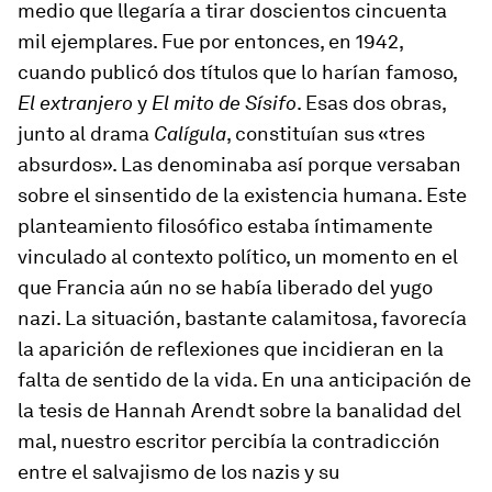
medio que llegaría a tirar doscientos cincuenta
mil ejemplares. Fue por entonces, en 1942,
cuando publicó dos títulos que lo harían famoso,
El extranjero
y
El mito de Sísifo
. Esas dos obras,
junto al drama
Calígula
, constituían sus «tres
absurdos». Las denominaba así porque versaban
sobre el sinsentido de la existencia humana. Este
planteamiento filosófico estaba íntimamente
vinculado al contexto político, un momento en el
que Francia aún no se había liberado del yugo
nazi. La situación, bastante calamitosa, favorecía
la aparición de reflexiones que incidieran en la
falta de sentido de la vida. En una anticipación de
la tesis de Hannah Arendt sobre la banalidad del
mal, nuestro escritor percibía la contradicción
entre el salvajismo de los nazis y su