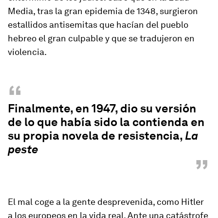
Media, tras la gran epidemia de 1348, surgieron
estallidos antisemitas que hacían del pueblo
hebreo el gran culpable y que se tradujeron en
violencia.
“
Finalmente, en 1947, dio su versión
de lo que había sido la contienda en
su propia novela de resistencia,
La
peste
”
El mal coge a la gente desprevenida, como Hitler
a los europeos en la vida real. Ante una catástrofe