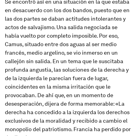
Se encontró así en una situación en la que estaba
en desacuerdo con los dos bandos, puesto que en
las dos partes se daban actitudes intolerantes y
actos de salvajismo. Una salida negociada se
había vuelto por completo imposible. Por eso,
Camus, situado entre dos aguas al ser medio
francés, medio argelino, se vio inmerso en un
callejón sin salida. En un tema que le suscitaba
profunda angustia, las soluciones de la derecha y
de la izquierda le parecían fuera de lugar,
coincidentes en la misma irritación que le
provocaban. De ahí que, en un momento de
desesperación, dijera de forma memorable: «La
derecha ha concedido a la izquierda los derechos
exclusivos de la moralidad y recibido a cambio el
monopolio del patriotismo. Francia ha perdido por