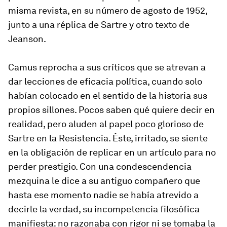
misma revista, en su número de agosto de 1952,
junto a una réplica de Sartre y otro texto de
Jeanson.
Camus reprocha a sus críticos que se atrevan a
dar lecciones de eficacia política, cuando solo
habían colocado en el sentido de la historia sus
propios sillones. Pocos saben qué quiere decir en
realidad, pero aluden al papel poco glorioso de
Sartre en la Resistencia. Éste, irritado, se siente
en la obligación de replicar en un artículo para no
perder prestigio. Con una condescendencia
mezquina le dice a su antiguo compañero que
hasta ese momento nadie se había atrevido a
decirle la verdad, su incompetencia filosófica
manifiesta: no razonaba con rigor ni se tomaba la