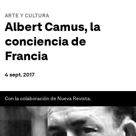
ARTE Y CULTURA
Albert Camus, la
conciencia de
Francia
4 sept. 2017
Con la colaboración de Nueva Revista.