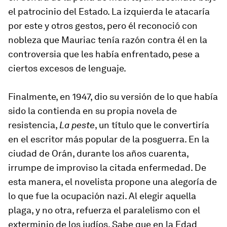
el patrocinio del Estado. La izquierda le atacaría
por este y otros gestos, pero él reconoció con
nobleza que Mauriac tenía razón contra él en la
controversia que les había enfrentado, pese a
ciertos excesos de lenguaje.
Finalmente, en 1947, dio su versión de lo que había
sido la contienda en su propia novela de
resistencia,
La peste
, un título que le convertiría
en el escritor más popular de la posguerra. En la
ciudad de Orán, durante los años cuarenta,
irrumpe de improviso la citada enfermedad. De
esta manera, el novelista propone una alegoría de
lo que fue la ocupación nazi. Al elegir aquella
plaga, y no otra, refuerza el paralelismo con el
exterminio de los judíos. Sabe que en la Edad