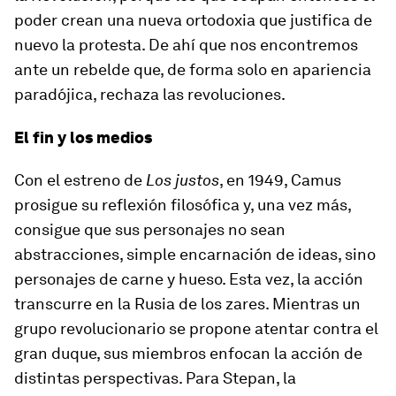
poder crean una nueva ortodoxia que justifica de
nuevo la protesta. De ahí que nos encontremos
ante un rebelde que, de forma solo en apariencia
paradójica, rechaza las revoluciones.
El fin y los medios
Con el estreno de
Los justos
, en 1949, Camus
prosigue su reflexión filosófica y, una vez más,
consigue que sus personajes no sean
abstracciones, simple encarnación de ideas, sino
personajes de carne y hueso. Esta vez, la acción
transcurre en la Rusia de los zares. Mientras un
grupo revolucionario se propone atentar contra el
gran duque, sus miembros enfocan la acción de
distintas perspectivas. Para Stepan, la