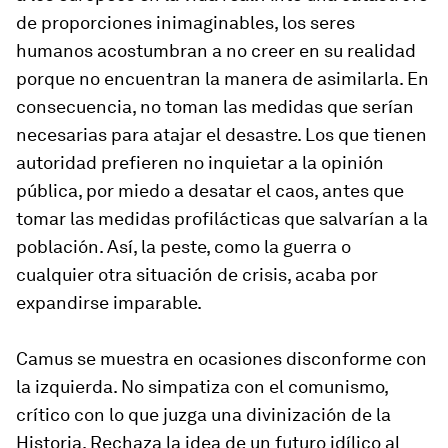
de proporciones inimaginables, los seres
humanos acostumbran a no creer en su realidad
porque no encuentran la manera de asimilarla. En
consecuencia, no toman las medidas que serían
necesarias para atajar el desastre. Los que tienen
autoridad prefieren no inquietar a la opinión
pública, por miedo a desatar el caos, antes que
tomar las medidas profilácticas que salvarían a la
población. Así, la peste, como la guerra o
cualquier otra situación de crisis, acaba por
expandirse imparable.
Camus se muestra en ocasiones disconforme con
la izquierda. No simpatiza con el comunismo,
crítico con lo que juzga una divinización de la
Historia. Rechaza la idea de un futuro idílico al