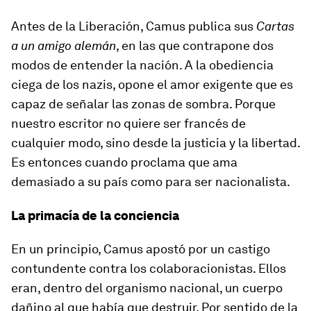
Antes de la Liberación, Camus publica sus
Cartas
a un amigo alemán
, en las que contrapone dos
modos de entender la nación. A la obediencia
ciega de los nazis, opone el amor exigente que es
capaz de señalar las zonas de sombra. Porque
nuestro escritor no quiere ser francés de
cualquier modo, sino desde la justicia y la libertad.
Es entonces cuando proclama que ama
demasiado a su país como para ser nacionalista.
La primacía de la conciencia
En un principio, Camus apostó por un castigo
contundente contra los colaboracionistas. Ellos
eran, dentro del organismo nacional, un cuerpo
dañino al que había que destruir. Por sentido de la