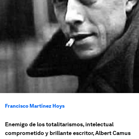
Francisco Martínez Hoys
Enemigo de los totalitarismos, intelectual
comprometido y brillante escritor, Albert Camus