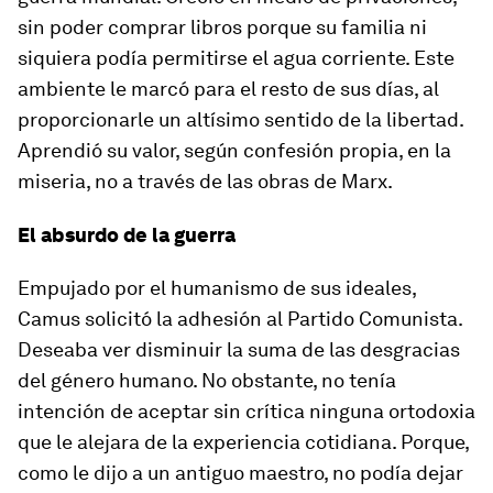
sin poder comprar libros porque su familia ni
siquiera podía permitirse el agua corriente. Este
ambiente le marcó para el resto de sus días, al
proporcionarle un altísimo sentido de la libertad.
Aprendió su valor, según confesión propia, en la
miseria, no a través de las obras de Marx.
El absurdo de la guerra
Empujado por el humanismo de sus ideales,
Camus solicitó la adhesión al Partido Comunista.
Deseaba ver disminuir la suma de las desgracias
del género humano. No obstante, no tenía
intención de aceptar sin crítica ninguna ortodoxia
que le alejara de la experiencia cotidiana. Porque,
como le dijo a un antiguo maestro, no podía dejar