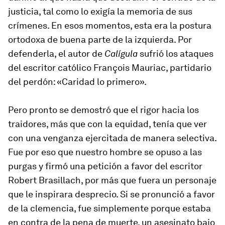
justicia, tal como lo exigía la memoria de sus
crímenes. En esos momentos, esta era la postura
ortodoxa de buena parte de la izquierda. Por
defenderla, el autor de
Calígula
sufrió los ataques
del escritor católico François Mauriac, partidario
del perdón: «Caridad lo primero».
Pero pronto se demostró que el rigor hacia los
traidores, más que con la equidad, tenía que ver
con una venganza ejercitada de manera selectiva.
Fue por eso que nuestro hombre se opuso a las
purgas y firmó una petición a favor del escritor
Robert Brasillach, por más que fuera un personaje
que le inspirara desprecio. Si se pronunció a favor
de la clemencia, fue simplemente porque estaba
en contra de la pena de muerte, un asesinato bajo