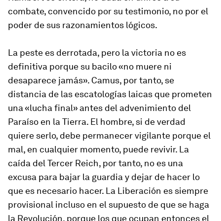
combate, convencido por su testimonio, no por el
poder de sus razonamientos lógicos.
La peste es derrotada, pero la victoria no es
definitiva porque su bacilo «no muere ni
desaparece jamás». Camus, por tanto, se
distancia de las escatologías laicas que prometen
una «lucha final» antes del advenimiento del
Paraíso en la Tierra. El hombre, si de verdad
quiere serlo, debe permanecer vigilante porque el
mal, en cualquier momento, puede revivir. La
caída del Tercer Reich, por tanto, no es una
excusa para bajar la guardia y dejar de hacer lo
que es necesario hacer. La Liberación es siempre
provisional incluso en el supuesto de que se haga
la Revolución, porque los que ocupan entonces el