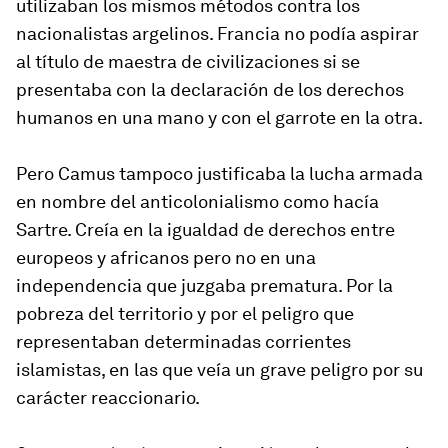
utilizaban los mismos métodos contra los
nacionalistas argelinos. Francia no podía aspirar
al título de maestra de civilizaciones si se
presentaba con la declaración de los derechos
humanos en una mano y con el garrote en la otra.
Pero Camus tampoco justificaba la lucha armada
en nombre del anticolonialismo como hacía
Sartre. Creía en la igualdad de derechos entre
europeos y africanos pero no en una
independencia que juzgaba prematura. Por la
pobreza del territorio y por el peligro que
representaban determinadas corrientes
islamistas, en las que veía un grave peligro por su
carácter reaccionario.