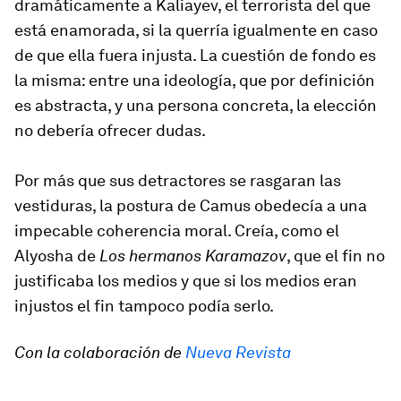
dramáticamente a Kaliayev, el terrorista del que
está enamorada, si la querría igualmente en caso
de que ella fuera injusta. La cuestión de fondo es
la misma: entre una ideología, que por definición
es abstracta, y una persona concreta, la elección
no debería ofrecer dudas.
Por más que sus detractores se rasgaran las
vestiduras, la postura de Camus obedecía a una
impecable coherencia moral. Creía, como el
Alyosha de
Los hermanos Karamazov
, que el fin no
justificaba los medios y que si los medios eran
injustos el fin tampoco podía serlo.
Con la colaboración de
Nueva Revista