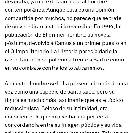
devoraba, ya no le decían nada al hombre
contemporáneo. Aunque esta es una opinión
compartida por muchos, no parece que se trate
de un veredicto justo ni irreversible. En 1994, la
publicación de El primer hombre, su novela
póstuma, devolvió a Camus a un primer puesto en
el Olimpo literario. La Historia parecía darle la
razón tanto en su polémica frente a Sartre como
en su combate contra los totalitarismos.
A nuestro hombre se le ha presentado más de una
vez como una especie de santo laico, pero su
figura es mucho más fascinante que este tópico
reduccionista. Celoso de su intimidad, era
consciente de que no existía una perfecta
concordancia entre su imagen pública y su vida