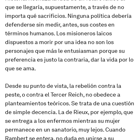
que se llegaría, supuestamente, a través de no
importa qué sacrificios. Ninguna política debería
defenderse sin medir, antes, sus costes en
términos humanos. Los misioneros laicos
dispuestos a morir por una idea no son los
personajes que más le entusiasman porque su
preferencia es justo la contraria, dar la vida por lo
que se ama.
Desde su punto de vista, la rebelión contra la
peste, o contra el Tercer Reich, no obedece a
planteamientos teóricos. Se trata de una cuestión
de simple decencia. La de Rieux, por ejemplo, que
se entrega a los enfermos mientras su mujer
permanece en un sanatorio, muy lejos. Cuando
Rambert se entera, no duda en unirse a su