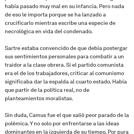
había pasado muy mal en su infancia. Pero nada
de eso le importa porque se ha lanzado a
crucificarlo mientras escribe una especie de
necrológica en vida del condenado.
Sartre estaba convencido de que debía postergar
sus sentimientos personales para combatir a un
traidor a la clase obrera. Si el partido comunista
era el de los trabajadores, criticar al comunismo
significaba dar la espalda al cuarto estado. Había
que partir de la política real, no de
planteamientos moralistas.
Sin duda, Camus fue el que salió peor parado de la
polémica. Y no solo por enfrentarse a las ideas
dominantes en la izquierda de su tiempo. Por pura