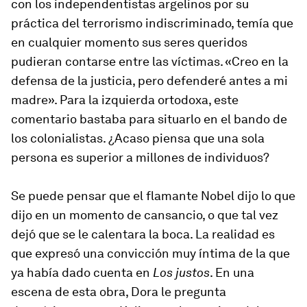
con los independentistas argelinos por su
práctica del terrorismo indiscriminado, temía que
en cualquier momento sus seres queridos
pudieran contarse entre las víctimas. «Creo en la
defensa de la justicia, pero defenderé antes a mi
madre». Para la izquierda ortodoxa, este
comentario bastaba para situarlo en el bando de
los colonialistas. ¿Acaso piensa que una sola
persona es superior a millones de individuos?
Se puede pensar que el flamante Nobel dijo lo que
dijo en un momento de cansancio, o que tal vez
dejó que se le calentara la boca. La realidad es
que expresó una convicción muy íntima de la que
ya había dado cuenta en
Los justos
. En una
escena de esta obra, Dora le pregunta