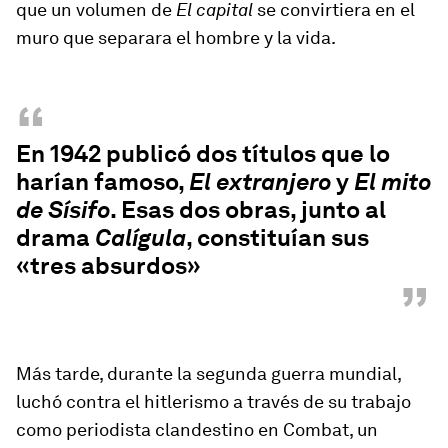
que un volumen de
El capital
se convirtiera en el
muro que separara el hombre y la vida.
“
En 1942 publicó dos títulos que lo
harían famoso,
El extranjero
y
El mito
de Sísifo
. Esas dos obras, junto al
drama
Calígula
, constituían sus
«tres absurdos»
”
Más tarde, durante la segunda guerra mundial,
luchó contra el hitlerismo a través de su trabajo
como periodista clandestino en Combat, un