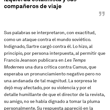
compañeros de viaje
”
Sus palabras se interpretaron, con exactitud,
como un ataque contra el mundo soviético.
Indignado, Sartre cargó contra él. Lo hizo, al
principio, por persona interpuesta, al permitir que
Francis Jeanson publicara en
Les Temps
Modernes
una dura crítica contra Camus, que
esperaba un pronunciamiento negativo pero no
una andanada de tal magnitud. La sorpresa le
dejó muy afectado, por su violencia y por el
detalle humillante de que el director de la revista,
su amigo, no se había dignado a tomar la pluma
personalmente. Su respuesta apareció en la