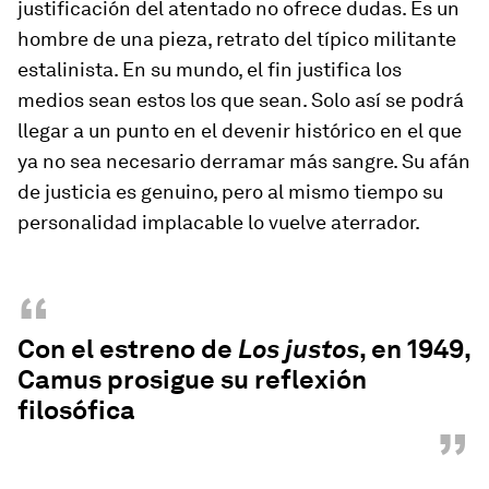
justificación del atentado no ofrece dudas. Es un
hombre de una pieza, retrato del típico militante
estalinista. En su mundo, el fin justifica los
medios sean estos los que sean. Solo así se podrá
llegar a un punto en el devenir histórico en el que
ya no sea necesario derramar más sangre. Su afán
de justicia es genuino, pero al mismo tiempo su
personalidad implacable lo vuelve aterrador.
“
Con el estreno de
Los justos
, en 1949,
Camus prosigue su reflexión
filosófica
”