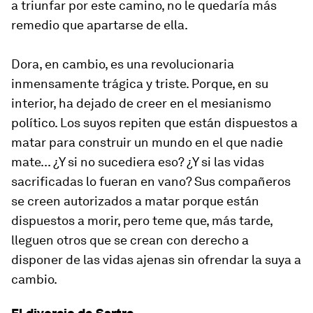
a triunfar por este camino, no le quedaría más
remedio que apartarse de ella.
Dora, en cambio, es una revolucionaria
inmensamente trágica y triste. Porque, en su
interior, ha dejado de creer en el mesianismo
político. Los suyos repiten que están dispuestos a
matar para construir un mundo en el que nadie
mate... ¿Y si no sucediera eso? ¿Y si las vidas
sacrificadas lo fueran en vano? Sus compañeros
se creen autorizados a matar porque están
dispuestos a morir, pero teme que, más tarde,
lleguen otros que se crean con derecho a
disponer de las vidas ajenas sin ofrendar la suya a
cambio.