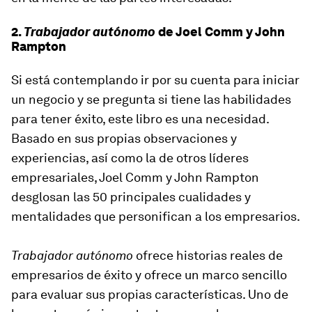
2.
Trabajador autónomo
de Joel Comm y John
Rampton
Si está contemplando ir por su cuenta para iniciar
un negocio y se pregunta si tiene las habilidades
para tener éxito, este libro es una necesidad.
Basado ​​en sus propias observaciones y
experiencias, así como la de otros líderes
empresariales, Joel Comm y John Rampton
desglosan las 50 principales cualidades y
mentalidades que personifican a los empresarios.
Trabajador autónomo
ofrece historias reales de
empresarios de éxito y ofrece un marco sencillo
para evaluar sus propias características. Uno de