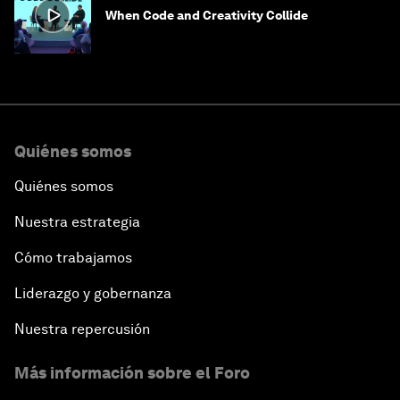
When Code and Creativity Collide
Quiénes somos
Quiénes somos
Nuestra estrategia
Cómo trabajamos
Liderazgo y gobernanza
Nuestra repercusión
Más información sobre el Foro