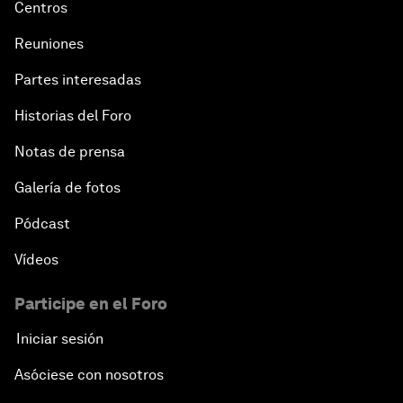
Centros
Reuniones
Partes interesadas
Historias del Foro
Notas de prensa
Galería de fotos
Pódcast
Vídeos
Participe en el Foro
Iniciar sesión
Asóciese con nosotros