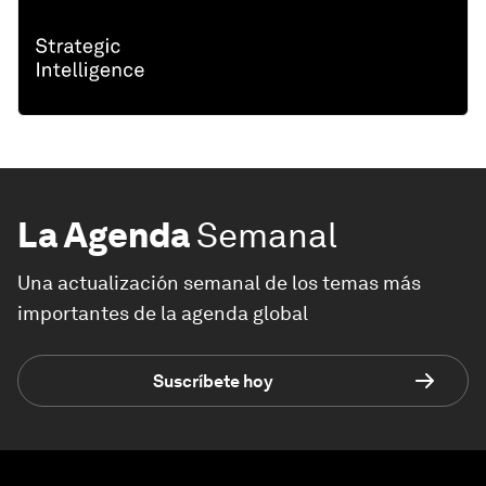
La Agenda
Semanal
Una actualización semanal de los temas más
importantes de la agenda global
Suscríbete hoy