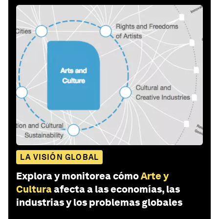
LA VISIÓN GLOBAL
Explora y monitorea cómo
Arte y
Cultura
afecta a las economías, las
industrias y los problemas globales