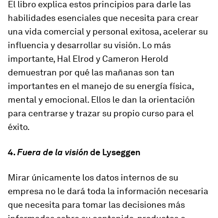
El libro explica estos principios para darle las
habilidades esenciales que necesita para crear
una vida comercial y personal exitosa, acelerar su
influencia y desarrollar su visión. Lo más
importante, Hal Elrod y Cameron Herold
demuestran por qué las mañanas son tan
importantes en el manejo de su energía física,
mental y emocional. Ellos le dan la orientación
para centrarse y trazar su propio curso para el
éxito.
4.
Fuera de la visión
de Lyseggen
Mirar únicamente los datos internos de su
empresa no le dará toda la información necesaria
que necesita para tomar las decisiones más