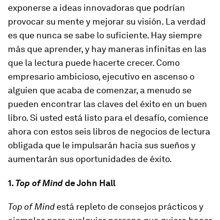
exponerse a ideas innovadoras que podrían
provocar su mente y mejorar su visión. La verdad
es que nunca se sabe lo suficiente. Hay siempre
más que aprender, y hay maneras infinitas en las
que la lectura puede hacerte crecer. Como
empresario ambicioso, ejecutivo en ascenso o
alguien que acaba de comenzar, a menudo se
pueden encontrar las claves del éxito en un buen
libro. Si usted está listo para el desafío, comience
ahora con estos seis libros de negocios de lectura
obligada que le impulsarán hacia sus sueños y
aumentarán sus oportunidades de éxito.
1.
Top of Mind
de John Hall
Top of Mind
está repleto de consejos prácticos y