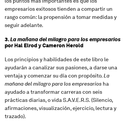
los puntos más importantes es que los
empresarios exitosos tienden a compartir un
rasgo común: la propensión a tomar medidas y
seguir adelante.
3.
La mañana del milagro para los empresarios
por Hal Elrod y Cameron Herold
Los principios y habilidades de este libro le
ayudarán a canalizar sus pasiones, a darse una
ventaja y comenzar su día con propósito.
La
mañana del milagro para los empresarios
ha
ayudado a transformar carreras con seis
prácticas diarias, o vida S.A.V.E.R.S. (Silencio,
afirmaciones, visualización, ejercicio, lectura y
trazado).