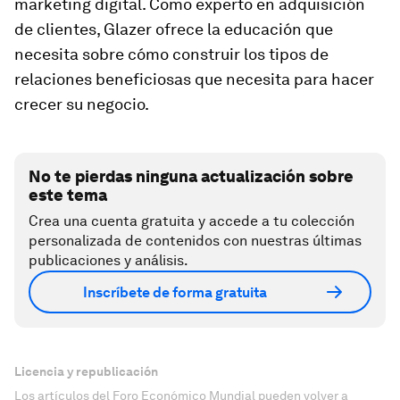
marketing digital. Como experto en adquisición
de clientes, Glazer ofrece la educación que
necesita sobre cómo construir los tipos de
relaciones beneficiosas que necesita para hacer
crecer su negocio.
No te pierdas ninguna actualización sobre
este tema
Crea una cuenta gratuita y accede a tu colección
personalizada de contenidos con nuestras últimas
publicaciones y análisis.
Inscríbete de forma gratuita
Licencia y republicación
Los artículos del Foro Económico Mundial pueden volver a