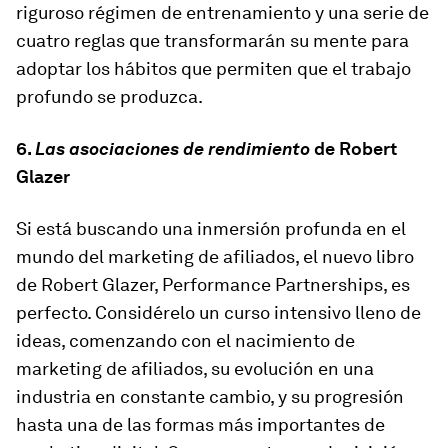
riguroso régimen de entrenamiento y una serie de
cuatro reglas que transformarán su mente para
adoptar los hábitos que permiten que el trabajo
profundo se produzca.
6.
Las asociaciones de rendimiento
de Robert
Glazer
Si está buscando una inmersión profunda en el
mundo del marketing de afiliados, el nuevo libro
de Robert Glazer, Performance Partnerships, es
perfecto. Considérelo un curso intensivo lleno de
ideas, comenzando con el nacimiento de
marketing de afiliados, su evolución en una
industria en constante cambio, y su progresión
hasta una de las formas más importantes de