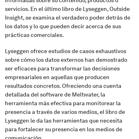
informadas sobre su contenido, productos o
servicios. En el último libro de Lyseggen, Outside
Insight, se examina el verdadero poder detrás de
los datos y lo que pueden decir acerca de sus
prácticas comerciales.
Lyseggen ofrece estudios de casos exhaustivos
sobre cómo los datos externos han demostrado
ser eficaces para transformar las decisiones
empresariales en aquellas que producen
resultados concretos. Ofreciendo una cuenta
detallada del software de Meltwater, la
herramienta más efectiva para monitorear la
presencia a través de varios medios, el libro de
Lyseggen le da las herramientas que necesita
para fortalecer su presencia en los medios de
comunicación.