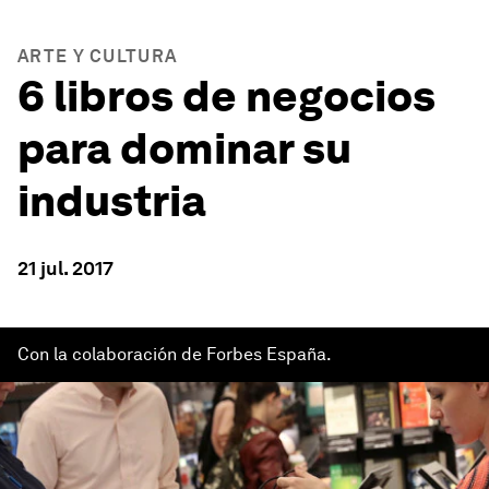
ARTE Y CULTURA
6 libros de negocios
para dominar su
industria
21 jul. 2017
Con la colaboración de Forbes España.