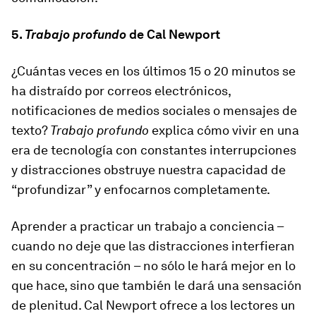
5.
Trabajo profundo
de Cal Newport
¿Cuántas veces en los últimos 15 o 20 minutos se
ha distraído por correos electrónicos,
notificaciones de medios sociales o mensajes de
texto?
Trabajo profundo
explica cómo vivir en una
era de tecnología con constantes interrupciones
y distracciones obstruye nuestra capacidad de
“profundizar” y enfocarnos completamente.
Aprender a practicar un trabajo a conciencia –
cuando no deje que las distracciones interfieran
en su concentración – no sólo le hará mejor en lo
que hace, sino que también le dará una sensación
de plenitud. Cal Newport ofrece a los lectores un