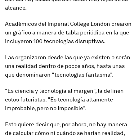
alcance.
Académicos del Imperial College London crearon
un gráfico a manera de tabla periódica en la que
incluyeron 100 tecnologías
disruptivas.
Las organizaron desde las que ya existen o serán
una realidad dentro de pocos años, hasta unas
que denominaron
"tecnologías fantasma"
.
"Es ciencia y tecnología al margen", la definen
estos futuristas. "Es tecnología altamente
improbable, pero no
imposible
".
Esto quiere decir que, por ahora, no hay manera
de calcular cómo ni cuándo se harían
realidad
,