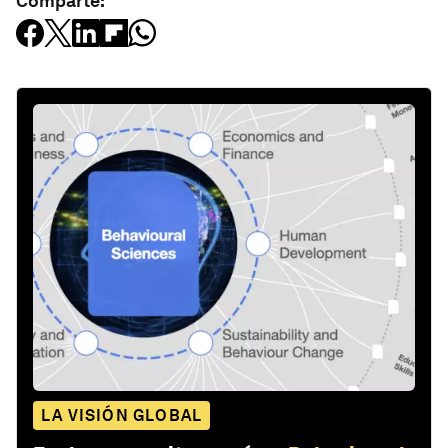
Comparte:
LA VISIÓN GLOBAL