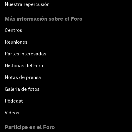
Nuestra repercusión
Más información sobre el Foro
Centros
Reuniones
Partes interesadas
Historias del Foro
Notas de prensa
Galería de fotos
Pódcast
Vídeos
Participe en el Foro