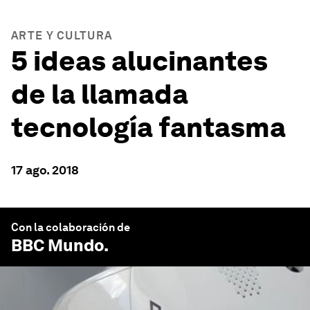
ARTE Y CULTURA
5 ideas alucinantes
de la llamada
tecnología fantasma
17 ago. 2018
Con la colaboración de
BBC Mundo
.