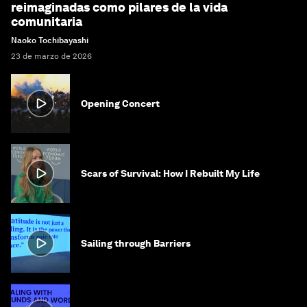
reimaginadas como pilares de la vida
comunitaria
Naoko Tochibayashi
23 de marzo de 2026
Opening Concert
Scars of Survival: How I Rebuilt My Life
Sailing through Barriers