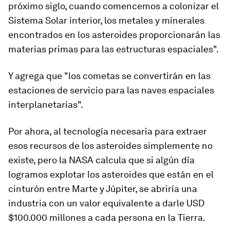
próximo siglo, cuando comencemos a
colonizar
el
Sistema Solar interior, los metales y minerales
encontrados en los asteroides proporcionarán las
materias primas para las estructuras espaciales".
Y agrega que "los cometas se convertirán en las
estaciones de servicio para las naves espaciales
interplanetarias
".
Por ahora, al tecnología necesaria para extraer
esos recursos de los asteroides simplemente no
existe, pero la NASA calcula que si algún día
logramos explotar los asteroides que están en el
cinturón entre
Marte y Júpiter
, se abriría una
industria con un valor equivalente a darle USD
$100.000 millones a cada persona en la Tierra.