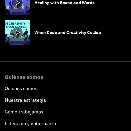
Healing with Sound and Words
When Code and Creativity Collide
Quiénes somos
Quiénes somos
Nuestra estrategia
Cómo trabajamos
Liderazgo y gobernanza