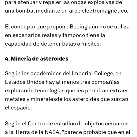
para atenuar y repeler las ondas explosivas de
una bomba, mediante un
arco electromagnético
.
El concepto que propone Boeing aún no se utiliza
en escenarios reales y tampoco tiene la
capacidad de detener
balas o misiles.
4. Minería de asteroides
Según los académicos del Imperial College, en
Estados Unidos hay al menos tres compañías
explorando tecnologías que les permitan extraer
metales y minerales
de los asteroides que surcan
el espacio.
Según el Centro de estudios de objetos cercanos
a la Tierra de la NASA, "parece probable que en el