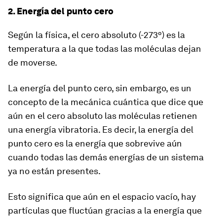
2. Energía del punto cero
Según la física, el cero absoluto (-273º) es la
temperatura a la que todas las moléculas dejan
de
moverse
.
La energía del punto cero, sin embargo, es un
concepto de la mecánica cuántica que dice que
aún en el cero absoluto las moléculas retienen
una
energía vibratoria
. Es decir, la energía del
punto cero es la energía que sobrevive aún
cuando todas las demás energías de un sistema
ya no están presentes.
Esto significa que aún en el espacio vacío, hay
partículas que fluctúan gracias a la energía que