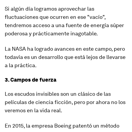
Si algún día logramos aprovechar las
fluctuaciones que ocurren en ese "vacío",
tendremos acceso a una fuente de energía súper
poderosa
y prácticamente inagotable.
La NASA ha logrado avances en este campo, pero
todavía es un desarrollo que está
lejos
de llevarse
a la práctica.
3. Campos de fuerza
Los
escudos invisibles
son un clásico de las
películas de ciencia ficción, pero por ahora no los
veremos en la vida real.
En 2015, la empresa Boeing patentó un método