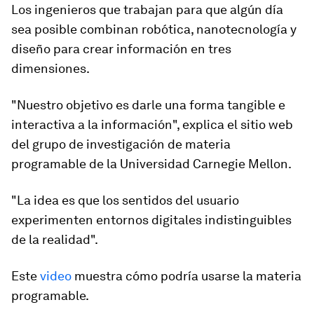
Los ingenieros que trabajan para que algún día
sea posible combinan robótica, nanotecnología y
diseño para crear información en
tres
dimensiones
.
"Nuestro objetivo es darle una forma tangible e
interactiva
a la información", explica el sitio web
del grupo de investigación de
materia
programable
de la Universidad Carnegie Mellon.
"La idea es que los sentidos del usuario
experimenten entornos digitales
indistinguibles
de la realidad".
Este
video
muestra cómo podría usarse la materia
programable.