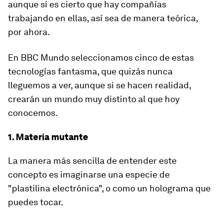
aunque sí es cierto que hay compañías
trabajando en ellas, así sea de manera teórica,
por ahora.
En BBC Mundo seleccionamos cinco de estas
tecnologías fantasma, que quizás nunca
lleguemos a ver, aunque si se hacen realidad,
crearán un mundo muy
distinto
al que hoy
conocemos.
1. Materia mutante
La manera más sencilla de entender este
concepto es imaginarse una especie de
"plastilina electrónica"
,
o como un holograma que
puedes tocar.