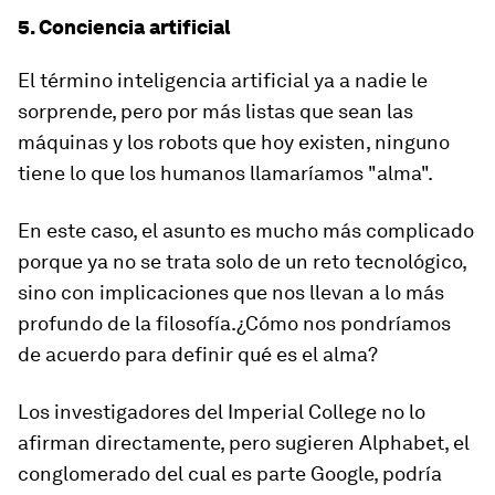
5. Conciencia artificial
El término inteligencia artificial ya a nadie le
sorprende, pero por más listas que sean las
máquinas y los robots que hoy existen, ninguno
tiene lo que los humanos llamaríamos
"alma".
En este caso, el asunto es mucho más complicado
porque ya no se trata solo de un reto tecnológico,
sino con implicaciones que nos llevan a lo más
profundo de la
filosofía.
¿Cómo nos pondríamos
de acuerdo para definir qué es el alma?
Los investigadores del Imperial College no lo
afirman directamente, pero sugieren
Alphabet
, el
conglomerado del cual es parte Google, podría