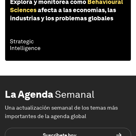
Explora y monitorea cómo
Behavioural
Sciences
afecta a las economías, las
industrias y los problemas globales
La Agenda
Semanal
Una actualización semanal de los temas más
importantes de la agenda global
Suscríbete hoy