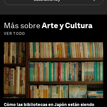
Más sobre
Arte y Cultura
VER TODO
Cómo las bibliotecas en Japón están siendo