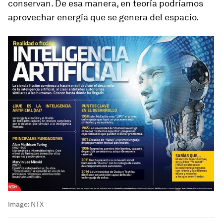
conservan. De esa manera, en teoría podríamos
aprovechar energía que se genera del
espacio
.
Image:
NTX