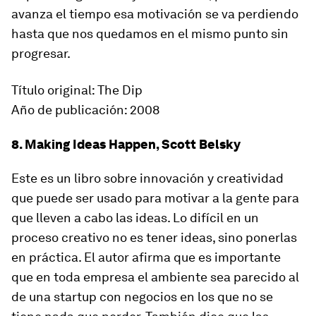
avanza el tiempo esa motivación se va perdiendo
hasta que nos quedamos en el mismo punto sin
progresar.
Título original: The Dip
Año de publicación: 2008
8. Making Ideas Happen, Scott Belsky
Este es un libro sobre innovación y creatividad
que puede ser usado para motivar a la gente para
que lleven a cabo las ideas. Lo difícil en un
proceso creativo no es tener ideas, sino ponerlas
en práctica. El autor afirma que es importante
que en toda empresa el ambiente sea parecido al
de una startup con negocios en los que no se