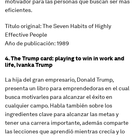
motivador para las personas que buscan ser más
eficientes.
Título original: The Seven Habits of Highly
Effective People
Año de publicación: 1989
4. The Trump card: playing to win in work and
life, Ivanka Trump
La hija del gran empresario, Donald Trump,
presenta un libro para emprendedoras
en el cual
busca motivarles para alcanzar el éxito en
cualquier campo. Habla también sobre los
ingredientes clave para alcanzar las metas y
tener una carrera importante, además comparte
las lecciones que aprendió mientras crecía y lo