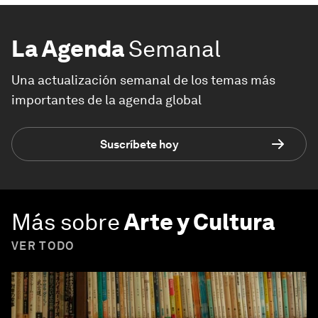
La Agenda
Semanal
Una actualización semanal de los temas más
importantes de la agenda global
Suscríbete hoy
Más sobre
Arte y Cultura
VER TODO