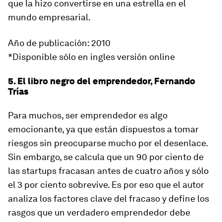
que la hizo convertirse en una estrella en el
mundo empresarial.
Año de publicación: 2010
*Disponible sólo en ingles versión online
5. El libro negro del emprendedor, Fernando
Trías
Para muchos, ser emprendedor es algo
emocionante, ya que están dispuestos a tomar
riesgos sin preocuparse mucho por el desenlace.
Sin embargo, se calcula que un 90 por ciento de
las startups fracasan antes de cuatro años y sólo
el 3 por ciento sobrevive. Es por eso que el autor
analiza los factores clave del fracaso y define los
rasgos que un verdadero emprendedor debe