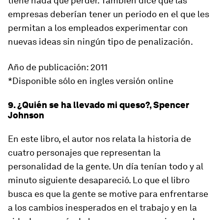
tiene nada que perder. También dice que las
empresas deberían tener un periodo en el que les
permitan a los empleados experimentar con
nuevas ideas sin ningún tipo de penalización.
Año de publicación: 2011
*Disponible sólo en ingles versión online
9. ¿Quién se ha llevado mi queso?, Spencer
Johnson
En este libro, el autor nos relata la historia de
cuatro personajes que representan la
personalidad de la gente. Un día tenían todo y al
minuto siguiente desapareció. Lo que el libro
busca es que la gente se motive para enfrentarse
a los cambios inesperados en el trabajo y en la