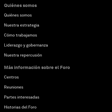
Quiénes somos
Quiénes somos
Nuestra estrategia
Cómo trabajamos
Liderazgo y gobernanza
Nuestra repercusión
Más información sobre el Foro
Centros
Reuniones
Partes interesadas
Historias del Foro