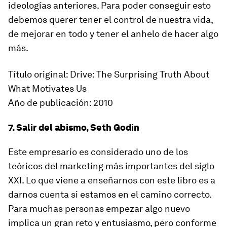
ideologías anteriores. Para poder conseguir esto
debemos querer tener el control de nuestra vida,
de mejorar en todo y tener el anhelo de hacer algo
más.
Título original: Drive: The Surprising Truth About
What Motivates Us
Año de publicación: 2010
7. Salir del abismo, Seth Godin
Este empresario es considerado uno de los
teóricos del marketing más importantes del siglo
XXI. Lo que viene a enseñarnos con este libro es a
darnos cuenta si estamos en el camino correcto.
Para muchas personas empezar algo nuevo
implica un gran reto y entusiasmo, pero conforme