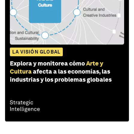
LA VISIÓN GLOBAL
Explora y monitorea cómo
Arte y
Cultura
afecta a las economías, las
industrias y los problemas globales