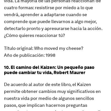
vida. La mayoría de las personas reaccionan de
cuatro formas: resistirse por miedo a lo que
vendrá, aprender a adaptarse cuando se
comprende que puede llevarnos a algo mejor,
detectarlo pronto y apresurarse hacia la acción.
¿Cómo quieres reaccionar tú?
Título original: Who moved my cheese?
Año de publicación: 1998
10. El camino del Kaizen: Un pequeño paso
puede cambiar tu vida, Robert Maurer
De acuerdo al autor de este libro, el Kaizen
permite obtener cambios muy significativos en
nuestra vida por medio de algunos sencillos
pasos, que implican hacernos preguntas