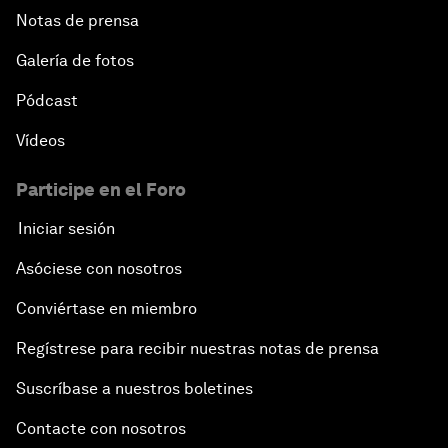
Notas de prensa
Galería de fotos
Pódcast
Vídeos
Participe en el Foro
Iniciar sesión
Asóciese con nosotros
Conviértase en miembro
Regístrese para recibir nuestras notas de prensa
Suscríbase a nuestros boletines
Contacte con nosotros