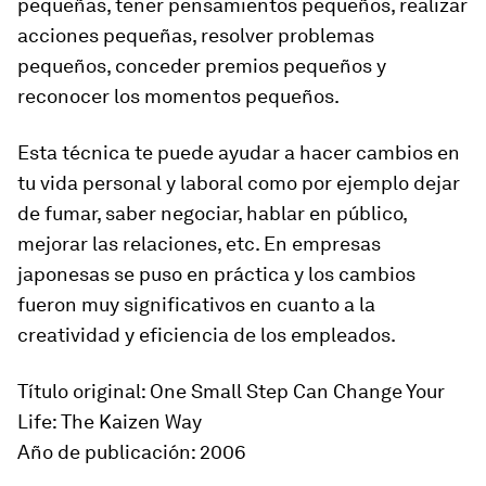
pequeñas, tener pensamientos pequeños, realizar
acciones pequeñas, resolver problemas
pequeños, conceder premios pequeños y
reconocer los momentos pequeños.
Esta técnica te puede ayudar a hacer cambios en
tu vida personal y laboral como por ejemplo dejar
de fumar, saber negociar, hablar en público,
mejorar las relaciones, etc. En empresas
japonesas se puso en práctica y los cambios
fueron muy significativos en cuanto a la
creatividad y eficiencia de los empleados.
Título original: One Small Step Can Change Your
Life: The Kaizen Way
Año de publicación: 2006