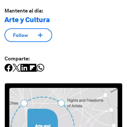
Mantente al día:
Arte y Cultura
Follow
Comparte: