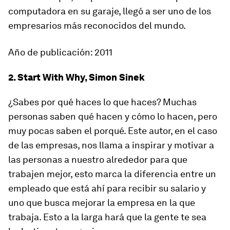
computadora en su garaje, llegó a ser uno de los
empresarios más reconocidos del mundo.
Año de publicación: 2011
2. Start With Why, Simon Sinek
¿Sabes por qué haces lo que haces? Muchas
personas saben qué hacen y cómo lo hacen, pero
muy pocas saben el porqué. Este autor, en el caso
de las empresas, nos llama a inspirar y motivar a
las personas a nuestro alrededor para que
trabajen mejor, esto marca la diferencia entre un
empleado que está ahí para recibir su salario y
uno que busca mejorar la empresa en la que
trabaja. Esto a la larga hará que la gente te sea