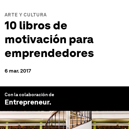
ARTE Y CULTURA
10 libros de
motivación para
emprendedores
6 mar. 2017
Con la colaboración de
Entrepreneur
.