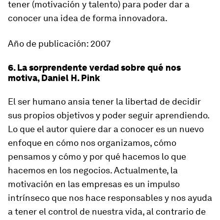
tener (motivación y talento) para poder dar a
conocer una idea de forma innovadora.
Año de publicación: 2007
6. La sorprendente verdad sobre qué nos
motiva, Daniel H. Pink
El ser humano ansia tener la libertad de decidir
sus propios objetivos y poder seguir aprendiendo.
Lo que el autor quiere dar a conocer es un nuevo
enfoque en cómo nos organizamos, cómo
pensamos y cómo y por qué hacemos lo que
hacemos en los negocios. Actualmente, la
motivación en las empresas es un impulso
intrínseco que nos hace responsables y nos ayuda
a tener el control de nuestra vida, al contrario de