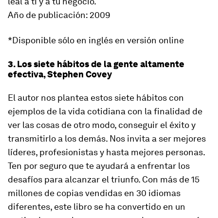
leal
a ti y a tu negocio.
Año de publicación: 2009
*Disponible sólo en inglés en versión online
3. Los siete hábitos de la gente altamente
efectiva, Stephen Covey
El autor nos plantea estos siete hábitos con
ejemplos de la vida cotidiana con la finalidad de
ver las cosas de otro modo, conseguir el éxito y
transmitirlo a los demás. Nos invita a ser mejores
líderes, profesionistas y hasta mejores personas.
Ten por seguro que te ayudará a enfrentar los
desafíos para alcanzar el triunfo. Con más de 15
millones de copias vendidas en 30 idiomas
diferentes, este libro se ha convertido en un