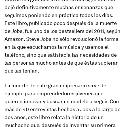
dejó definitivamente muchas enseñanzas
que
seguimos poniendo en práctica todos los días.
Este libro, publicado poco después de la muerte
de Jobs, fue uno de los bestsellers del 2011, según
Amazon. Steve Jobs no sólo revolucionó la forma
en la que escuchamos la música y usamos el
teléfono, sino que satisfacía las necesidades de
las personas mucho antes de que éstas supieran
que las tenían.
La muerte de este gran empresario sirve de
ejemplo para emprendedores jóvenes que
quieren innovar y buscar un modelo a seguir. Con
más de 40 entrevistas hechas a Jobs a lo largo de
dos años, este libro relata la historia de un
muchacho que, después de inventar su primera