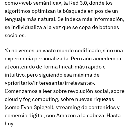
como «web semántica», la Red 3.0, donde los
algoritmos optimizan la búsqueda en pos de un
lenguaje más natural. Se indexa más información,
se individualiza a la vez que se copa de botones
sociales.
Ya no vemos un vasto mundo codificado, sino una
experiencia personalizada. Pero aún accedemos
al contenido de forma lineal: más rápido e
intuitivo, pero siguiendo esa máxima de
«prioritario/interesante/irrelevante».
Comenzamos a leer sobre revolución social, sobre
cloud y fog computing, sobre nuevas riquezas
(como Evan Spiegel),
streaming
de contenidos y
comercio digital, con Amazon a la cabeza. Hasta
hoy.