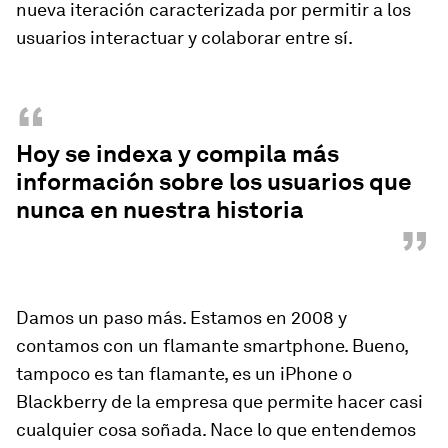
nueva iteración caracterizada por permitir a los
usuarios interactuar y colaborar entre sí.
“
Hoy se indexa y compila más
información sobre los usuarios que
nunca en nuestra historia
”
Damos un paso más. Estamos en 2008 y
contamos con un flamante
smartphone
. Bueno,
tampoco es tan flamante, es un iPhone o
Blackberry de la empresa que permite hacer casi
cualquier cosa soñada. Nace lo que entendemos