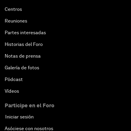
Centros
Reuniones
Partes interesadas
Historias del Foro
Notas de prensa
Galería de fotos
Pódcast
Vídeos
Participe en el Foro
Iniciar sesión
Asóciese con nosotros