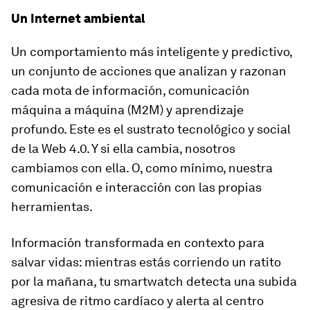
Un Internet ambiental
Un comportamiento más inteligente y predictivo,
un conjunto de acciones que analizan y razonan
cada mota de información, comunicación
máquina a máquina (M2M) y aprendizaje
profundo. Este es el sustrato tecnológico y social
de la Web 4.0. Y si ella cambia, nosotros
cambiamos con ella. O, como mínimo, nuestra
comunicación e interacción con las propias
herramientas.
Información transformada en contexto para
salvar vidas: mientras estás corriendo un ratito
por la mañana, tu
smartwatch
detecta una subida
agresiva de ritmo cardíaco y alerta al centro