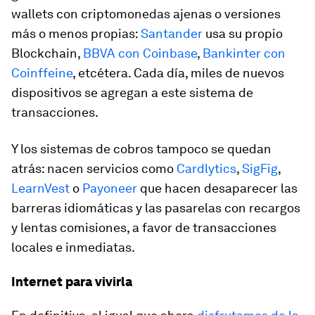
wallets con criptomonedas ajenas o versiones
más o menos propias:
Santander
usa su propio
Blockchain,
BBVA con Coinbase
,
Bankinter con
Coinffeine
, etcétera. Cada día, miles de nuevos
dispositivos se agregan a este sistema de
transacciones.
Y los sistemas de cobros tampoco se quedan
atrás: nacen servicios como
Cardlytics
,
SigFig
,
LearnVest
o
Payoneer
que hacen desaparecer las
barreras idiomáticas y las pasarelas con recargos
y lentas comisiones, a favor de transacciones
locales e inmediatas.
Internet para vivirla