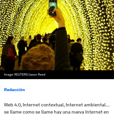
Image:
REUTERS/Jason Reed
Redacción
Web 4.0, Internet contextual, Internet ambiental…
se llame como se llame hay una nueva Internet en