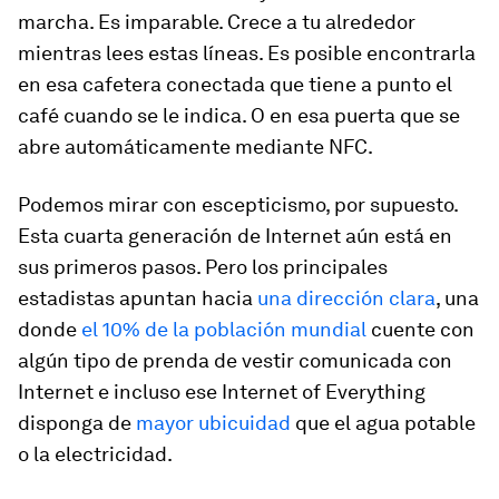
marcha. Es imparable. Crece a tu alrededor
mientras lees estas líneas. Es posible encontrarla
en esa cafetera conectada que tiene a punto el
café cuando se le indica. O en esa puerta que se
abre automáticamente mediante NFC.
Podemos mirar con escepticismo, por supuesto.
Esta cuarta generación de Internet aún está en
sus primeros pasos. Pero los principales
estadistas apuntan hacia
una dirección clara
, una
donde
el 10% de la población mundial
cuente con
algún tipo de prenda de vestir comunicada con
Internet e incluso ese Internet of Everything
disponga de
mayor ubicuidad
que el agua potable
o la electricidad.