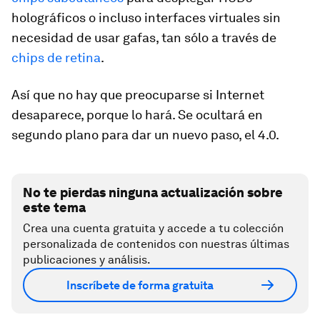
holográficos o incluso interfaces virtuales sin
necesidad de usar gafas, tan sólo a través de
chips de retina
.
Así que no hay que preocuparse si Internet
desaparece, porque lo hará. Se ocultará en
segundo plano para dar un nuevo paso, el 4.0.
No te pierdas ninguna actualización sobre
este tema
Crea una cuenta gratuita y accede a tu colección
personalizada de contenidos con nuestras últimas
publicaciones y análisis.
Inscríbete de forma gratuita