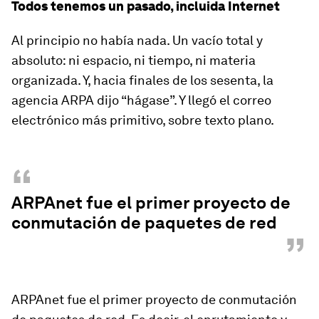
Todos tenemos un pasado, incluida Internet
Al principio no había nada. Un vacío total y
absoluto: ni espacio, ni tiempo, ni materia
organizada. Y, hacia finales de los sesenta, la
agencia ARPA dijo “hágase”. Y llegó el correo
electrónico más primitivo, sobre texto plano.
“
ARPAnet fue el primer proyecto de
conmutación de paquetes de red
”
ARPAnet fue el primer proyecto de conmutación