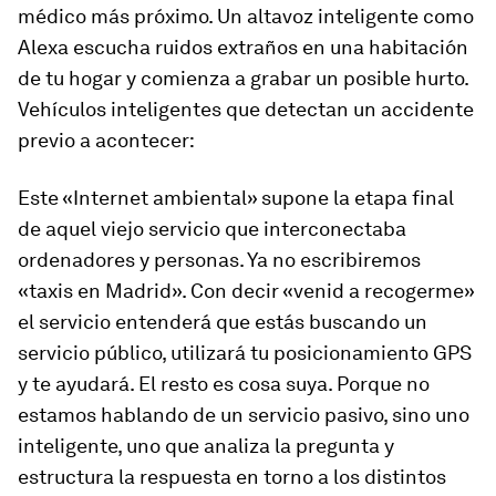
médico más próximo. Un altavoz inteligente como
Alexa escucha ruidos extraños en una habitación
de tu hogar y comienza a grabar un posible hurto.
Vehículos inteligentes que detectan un accidente
previo a acontecer:
Este «Internet ambiental» supone la etapa final
de aquel viejo servicio que interconectaba
ordenadores y personas. Ya no escribiremos
«taxis en Madrid». Con decir «venid a recogerme»
el servicio entenderá que estás buscando un
servicio público, utilizará tu posicionamiento GPS
y te ayudará. El resto es cosa suya. Porque no
estamos hablando de un servicio pasivo, sino uno
inteligente, uno que analiza la pregunta y
estructura la respuesta en torno a los distintos