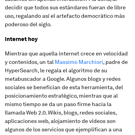
decidir que todos sus estándares fueran de libre
uso, regalando así el artefacto democrático más
poderoso del siglo.
Internet hoy
Mientras que aquella internet crece en velocidad
y contenidos, un tal
Massimo Marchiori
, padre de
HyperSearch, le regala el algoritmo de su
metabuscador a Google. Algunos blogs y redes
sociales se benefician de esta herramienta, del
posicionamiento estratégico, mientras que al
mismo tiempo se da un paso firme hacia la
llamada Web 2.0. Wikis, blogs, redes sociales,
aplicaciones web, alojamiento de vídeos son
algunos de los servicios que ejemplifican a una