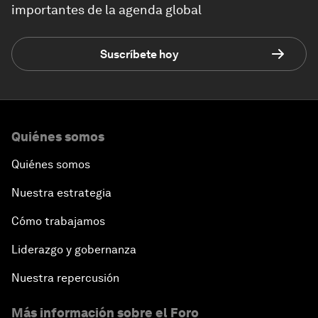
importantes de la agenda global
Suscríbete hoy
Quiénes somos
Quiénes somos
Nuestra estrategia
Cómo trabajamos
Liderazgo y gobernanza
Nuestra repercusión
Más información sobre el Foro