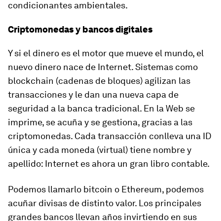
condicionantes ambientales.
Criptomonedas y bancos digitales
Y si el dinero es el motor que mueve el mundo, el
nuevo dinero nace de Internet. Sistemas como
blockchain (cadenas de bloques) agilizan las
transacciones y le dan una nueva capa de
seguridad a la banca tradicional. En la Web se
imprime, se acuña y se gestiona, gracias a las
criptomonedas. Cada transacción conlleva una ID
única y cada moneda (virtual) tiene nombre y
apellido: Internet es ahora un gran libro contable.
Podemos llamarlo bitcoin o Ethereum, podemos
acuñar divisas de distinto valor. Los principales
grandes bancos llevan años invirtiendo en sus