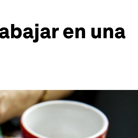
rabajar en una