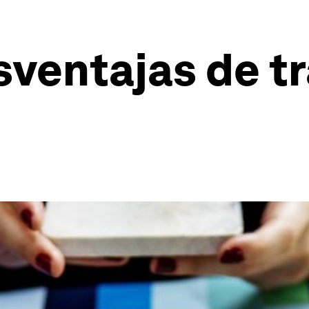
sventajas de t