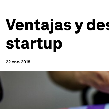
Ventajas y de
startup
22 ene. 2018