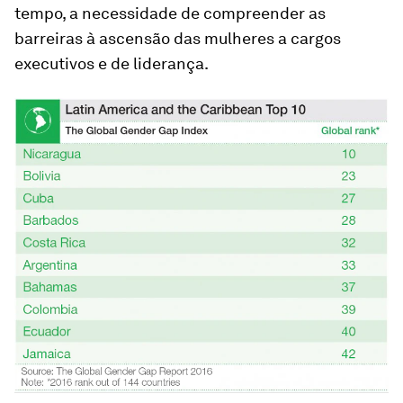
tempo, a necessidade de compreender as
barreiras à ascensão das mulheres a cargos
executivos e de liderança.