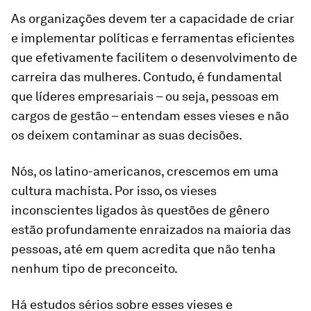
As organizações devem ter a capacidade de criar
e implementar políticas e ferramentas eficientes
que efetivamente facilitem o desenvolvimento de
carreira das mulheres. Contudo, é fundamental
que líderes empresariais – ou seja, pessoas em
cargos de gestão – entendam esses vieses e não
os deixem contaminar as suas decisões.
Nós, os latino-americanos, crescemos em uma
cultura machista. Por isso, os vieses
inconscientes ligados às questões de gênero
estão profundamente enraizados na maioria das
pessoas, até em quem acredita que não tenha
nenhum tipo de preconceito.
Há estudos sérios sobre esses vieses e