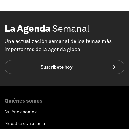
La Agenda
Semanal
Una actualización semanal de los temas más
importantes de la agenda global
Suscríbete hoy
Quiénes somos
Quiénes somos
Nuestra estrategia