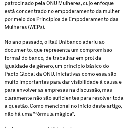
patrocinado pela ONU Mulheres, cujo enfoque
está concentrado no empoderamento da mulher
por meio dos Princípios de Empoderamento das
Mulheres (WEPs).
No ano passado, o Itaú Unibanco aderiu ao
documento, que representa um compromisso
formal do banco, de trabalhar em prol da
igualdade de gênero, um princípio básico do
Pacto Global da ONU. Iniciativas como essa são
muito importantes para dar visibilidade à causa e
para envolver as empresas na discussão, mas
claramente não são suficientes para resolver toda
a questão. Como mencionei no início deste artigo,
não há uma “fórmula mágica”.