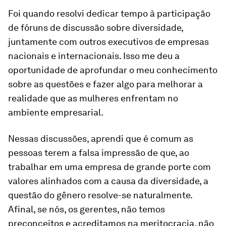
Foi quando resolvi dedicar tempo à participação
de fóruns de discussão sobre diversidade,
juntamente com outros executivos de empresas
nacionais e internacionais. Isso me deu a
oportunidade de aprofundar o meu conhecimento
sobre as questões e fazer algo para melhorar a
realidade que as mulheres enfrentam no
ambiente empresarial.
Nessas discussões, aprendi que é comum as
pessoas terem a falsa impressão de que, ao
trabalhar em uma empresa de grande porte com
valores alinhados com a causa da diversidade, a
questão do gênero resolve-se naturalmente.
Afinal, se nós, os gerentes, não temos
preconceitos e acreditamos na meritocracia, não