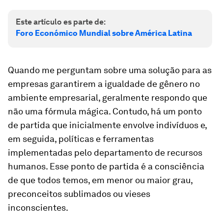
Este artículo es parte de:
Foro Económico Mundial sobre América Latina
Quando me perguntam sobre uma solução para as
empresas garantirem a igualdade de gênero no
ambiente empresarial, geralmente respondo que
não uma fórmula mágica. Contudo, há um ponto
de partida que inicialmente envolve indivíduos e,
em seguida, políticas e ferramentas
implementadas pelo departamento de recursos
humanos. Esse ponto de partida é a consciência
de que todos temos, em menor ou maior grau,
preconceitos sublimados ou vieses
inconscientes.