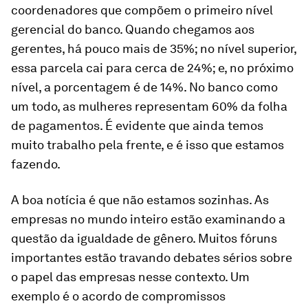
coordenadores que compõem o primeiro nível
gerencial do banco. Quando chegamos aos
gerentes, há pouco mais de 35%; no nível superior,
essa parcela cai para cerca de 24%; e, no próximo
nível, a porcentagem é de 14%. No banco como
um todo, as mulheres representam 60% da folha
de pagamentos. É evidente que ainda temos
muito trabalho pela frente, e é isso que estamos
fazendo.
A boa notícia é que não estamos sozinhas. As
empresas no mundo inteiro estão examinando a
questão da igualdade de gênero. Muitos fóruns
importantes estão travando debates sérios sobre
o papel das empresas nesse contexto. Um
exemplo é o acordo de compromissos