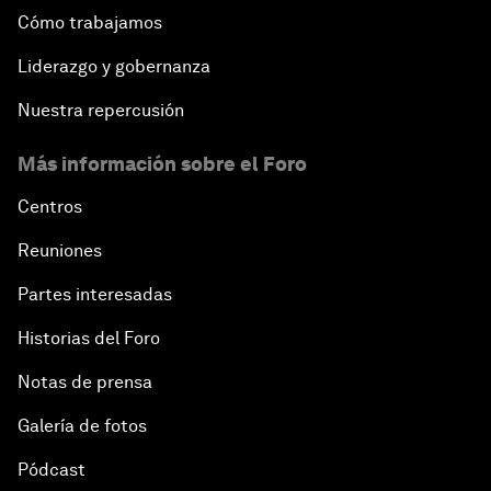
Cómo trabajamos
Liderazgo y gobernanza
Nuestra repercusión
Más información sobre el Foro
Centros
Reuniones
Partes interesadas
Historias del Foro
Notas de prensa
Galería de fotos
Pódcast