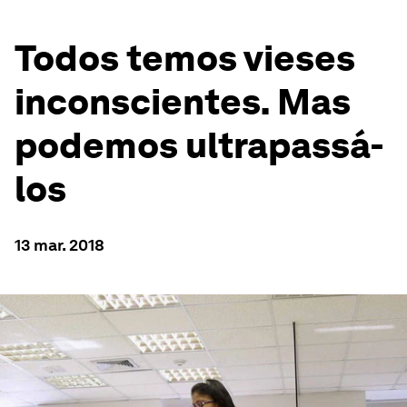
Todos temos vieses
inconscientes. Mas
podemos ultrapassá-
los
13 mar. 2018