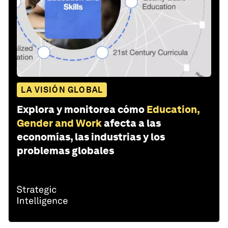
LA VISIÓN GLOBAL
Explora y monitorea cómo
Education,
Gender and Work
afecta a las
economías, las industrias y los
problemas globales