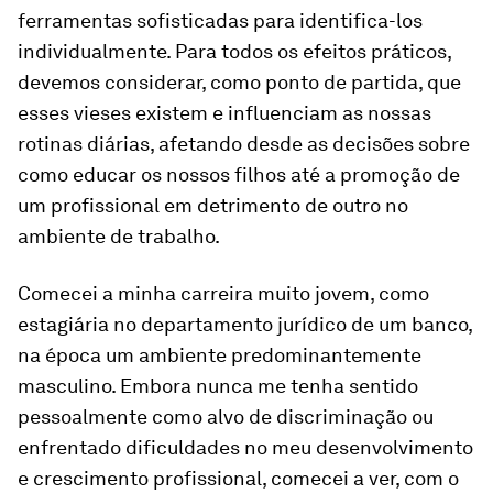
ferramentas sofisticadas para identifica-los
individualmente. Para todos os efeitos práticos,
devemos considerar, como ponto de partida, que
esses vieses existem e influenciam as nossas
rotinas diárias, afetando desde as decisões sobre
como educar os nossos filhos até a promoção de
um profissional em detrimento de outro no
ambiente de trabalho.
Comecei a minha carreira muito jovem, como
estagiária no departamento jurídico de um banco,
na época um ambiente predominantemente
masculino. Embora nunca me tenha sentido
pessoalmente como alvo de discriminação ou
enfrentado dificuldades no meu desenvolvimento
e crescimento profissional, comecei a ver, com o