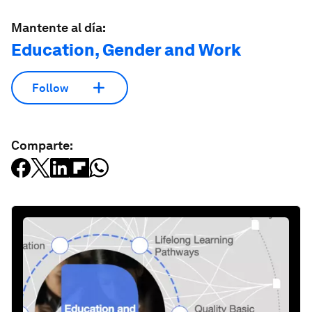
Mantente al día:
Education, Gender and Work
Follow
Comparte: