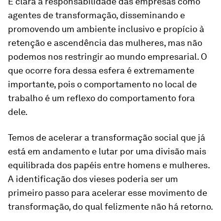
É clara a responsabilidade das empresas como
agentes de transformação, disseminando e
promovendo um ambiente inclusivo e propício à
retenção e ascendência das mulheres, mas não
podemos nos restringir ao mundo empresarial. O
que ocorre fora dessa esfera é extremamente
importante, pois o comportamento no local de
trabalho é um reflexo do comportamento fora
dele.
Temos de acelerar a transformação social que já
está em andamento e lutar por uma divisão mais
equilibrada dos papéis entre homens e mulheres.
A identificação dos vieses poderia ser um
primeiro passo para acelerar esse movimento de
transformação, do qual felizmente não há retorno.