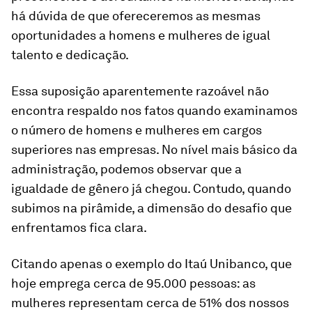
há dúvida de que ofereceremos as mesmas
oportunidades a homens e mulheres de igual
talento e dedicação.
Essa suposição aparentemente razoável não
encontra respaldo nos fatos quando examinamos
o número de homens e mulheres em cargos
superiores nas empresas. No nível mais básico da
administração, podemos observar que a
igualdade de gênero já chegou. Contudo, quando
subimos na pirâmide, a dimensão do desafio que
enfrentamos fica clara.
Citando apenas o exemplo do Itaú Unibanco, que
hoje emprega cerca de 95.000 pessoas: as
mulheres representam cerca de 51% dos nossos