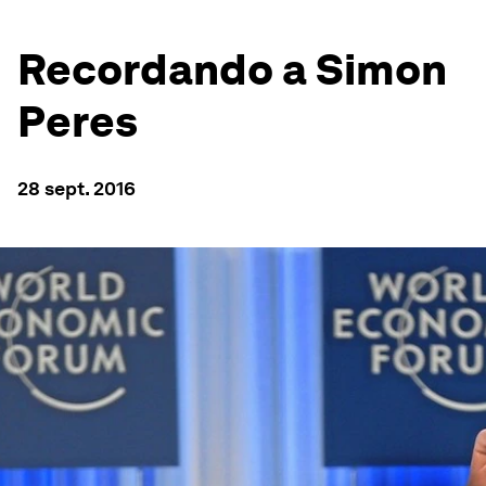
Recordando a Simon
Peres
28 sept. 2016