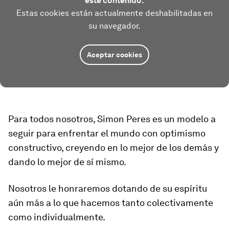
este contenido.
Estas cookies están actualmente deshabilitadas en
su navegador.
Aceptar cookies
Para todos nosotros, Simon Peres es un modelo a
seguir para enfrentar el mundo con optimismo
constructivo, creyendo en lo mejor de los demás y
dando lo mejor de sí mismo.
Nosotros le honraremos dotando de su espíritu
aún más a lo que hacemos tanto colectivamente
como individualmente.