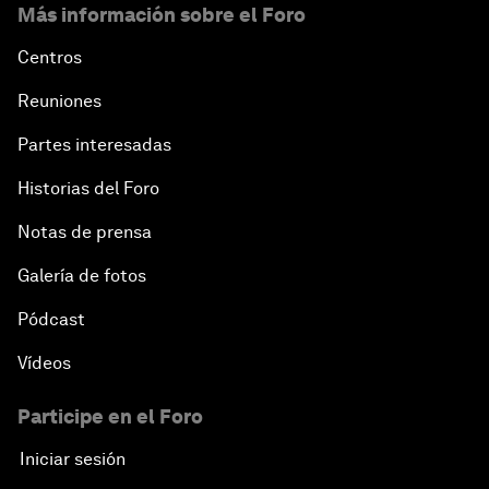
Más información sobre el Foro
Centros
Reuniones
Partes interesadas
Historias del Foro
Notas de prensa
Galería de fotos
Pódcast
Vídeos
Participe en el Foro
Iniciar sesión