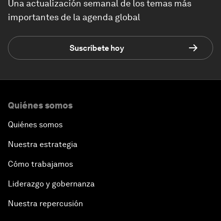
Una actualización semanal de los temas más
importantes de la agenda global
Suscríbete hoy
Quiénes somos
Quiénes somos
Nuestra estrategia
Cómo trabajamos
Liderazgo y gobernanza
Nuestra repercusión