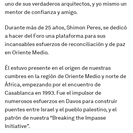
uno de sus verdaderos arquitectos, y yo mismo un
mentor de confianza y amigo.
Durante más de 25 años, Shimon Peres, se dedicó
a hacer del Foro una plataforma para sus
incansables esfuerzos de reconciliación y de paz
en Oriente Medio.
Él estuvo presente en el origen de nuestras
cumbres en la región de Oriente Medio y norte de
África, empezando por el encuentro de
Casablanca en 1993. Fue el impulsor de
numerosos esfuerzos en Davos para construir
puentes entre Israel y el pueblo palestino, y el
patrón de nuestra “Breaking the Impasse
Initiative”.