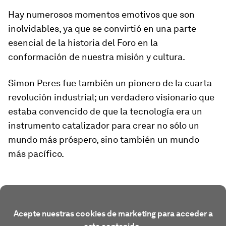
Hay numerosos momentos emotivos que son
inolvidables, ya que se convirtió en una parte
esencial de la historia del Foro en la
conformación de nuestra misión y cultura.
Simon Peres fue también un pionero de la cuarta
revolución industrial; un verdadero visionario que
estaba convencido de que la tecnología era un
instrumento catalizador para crear no sólo un
mundo más próspero, sino también un mundo
más pacífico.
Acepte nuestras cookies de marketing para acceder a