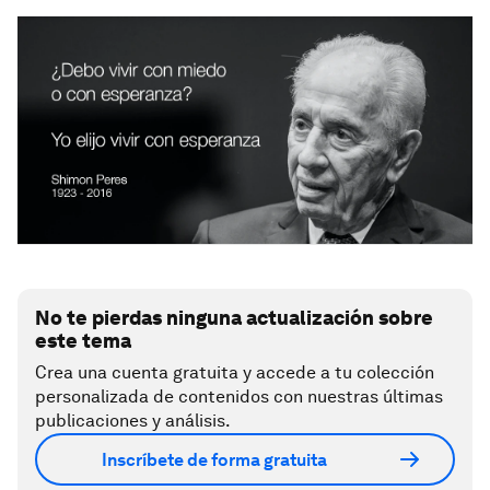
No te pierdas ninguna actualización sobre
este tema
Crea una cuenta gratuita y accede a tu colección
personalizada de contenidos con nuestras últimas
publicaciones y análisis.
Inscríbete de forma gratuita