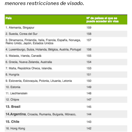
menores restricciones de visado.