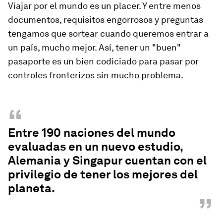
Viajar por el mundo es un placer. Y entre menos
documentos, requisitos engorrosos y preguntas
tengamos que sortear cuando queremos entrar a
un país, mucho mejor. Así, tener un "buen"
pasaporte es un bien codiciado para pasar por
controles fronterizos sin mucho problema.
“
Entre 190 naciones del mundo
evaluadas en un nuevo estudio,
Alemania
y
Singapur
cuentan con el
privilegio de tener los mejores del
planeta.
”