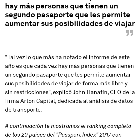
hay más personas que tienen un
segundo pasaporte que les permite
aumentar sus posibilidades de viajar
”
"Tal vez lo que más ha notado el informe de este
año es que cada vez hay más personas que tienen
un segundo pasaporte que les permite aumentar
sus posibilidades de viajar de forma más libre y
sin restricciones", explicó John Hanafin, CEO de la
firma Arton Capital, dedicada al análisis de datos
de transporte.
A continuación
te
mostramos
el ranking completo
de los 20 países del
"
Passport Index
"
2017 con