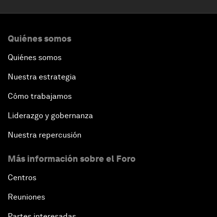
Quiénes somos
Quiénes somos
Nuestra estrategia
Cómo trabajamos
Liderazgo y gobernanza
Nuestra repercusión
Más información sobre el Foro
Centros
Reuniones
Partes interesadas