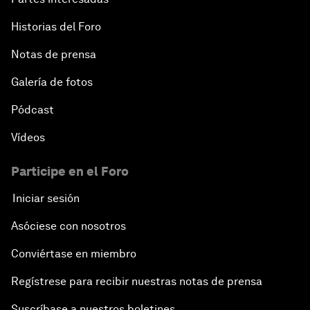
Historias del Foro
Notas de prensa
Galería de fotos
Pódcast
Vídeos
Participe en el Foro
Iniciar sesión
Asóciese con nosotros
Conviértase en miembro
Regístrese para recibir nuestras notas de prensa
Suscríbase a nuestros boletines