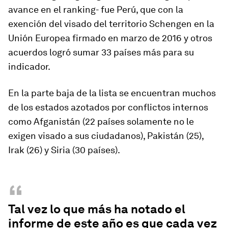
avance en el ranking- fue Perú, que con la
exención del visado del territorio
Schengen
en la
Unión Europea firmado en marzo de 2016 y otros
acuerdos logró sumar 33 países más para su
indicador.
En la parte baja de la lista se encuentran muchos
de los estados azotados por conflictos internos
como Afganistán (22 países solamente no le
exigen visado a sus ciudadanos), Pakistán (25),
Irak (26) y Siria (30 países).
“
Tal vez lo que más ha notado el
informe de este año es que cada vez