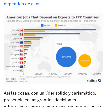
dependen de ellos
.
Así las cosas, con un líder sólido y carismático,
presencia en las grandes decisiones
internacionales y creciente peso comercial en su