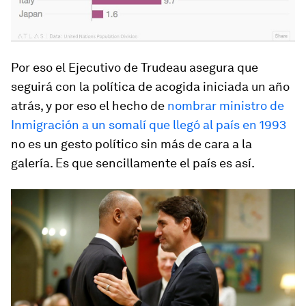
Por eso el Ejecutivo de Trudeau asegura que
seguirá con la política de acogida iniciada un año
atrás, y por eso el hecho de
nombrar ministro de
Inmigración a un somalí que llegó al país en 1993
no es un gesto político sin más de cara a la
galería. Es que sencillamente el país es así.