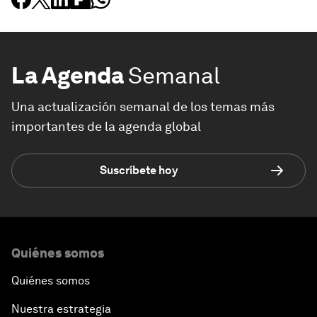
La Agenda
Semanal
Una actualización semanal de los temas más
importantes de la agenda global
Suscríbete hoy
Quiénes somos
Quiénes somos
Nuestra estrategia