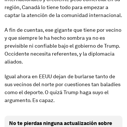
región, Canadá lo tiene todo para empezar a
captar la atención de la comunidad internacional.
A fin de cuentas, ese gigante que tiene por vecino
y que siempre le ha hecho sombra ya no es
previsible ni confiable bajo el gobierno de Trump.
Occidente necesita referentes, y la diplomacia
aliados.
Igual ahora en EEUU dejan de burlarse tanto de
sus vecinos del norte por cuestiones tan baladíes
como el deporte. O quizá Trump haga suyo el
argumento. Es capaz.
No te pierdas ninguna actualización sobre