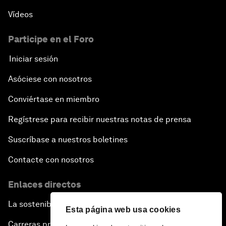
Vídeos
Participe en el Foro
Iniciar sesión
Asóciese con nosotros
Conviértase en miembro
Regístrese para recibir nuestras notas de prensa
Suscríbase a nuestros boletines
Contacte con nosotros
Enlaces directos
La sostenibilidad en el Foro
Esta página web usa cookies
Carreras profesionales