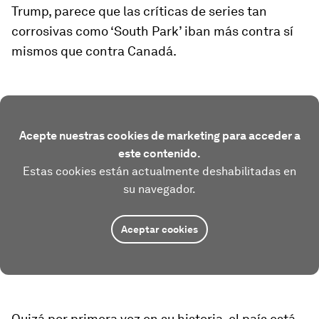
Trump, parece que las críticas de series tan
corrosivas como ‘South Park’ iban más contra sí
mismos que contra Canadá.
Acepte nuestras cookies de marketing para acceder a
este contenido.
Estas cookies están actualmente deshabilitadas en
su navegador.
Aceptar cookies
Quizá por primera vez en su historia, el país está