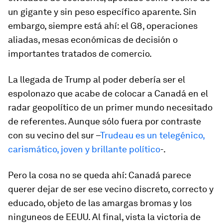
un gigante y sin peso específico aparente. Sin
embargo, siempre está ahí: el G8, operaciones
aliadas, mesas económicas de decisión o
importantes tratados de comercio.
La llegada de Trump al poder debería ser el
espolonazo que acabe de colocar a Canadá en el
radar geopolítico de un primer mundo necesitado
de referentes. Aunque sólo fuera por contraste
con su vecino del sur –
Trudeau es un telegénico,
carismático, joven y brillante político
-.
Pero la cosa no se queda ahí: Canadá parece
querer dejar de ser ese vecino discreto, correcto y
educado, objeto de las amargas bromas y los
ninguneos de EEUU. Al final, vista la victoria de