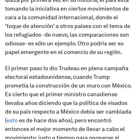
tomando la iniciativa en ciertos movimientos de
cara a la comunidad internacional, donde el
‘toque de atención’ a otros países con el tema de
los refugiados -de nuevo, las comparaciones son
odiosas- es sólo un ejemplo. Otro podría ser su
papel emergente en el comercio de su región.
El primer paso lo dio Trudeau en plena campaña
electoral estadounidense, cuando Trump
prometía la construcción de un muro con México.
Es cierto que el primer ministro canadiense
llevaba años diciendo que la política de visados
de su país respecto a México debía ser cambiada
(
esto
es de hace dos años), pero encontró
entonces el mejor momento de llevar a cabo el
movimiento: justo a tiempo para oponerse al