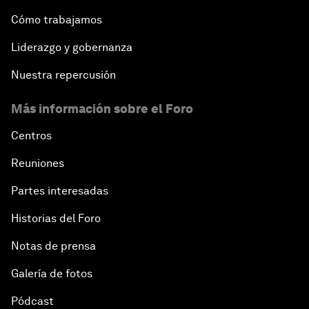
Cómo trabajamos
Liderazgo y gobernanza
Nuestra repercusión
Más información sobre el Foro
Centros
Reuniones
Partes interesadas
Historias del Foro
Notas de prensa
Galería de fotos
Pódcast