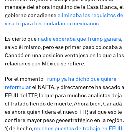
mensaje del ahora inquilino de la Casa Blanca, el
gobierno canadiense
eliminaba los requisitos de
visado para los ciudadanos mexicanos
.
Es cierto que
nadie esperaba que Trump ganara
,
salvo él mismo, pero ese primer paso colocaba a
Canadá en una posición ventajosa en lo que a las
relaciones con México se refiere.
Por el momento
Trump ya ha dicho que quiere
reformular
el NAFTA, y directamente ha sacado a
EEUU del TTP, lo que para muchos analistas deja
el tratado herido de muerte. Ahora bien, Canadá
es ahora quien lidera el nuevo TTP, así que eso le
confiere mayor peso geoestratégico en la región.
Y, de hecho,
muchos puestos de trabajo en EEUU