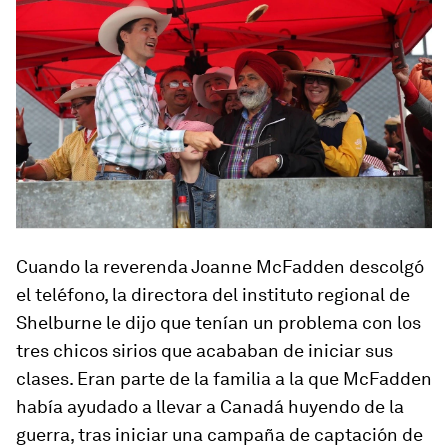
Cuando la reverenda Joanne McFadden descolgó
el teléfono, la directora del instituto regional de
Shelburne le dijo que tenían un problema con los
tres chicos sirios que acababan de iniciar sus
clases. Eran parte de la familia a la que McFadden
había ayudado a llevar a Canadá huyendo de la
guerra, tras iniciar una campaña de captación de