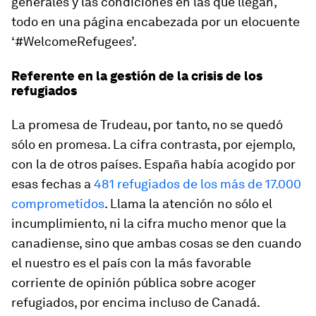
generales y las condiciones en las que llegan,
todo en una página encabezada por un elocuente
‘#WelcomeRefugees’.
Referente en la gestión de la crisis de los
refugiados
La promesa de Trudeau, por tanto, no se quedó
sólo en promesa. La cifra contrasta, por ejemplo,
con la de otros países. España había acogido por
esas fechas a
481 refugiados de los más de 17.000
comprometidos
. Llama la atención no sólo el
incumplimiento, ni la cifra mucho menor que la
canadiense, sino que ambas cosas se den cuando
el nuestro es el país con la más favorable
corriente de opinión pública sobre acoger
refugiados, por encima incluso de Canadá.