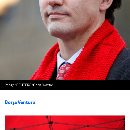
Image:
REUTERS/Chris Wattie
Borja Ventura