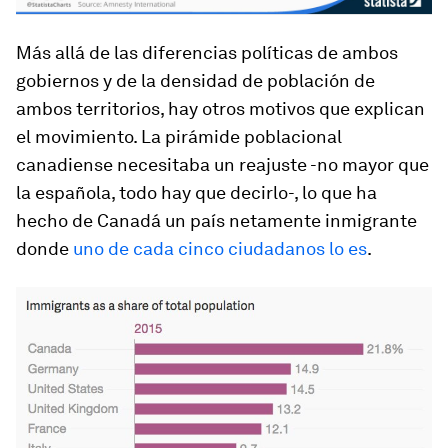
Más allá de las diferencias políticas de ambos
gobiernos y de la densidad de población de
ambos territorios, hay otros motivos que explican
el movimiento. La pirámide poblacional
canadiense necesitaba un reajuste -no mayor que
la española, todo hay que decirlo-, lo que ha
hecho de Canadá un país netamente inmigrante
donde
uno de cada cinco ciudadanos lo es
.