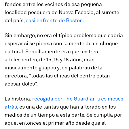
fondos entre los vecinos de esa pequeña
localidad pesquera de Nueva Escocia, al sureste
del país,
casi enfrente de Boston
.
Sin embargo, no era el típico problema que cabría
esperar si se piensa con la mente de un choque
cultural. Sencillamente era que los tres
adolescentes, de 15, 16 y 18 años, eran
inusualmente guapos y, en palabras de la
directora, “todas las chicas del centro están
acosándoles”.
La historia,
recogida por The Guardian tres meses
atrás
, es una de tantas que han aflorado en los
medios de un tiempo a esta parte. Se cumplía por
aquel entonces el primer año desde que el