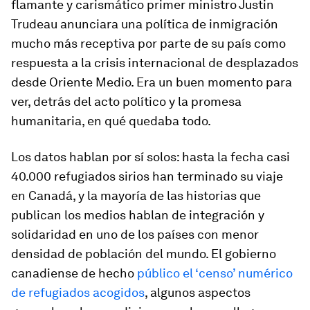
flamante y carismático primer ministro Justin
Trudeau anunciara una política de inmigración
mucho más receptiva por parte de su país como
respuesta a la crisis internacional de desplazados
desde Oriente Medio. Era un buen momento para
ver, detrás del acto político y la promesa
humanitaria, en qué quedaba todo.
Los datos hablan por sí solos: hasta la fecha casi
40.000 refugiados sirios han terminado su viaje
en Canadá, y la mayoría de las historias que
publican los medios hablan de integración y
solidaridad en uno de los países con menor
densidad de población del mundo. El gobierno
canadiense de hecho
público el ‘censo’ numérico
de refugiados acogidos
, algunos aspectos