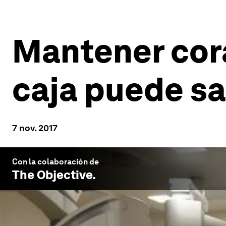
Mantener cor
caja puede sa
7 nov. 2017
Con la colaboración de
The Objective
.