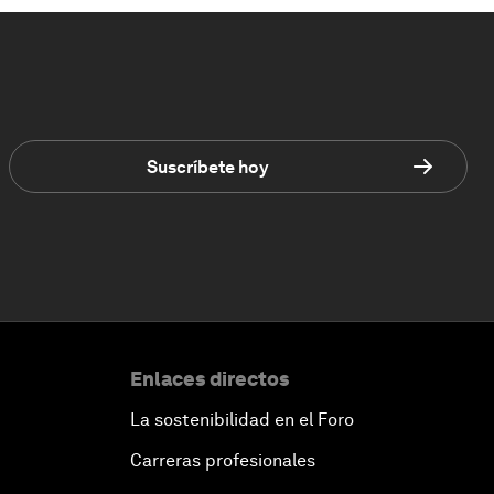
Suscríbete hoy
Enlaces directos
La sostenibilidad en el Foro
Carreras profesionales