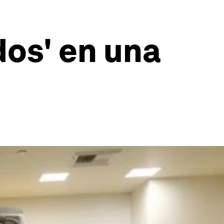
os' en una