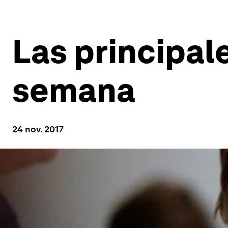
Las principale
semana
24 nov. 2017