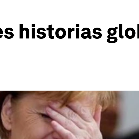
s historias glo