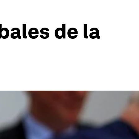
bales de la