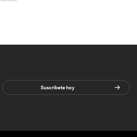
Suscríbete hoy