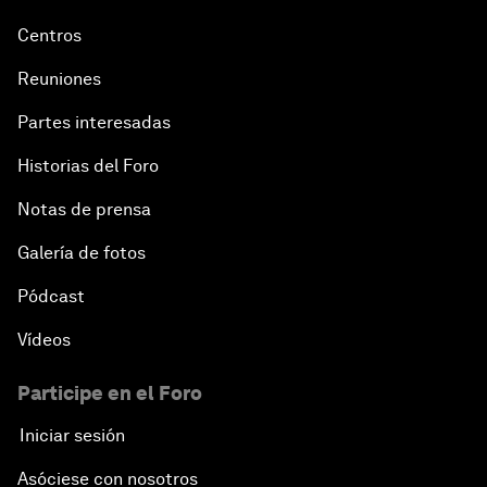
Centros
Reuniones
Partes interesadas
Historias del Foro
Notas de prensa
Galería de fotos
Pódcast
Vídeos
Participe en el Foro
Iniciar sesión
Asóciese con nosotros