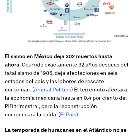
El sismo en México deja 302 muertos hasta
ahora
. Ocurrido exactamente 32 años después del
fatal sismo de 1985, deja afectaciones en seis
estados del país y las labores de rescate
continúan. (
Animal Político
) El terremoto afectará
la economía mexicana hasta en 0.4 por ciento del
PIB trimestral, pero la reconstrucción
compensará la caída. (
El País
)
La temporada de huracanes en el Atlántico no se