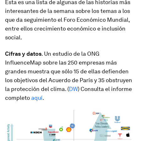
Ésta es una lista de algunas de las historias más
interesantes de la semana sobre los temas a los
que da seguimiento el Foro Económico Mundial,
entre ellos crecimiento económico e inclusión
social.
Cifras y datos
. Un estudio de la ONG
InfluenceMap sobre las 250 empresas más
grandes muestra que sólo 15 de ellas defienden
los objetivos del Acuerdo de París y 35 obstruyen
la protección del clima. (
DW
) Consulta el informe
completo
aquí
.