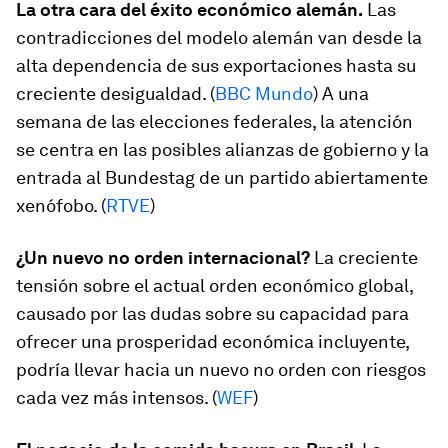
La otra cara del éxito económico alemán.
Las
contradicciones del modelo alemán van desde la
alta dependencia de sus exportaciones hasta su
creciente desigualdad. (
BBC Mundo
) A una
semana de las elecciones federales, la atención
se centra en las posibles alianzas de gobierno y la
entrada al Bundestag de un partido abiertamente
xenófobo. (
RTVE
)
¿Un nuevo no orden internacional?
La creciente
tensión sobre el actual orden económico global,
causado por las dudas sobre su capacidad para
ofrecer una prosperidad económica incluyente,
podría llevar hacia un nuevo no orden con riesgos
cada vez más intensos. (
WEF
)