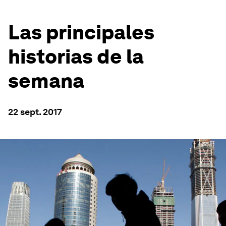
Las principales
historias de la
semana
22 sept. 2017