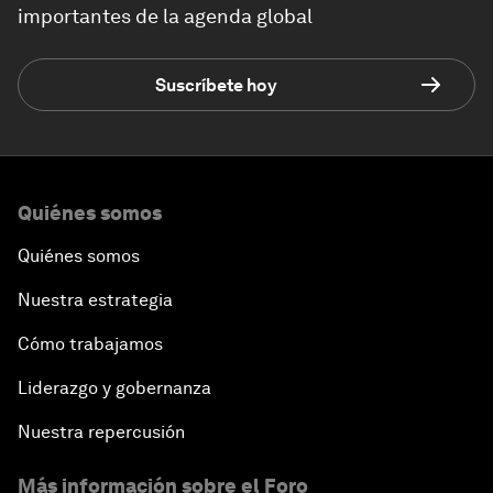
importantes de la agenda global
Suscríbete hoy
Quiénes somos
Quiénes somos
Nuestra estrategia
Cómo trabajamos
Liderazgo y gobernanza
Nuestra repercusión
Más información sobre el Foro