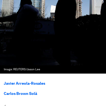
Image:
REUTERS/Jason Lee
Javier Arreola-Rosales
Carlos Brown Solà