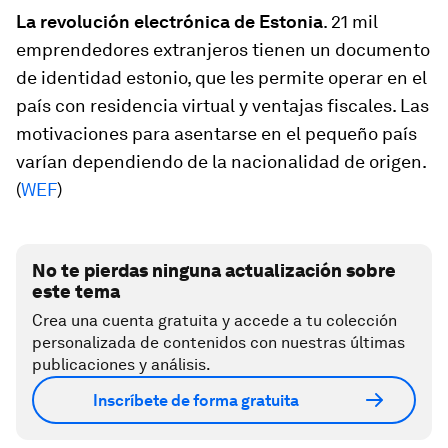
La revolución electrónica de Estonia
. 21 mil
emprendedores extranjeros tienen un documento
de identidad estonio, que les permite operar en el
país con residencia virtual y ventajas fiscales. Las
motivaciones para asentarse en el pequeño país
varían dependiendo de la nacionalidad de origen.
(
WEF
)
No te pierdas ninguna actualización sobre
este tema
Crea una cuenta gratuita y accede a tu colección
personalizada de contenidos con nuestras últimas
publicaciones y análisis.
Inscríbete de forma gratuita