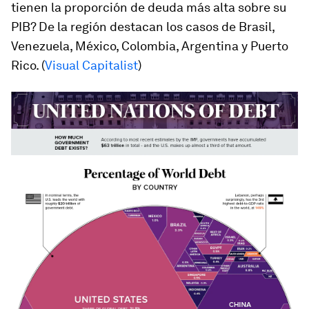
tienen la proporción de deuda más alta sobre su
PIB? De la región destacan los casos de Brasil,
Venezuela, México, Colombia, Argentina y Puerto
Rico. (
Visual Capitalist
)