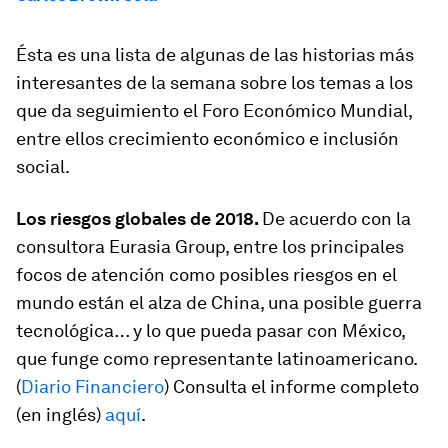
Ésta es una lista de algunas de las historias más
interesantes de la semana sobre los temas a los
que da seguimiento el Foro Económico Mundial,
entre ellos crecimiento económico e inclusión
social.
Los riesgos globales de 2018.
De acuerdo con la
consultora Eurasia Group, entre los principales
focos de atención como posibles riesgos en el
mundo están el alza de China, una posible guerra
tecnológica… y lo que pueda pasar con México,
que funge como representante latinoamericano.
(
Diario Financiero
) Consulta el informe completo
(en inglés)
aquí
.