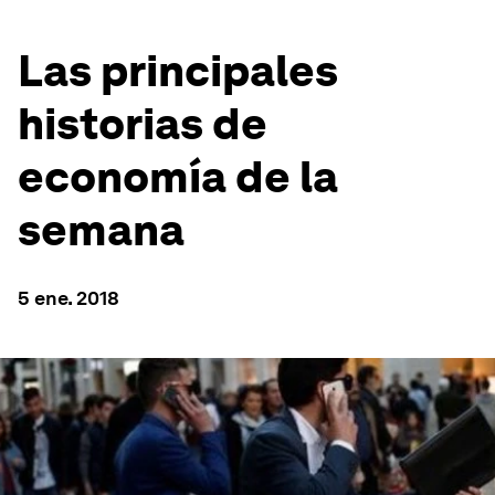
Las principales
historias de
economía de la
semana
5 ene. 2018