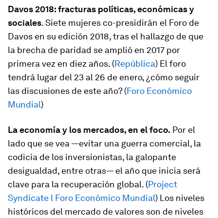
Davos 2018: fracturas políticas, económicas y
sociales
. Siete mujeres co-presidirán el Foro de
Davos en su edición 2018, tras el hallazgo de que
la brecha de paridad se amplió en 2017 por
primera vez en diez años. (
República
) El foro
tendrá lugar del 23 al 26 de enero, ¿cómo seguir
las discusiones de este año? (
Foro Económico
Mundial
)
La economía y los mercados, en el foco.
Por el
lado que se vea —evitar una guerra comercial, la
codicia de los inversionistas, la galopante
desigualdad, entre otras— el año que inicia será
clave para la recuperación global. (
Project
Syndicate l Foro Económico Mundial
) Los niveles
históricos del mercado de valores son de niveles