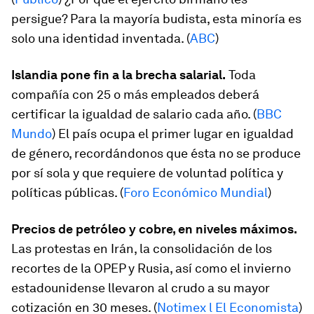
persigue? Para la mayoría budista, esta minoría es
solo una identidad inventada. (
ABC
)
Islandia pone fin a la brecha salarial.
Toda
compañía con 25 o más empleados deberá
certificar la igualdad de salario cada año. (
BBC
Mundo
) El país ocupa el primer lugar en igualdad
de género, recordándonos que ésta no se produce
por sí sola y que requiere de voluntad política y
políticas públicas. (
Foro Económico Mundial
)
Precios de petróleo y cobre, en niveles máximos.
Las protestas en Irán, la consolidación de los
recortes de la OPEP y Rusia, así como el invierno
estadounidense llevaron al crudo a su mayor
cotización en 30 meses. (
Notimex l El Economista
)