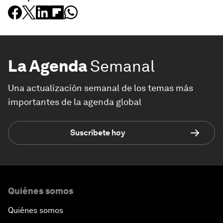
La Agenda
Semanal
Una actualización semanal de los temas más
importantes de la agenda global
Suscríbete hoy
Quiénes somos
Quiénes somos