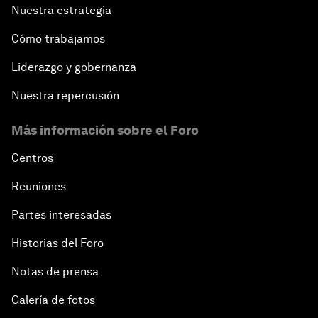
Nuestra estrategia
Cómo trabajamos
Liderazgo y gobernanza
Nuestra repercusión
Más información sobre el Foro
Centros
Reuniones
Partes interesadas
Historias del Foro
Notas de prensa
Galería de fotos