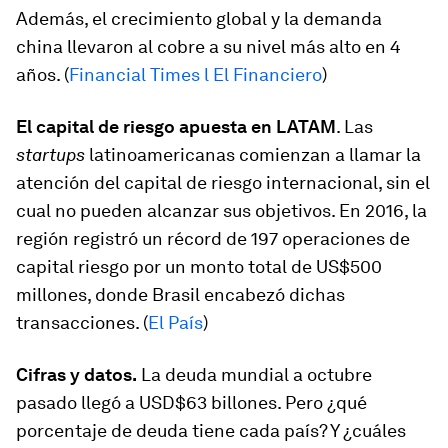
Además, el crecimiento global y la demanda
china llevaron al cobre a su nivel más alto en 4
años. (
Financial Times l El Financiero
)
El capital de riesgo apuesta en LATAM
. Las
startups
latinoamericanas comienzan a llamar la
atención del capital de riesgo internacional, sin el
cual no pueden alcanzar sus objetivos. En 2016, la
región registró un récord de 197 operaciones de
capital riesgo por un monto total de US$500
millones, donde Brasil encabezó dichas
transacciones. (
El País
)
Cifras y datos.
La deuda mundial a octubre
pasado llegó a USD$63 billones. Pero ¿qué
porcentaje de deuda tiene cada país? Y ¿cuáles