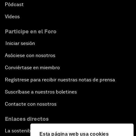
Pódcast
Vídeos
Participe en el Foro
Iniciar sesión
Asóciese con nosotros
Conviértase en miembro
Regístrese para recibir nuestras notas de prensa
Suscríbase a nuestros boletines
Contacte con nosotros
Enlaces directos
La sostenibilidad en el Foro
Esta página web usa cookies